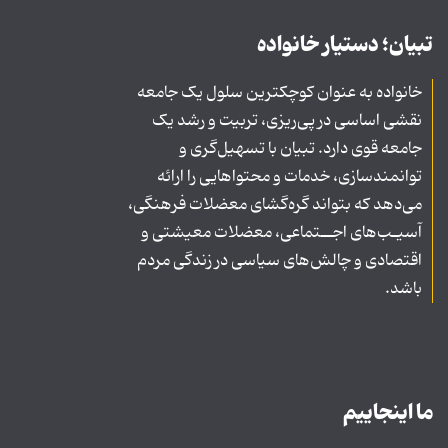
تبیان؛ دستیار خانواده
خانواده به عنوان کوچکترین سلول یک جامعه
نقشی اساسی در پی‌ریزی، تربیت و رشد یک
جامعه قوی دارد. تبیان با تسهیل‌گری و
توانمندسازی، خدمات و محتواهایی را ارائه
می‌دهد که بتواند گره‌گشای معضلات فرهنگی،
آسیـب‌های اجــتماعی، معضلات معیشتی و
اقتصادی و چالش‌های سیاسی در زندگی مردم
باشد.
ما اینجاییم