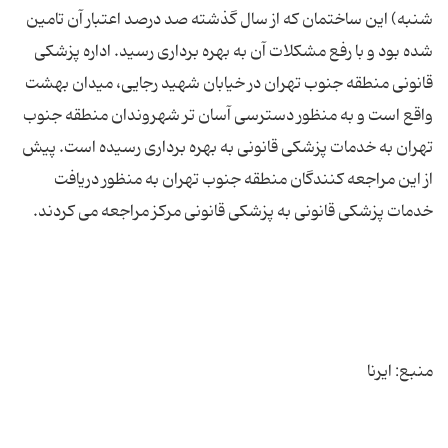
شنبه) این ساختمان که از سال گذشته صد درصد اعتبار آن تامین
شده بود و با رفع مشکلات آن به بهره برداری رسید. اداره پزشکی
قانونی منطقه جنوب تهران در خیابان شهید رجایی، میدان بهشت
واقع است و به منظور دسترسی آسان تر شهروندان منطقه جنوب
تهران به خدمات پزشکی قانونی به بهره برداری رسیده است. پیش
از این مراجعه کنندگان منطقه جنوب تهران به منظور دریافت
منبع: ایرنا