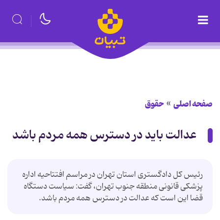
صفحه اصلی
حقوق
عدالت باید در دسترس همه مردم باشد
رئیس کل دادگستری استان تهران در مراسم افتتاحیه اداره
پزشکی قانونی منطقه جنوب تهران، گفت: سیاست دستگاه
قضا این است که عدالت در دسترس همه مردم باشد.