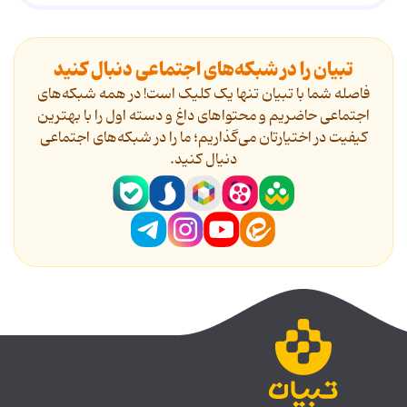
تبیان را در شبکه‌های اجتماعی دنبال کنید
فاصله شما با تبیان تنها یک کلیک است! در همه شبکه‌های
اجتماعی حاضریم و محتواهای داغ و دسته اول را با بهترین
کیفیت در اختیارتان می‌گذاریم؛ ما را در شبکه‌های اجتماعی
دنیال کنید.