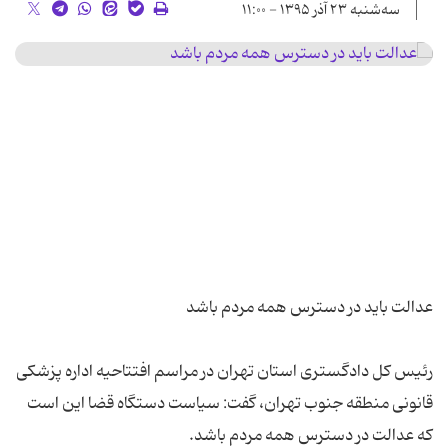
سه‌شنبه ۲۳ آذر ۱۳۹۵ - ۱۱:۰۰
رئیس کل دادگستری استان تهران در مراسم افتتاحیه اداره پزشکی
قانونی منطقه جنوب تهران، گفت: سیاست دستگاه قضا این است