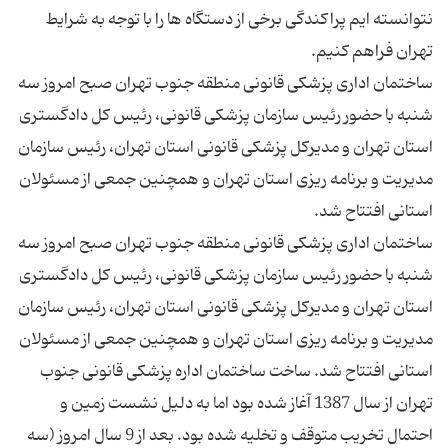
نتوانسته ایم پراکندگی برخی از دستگاه ها را با توجه به شرایط
ساختمان اداری پزشکی قانونی منطقه جنوب تهران صبح امروز سه
شنبه با حضور رئیس سازمان پزشکی قانونی، رئیس کل دادگستری
استان تهران و مدیرکل پزشکی قانونی استان تهران، رئیس سازمان
مدیریت و برنامه ریزی استان تهران و همچنین جمعی از مسئولان
ساختمان اداری پزشکی قانونی منطقه جنوب تهران صبح امروز سه
شنبه با حضور رئیس سازمان پزشکی قانونی، رئیس کل دادگستری
استان تهران و مدیرکل پزشکی قانونی استان تهران، رئیس سازمان
مدیریت و برنامه ریزی استان تهران و همچنین جمعی از مسئولان
استانی افتتاح شد. ساخت ساختمان اداره پزشکی قانونی جنوب
تهران از سال 1387 آغاز شده بود اما به دلیل نشست زمین و
احتمال تخریب متوقف و تخلیه شده بود. بعد از 9 سال امروز (سه