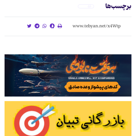
برچسب‌ها