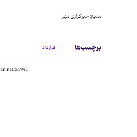
منبع: خبرگزاری مهر
برچسب‌ها
قرارداد