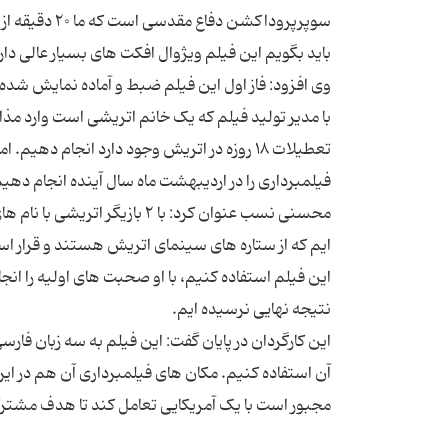
سوپرپروداکشن
وی افزود: فاز اول این فیلم ضبط و آماده نمایش شد
با مدیر تولید فیلم که یک خانم اتریشی است وارد مذاکر
تعطیلات ۱۸ روزه در اتریش وجود دارد انجام دهی
محسنی نسب عنوان کرد: با ۲ با
ایم که از ستاره های سینمای اتریش هستند و قرار است
این فیلم استفاده کنیم، با او صحبت های اولیه را ان
این کارگردان در پایان گفت: این فیلم به سه زبان فارسی
آن استفاده کنیم. مکان های فیلمبرداری آن هم در ای