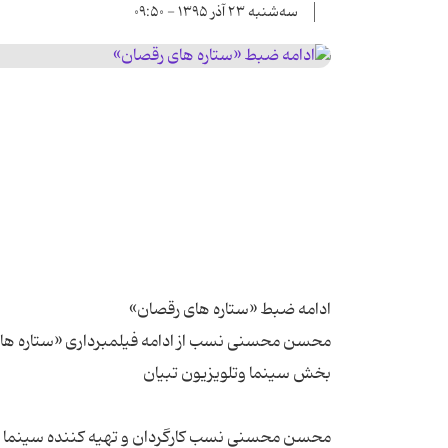
سه‌شنبه ۲۳ آذر ۱۳۹۵ - ۰۹:۵۰
محسن محسنی نسب کارگردان و تهیه کننده سینما درب