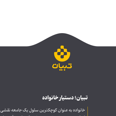
تبیان؛ دستیار خانواده
خانواده به عنوان کوچکترین سلول یک جامعه نقشی