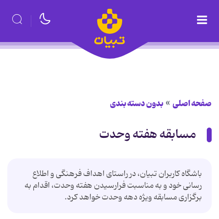
صفحه اصلی
بدون دسته بندی
مسابقه هفته وحدت
باشگاه کاربران تبیان، در راستای اهداف فرهنگی و اطلاع
رسانی خود و به مناسبت فرارسیدن هفته وحدت، اقدام به
برگزاری مسابقه ویژه دهه وحدت خواهد کرد.