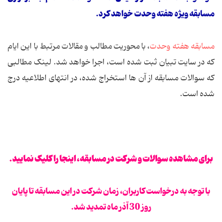
مسابقه ویژه هفته وحدت خواهد کرد.
مسابقه هفته وحدت
، با محوریت مطالب و مقالات مرتبط با این ایام
که در سایت تبیان ثبت شده است، اجرا خواهد شد. لینک مطالبی
که سوالات مسابقه از آن ها استخراج شده، در انتهای اطلاعیه درج
شده است.
برای مشاهده سوالات و شرکت در مسابقه، اینجا را کلیک نمایید.
با توجه به درخواست کاربران، زمان شرکت در این مسابقه تا پایان
روز 30 آذر ماه تمدید شد.