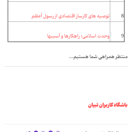
8
توصیه های کارساز اقتصادی از رسول أعظم
9
وحدت اسلامی؛ راهکارها و آسیبها
منتظر همراهی شما هستیم...
باشگاه کاربران تبیان