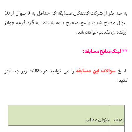
به سه نفر از شرکت کنندگان مسابقه که حداقل به 9 سوال از 10
سوال مطرح شده، پاسخ صحیح داده باشند، به قید قرعه جوایز
ارزنده ای تقدیم خواهد شد.
** لینک منابع مسابقه:
سوالات این مسابقه
پاسخ
را می توانید در مقالات زیر جستجو
کنید:
ردیف
عنوان مطلب