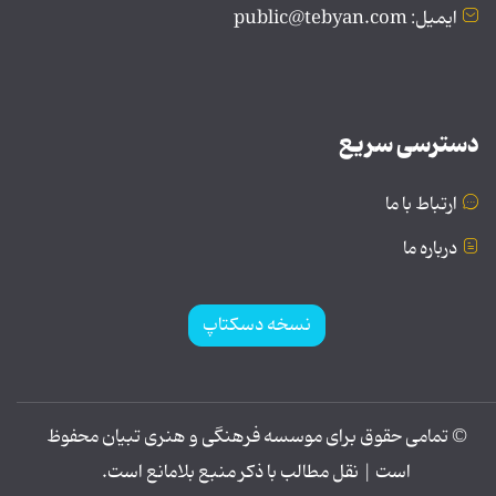
ایمیل: public@tebyan.com
دسترسی سریع
ارتباط با ما
درباره ما
نسخه دسکتاپ
© تمامی حقوق برای موسسه فرهنگی و هنری تبیان محفوظ
است | نقل مطالب با ذکر منبع بلامانع است.