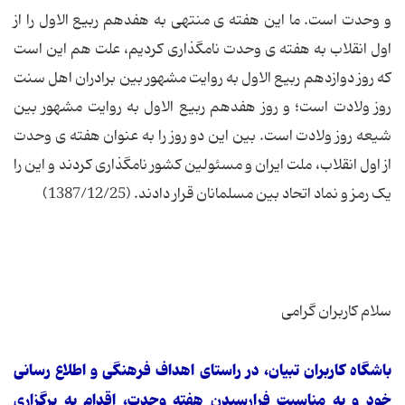
و وحدت است. ما این هفته ی منتهی به هفدهم ربیع الاول را از
اول انقلاب به هفته ی وحدت نامگذاری کردیم، علت هم این است
که روز دوازدهم ربیع الاول به روایت مشهور بین برادران اهل سنت
روز ولادت است؛ و روز هفدهم ربیع الاول به روایت مشهور بین
شیعه روز ولادت است. بین این دو روز را به عنوان هفته ی وحدت
از اول انقلاب، ملت ایران و مسئولین کشور نامگذاری کردند و این را
یک رمز و نماد اتحاد بین مسلمانان قرار دادند. (1387/12/25)
سلام کاربران گرامی
باشگاه کاربران تبیان، در راستای اهداف فرهنگی و اطلاع رسانی
خود و به مناسبت فرارسیدن هفته وحدت، اقدام به برگزاری