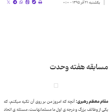
یکشنبه ۲۱ آذر ۱۳۹۵ - ۰۰:۰۰
مسابقه هفته وحدت
مقام معظم رهبری:
آنچه که امروز من بر روی آن تکیه میکنم، که
یکی از وظائف بزرگ و درجه ی اول ما مسلمانهاست، مسئله ی اتحاد