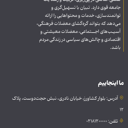
جامعه قوی دارد. تبیان با تسهیل‌گری و
توانمندسازی، خدمات و محتواهایی را ارائه
می‌دهد که بتواند گره‌گشای معضلات فرهنگی،
آسیـب‌های اجــتماعی، معضلات معیشتی و
اقتصادی و چالش‌های سیاسی در زندگی مردم
باشد.
ما اینجاییم
آدرس: بلوار کشاورز، خیابان نادری، نبش حجت‌دوست، پلاک
۱۲
تلفن: ۰۲۱۸۱۲۰۰۰۰۰