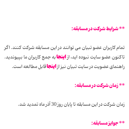
** شرایط شرکت در مسابقه:
تمام کاربران عضو تبیان می توانند در این مسابقه شرکت کنند. اگر
اینجا
تاکنون عضو سایت نبوده اید، از
به جمع کاربران ما بپیوندید.
اینجا
راهنمای عضویت در سایت تبیان نیز از
قابل مطالعه است.
** زمان شرکت در مسابقه:
زمان شرکت در این مسابقه تا پایان روز 30 آذر ماه تمدید شد.
** جوایز مسابقه: