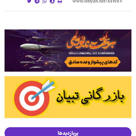
پربازدیدها