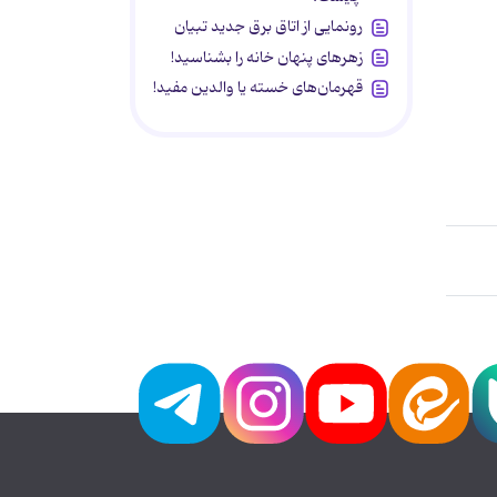
رونمایی از اتاق برق جدید تبیان
زهرهای پنهان خانه را بشناسید!
قهرمان‌های خسته یا والدین مفید!