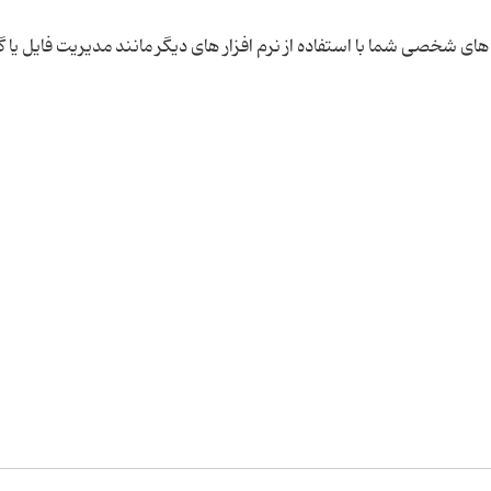
ای شخصی شما با استفاده از نرم افزار های دیگر مانند مدیریت فایل یا گ