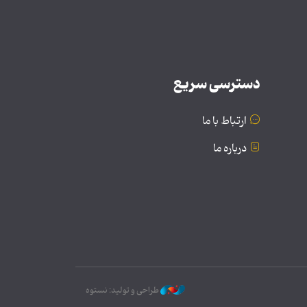
دسترسی سریع
ارتباط با ما
درباره ما
طراحی و تولید: نستوه