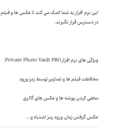
این نرم افزار به شما کمک می کند تا عکس ها و فیلم ه
در دسترس قرار نگیرند.
ویژگی های نرم افزار Private Photo Vault PRO:
محافظت فیلم ها و تصاویر توسط رمز ورود
مخفی کردن پوشه ها و عکس های گالری
عکس گرفتن زمان ورود رمز اشتباه و...