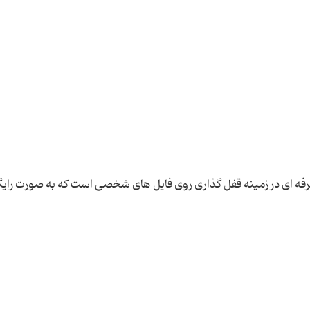
 نرم افزار کامل و حرفه ای در زمینه قفل گذاری روی فایل های شخصی است که به صورت رای