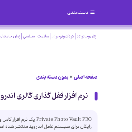
دسته‌بندی
زنان‌وخانواده
کودک‌ونوجوان
سلامت
سیاسی
زمان خامنه‌ای
صفحه اصلی
بدون دسته بندی
نرم افزار قفل گذاری گالری اندرو
Private Photo Vault PRO
رایگان برای سیستم عامل اندروید منتشر شده اس