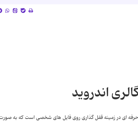
الری اندروید
یک نرم افزار کامل و حرفه ای در زمینه قفل گذاری روی فایل های شخصی است که به صور