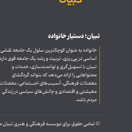
تبیان؛ دستیار خانواده
خانواده به عنوان کوچکترین سلول یک جامعه نقشی
اساسی در پی‌ریزی، تربیت و رشد یک جامعه قوی دارد
تبیان با تسهیل‌گری و توانمندسازی، خدمات و
محتواهایی را ارائه می‌دهد که بتواند گره‌گشای
معضلات فرهنگی، آسیـب‌های اجــتماعی، معضلات
معیشتی و اقتصادی و چالش‌های سیاسی در زندگی
مردم باشد.
© تمامی حقوق برای موسسه فرهنگی و هنری تبیان محف