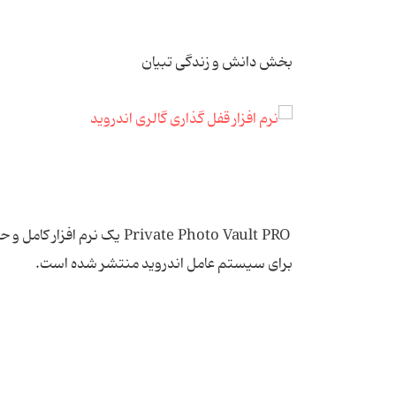
بخش دانش و زندگی تبیان
Private Photo Vault PRO یک
برای سیستم عامل اندروید منتشر شده است.