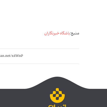
منبع:
باشگاه خبرنگاران