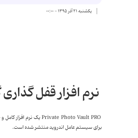
یکشنبه ۲۱ آذر ۱۳۹۵ - ۰۰:۰۰
نرم افزار قفل گذاری گ
Private Photo Vault PRO 
برای سیستم عامل اندروید منتشر شده است.