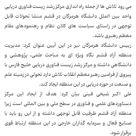
می رود تلاش ها از جمله راه اندازی مرکز رشد زیست فناوری دریایی
واحد بین الملل دانشگاه هرمزگان در قشم منشا تحولات قابل
توجهی در راستای سیاست های کلان نظام و رهنمودهای مقام
معظم رهبری باشد.
رییس دانشگاه هرمزگان نیز در این آیین عنوان کرد: مدیریت
منطقه آزاد قشم نگاه ویژه ای به مباحث علمی، پژوهشی و
دانشگاهی داشته و مرکز رشد زیست فناوری دریایی خلیج فارس با
پیروی از فرامین رهبر معظم انقلاب تلاش دارد تحولی در زمینه علم
و صنعت در حوزه دریایی در این منطقه ایجاد کند.
علی اکبر شیخی فینی بیان کرد: هدف از ایجاد این مرکز
دستاوردهای علمی و فناوری در سطح ملی و بین المللی است زیرا
منطقه آزاد قشم ظرفیت قابل توجهی داشته و از این رو باید با
صنایع فعال و سرمایه گذاران خارجی در این منطقه ارتباط قوی
برقرار شود.