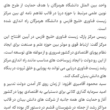
واحد بین الملل دانشگاه هرمزگان با هدف حمایت از طرح های
نوین علمی مرتبط با حوزه دریا در قالب تفاهم نامه ای بین مرکز
زیست فناوری خلیج فارس و دانشگاه هرمزگان راه اندازی شده
است.
رییس مرکز پارک زیست فناوری خلیج فارس در آیین افتتاح این
مرکز گفت: ارتباط قوی و موثر بین حوزه علم و صنعت برای ایجاد
نظام پویای اقتصادی در کشور ضروری و از مولفه های توسعه است،
از این رو دولت با ایجاد زیرساخت های مناسب مانند راه اندازی مرکز
رشد زیست فناوری دریایی می تواند به پویایی و خلق ثروت در بنگاه
های دانش بنیان کمک کند.
سید محمود آقامیری افزود: از زمان روی کار آمدن دولت تدبیر و
امید سرمایه گذاری کلانی برای دستیابی به اقتصادی پویا در کشور
آغاز و حمایت های همه جانبه از شرکت های دانش بینان در قالب
مراکز رشد از جمله در شهرستان قشم در دستور کار بوده که امید