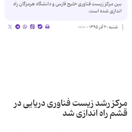
بین مرکز زیست فناوری خلیج فارس و دانشگاه هرمزگان راه
اندازی شده است.
شنبه ۲۰ آذر ۱۳۹۵ - ۰۰:۰۰
مرکز رشد زیست فناوری دریایی در
قشم راه اندازی شد