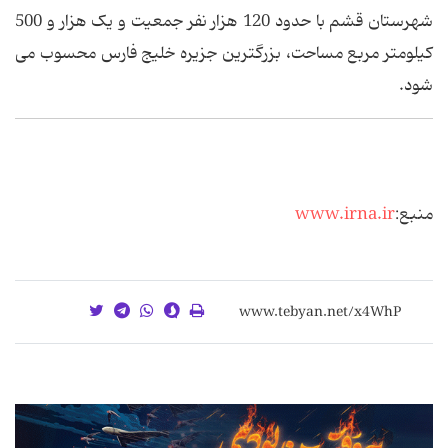
شهرستان قشم با حدود 120 هزار نفر جمعیت و یک هزار و 500
کیلومتر مربع مساحت، بزرگترین جزیره خلیج فارس محسوب می
شود.
منبع:
www.irna.ir