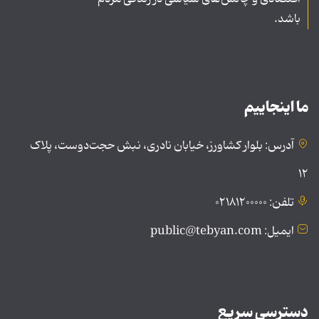
باشد.
ما اینجاییم
آدرس: بلوار کشاورز، خیابان نادری، نبش حجت‌دوست، پلاک
۱۲
تلفن: ۰۲۱۸۱۲۰۰۰۰۰
ایمیل: public@tebyan.com
دسترسی سریع