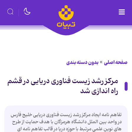
صفحه اصلی
بدون دسته بندی
مرکز رشد زیست فناوری دریایی در قشم
راه اندازی شد
تفاهم نامه ایجاد مرکز رشد زیست فناوری دریایی خلیج فارس
در واحد بین الملل دانشگاه هرمزگان با هدف حمایت از طرح
های نوین علمی مرتبط با حوزه دریا در قالب تفاهم نامه ای