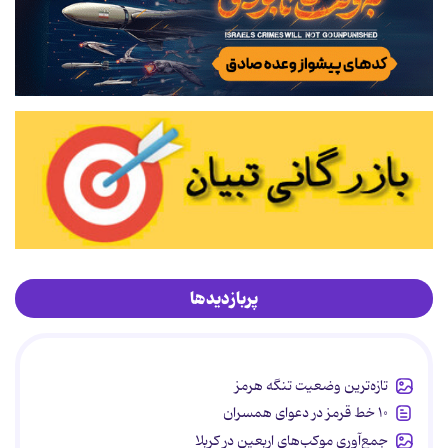
پربازدیدها
تازه‌ترین وضعیت تنگه هرمز
۱۰ خط قرمز در دعوای همسران
جمع‌آوری موکب‌های اربعین در کربلا