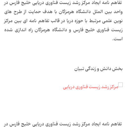
تفاهم نامه ایجاد مرکز رشد زیست فناوری دریایی خلیج فارس در
واحد بین الملل دانشگاه هرمزگان با هدف حمایت از طرح های
نوین علمی مرتبط با حوزه دریا در قالب تفاهم نامه ای بین مرکز
زیست فناوری خلیج فارس و دانشگاه هرمزگان راه اندازی شده
است.
بخش دانش و زندگی تبیان
تفاهم نامه ایجاد مرکز رشد زیست فناوری دریایی خلیج فارس در