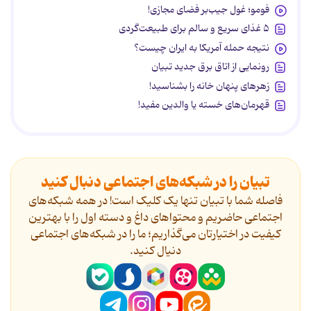
فومو؛ غول جیب‌بر فضای مجازی!
۵ غذای سریع و سالم برای طبیعت‌گردی
نتیجه حمله آمریکا به ایران چیست؟
رونمایی از اتاق برق جدید تبیان
زهرهای پنهان خانه را بشناسید!
قهرمان‌های خسته یا والدین مفید!
تبیان را در شبکه‌های اجتماعی دنبال کنید
فاصله شما با تبیان تنها یک کلیک است! در همه شبکه‌های
اجتماعی حاضریم و محتواهای داغ و دسته اول را با بهترین
کیفیت در اختیارتان می‌گذاریم؛ ما را در شبکه‌های اجتماعی
دنیال کنید.