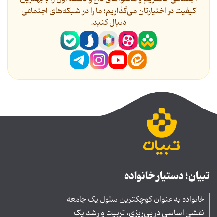
کیفیت در اختیارتان می‌گذاریم؛ ما را در شبکه‌های اجتماعی
دنیال کنید.
تبیان؛ دستیار خانواده
خانواده به عنوان کوچکترین سلول یک جامعه
نقشی اساسی در پی‌ریزی، تربیت و رشد یک