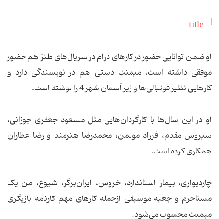
او ضمن توانایی حضور در کارهای درام در سریال‌های طنز هم حضور
موفقی داشته است. میمنت دستی هم در نویسندگی دارد و
کارهایی نظیر فوتبالی‌ها و زیر آسمان شهر 4 را نوشته است.
او در این سال‌ها با کارگردان‌هایی مثل مسعود جعفری جوزانی،
سیروس مقدم، فرزاد موتمن، محمدرضا هنرمند و رضا عطاران
همکاری کرده است.
چاردیواری، بیمار استاندارد، خروس، ایران‌برگر، شیوع، من یک
مستاجرم و جعبه موسیقی ازجمله کارهای مهم کارنامه بازیگری
میمنت محسوب می‌شود.