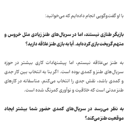
با او گفت‌وگویی انجام داده‌ایم که می‌خوانید:
بازیگر طنازی نیستند، اما در سریال‌های طنز زیادی مثل خروس و
متهم گریخت بازی کرده‌اید. آیا به بازی طنز علاقه دارید؟
به طنز بی‌علاقه نیستم، اما پیشنهادات کاری بیشتر در حوزه
سریال‌های طنز و کمدی بوده است. اگر بنا به انتخاب بین کار جدی
و کمدی باشد، نقش جدی را انتخاب می‌کنم. متاسفانه در کارهای
طنز مدتی است که خلاقیت و نوآوری کمرنگ شده است.
به نظر می‌رسد در سریال‌های کمدی حضور شما بیشتر ایجاد
موقعیت طنز می‌کند؟