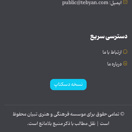
ایمیل: public@tebyan.com
دسترسی سریع
ارتباط با ما
درباره ما
نسخه دسکتاپ
© تمامی حقوق برای موسسه فرهنگی و هنری تبیان محفوظ
است | نقل مطالب با ذکر منبع بلامانع است.