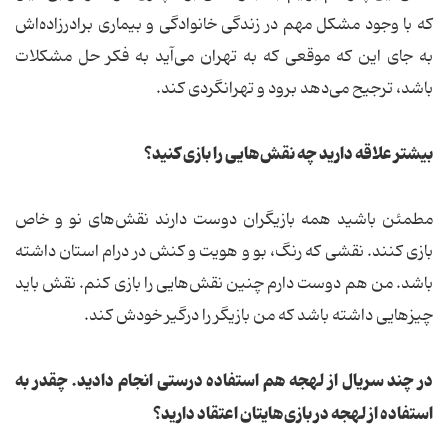
که با وجود مشکل مهم در زندگی خانوادگی و بیماری برادرزاده‌اش
به جای این که موقعی که به تهران می‌آید به فکر حل مشکلات
باشد، ترجیح می‌دهد برود و تهرانگردی کند.
بیشتر علاقه دارید چه نقش‌هایی را بازی کنید؟
مطمئن باشید همه بازیگران دوست دارند نقش‌های نو و خاص
بازی کنند. نقشی که رنگ، بو و هویت و کنش در درام استان داشته
باشد. من هم دوست دارم چنین نقش‌هایی را بازی کنم. نقش باید
چیزهایی داشته باشد که من بازیگر را درگیر خودش کند.
در چند سریال از لهجه هم استفاده درستی انجام دادید. چقدر به
استفاده از لهجه در بازی‌هایتان اعتقاد دارید؟