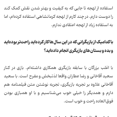
استفاده از لهجه تا جایی که به کیفیت و بهتر شدن نقش کمک کند
را دوست دارم. در چند کارم از لهجه کرمانشاهی استفاده کرده‌ام، اما
به استفاده زیاد از لهجه اعتقادی ندارم.
با کدامیک از بازیگرانی که در این سال‌ها کار کرده‌اید راحت‌تر بوده‌اید
و بده و بستان‌های بازیگری انجام داده‌اید؟
با اغلب بزرگان با سابقه بازیگری همکاری داشته‌ام. بازی در کنار
سعید آقاخانی و رضا عطاران واقعا لذتبخش و مفرح است. با سعید
آقاخانی علاوه بر تجربه بازیگری، تجربه نوشتن متن فیلمنامه هم
دارم و همدیگر را خیلی خوب می‌شناسیم و با او همبازی بودن
فوق‌العاده راحت و خوب است.