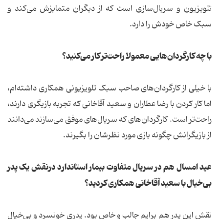
تلویزیون و سریال‌سازی است که از دیگران متمایزش می‌کند و
سبک خاص خودش را دارد.
با چه کارگردان‌هایی معمولا راحت‌تر کار می‌کنید؟
با خیلی از کارگردان‌های صاحب سبک تلویزیونی همکاری داشته‌ام،
اما کار کردن با رضا عطاران و سعید آقاخانی که تجربه بازیگری دارند،
راحت‌تر است. کارگردان‌های که سریال‌های موفق می‌سازند می‌دانند
از بازیگرانش چگونه بازی مورد نظرشان را بگیرند.
عید امسال هم در سریال متفاوت بیمار استاندارد درنقش یک پدر
بی‌خیال با سعید آقاخانی همکاری کردید؟
نقش این پدر هم برایم جالب و خاص بود. پدری خونسرد و بی‌خیال