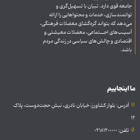
جامعه قوی دارد. تبیان با تسهیل‌گری و
توانمندسازی، خدمات و محتواهایی را ارائه
می‌دهد که بتواند گره‌گشای معضلات فرهنگی،
آسیـب‌های اجــتماعی، معضلات معیشتی و
اقتصادی و چالش‌های سیاسی در زندگی مردم
باشد.
ما اینجاییم
آدرس: بلوار کشاورز، خیابان نادری، نبش حجت‌دوست، پلاک
۱۲
تلفن: ۰۲۱۸۱۲۰۰۰۰۰