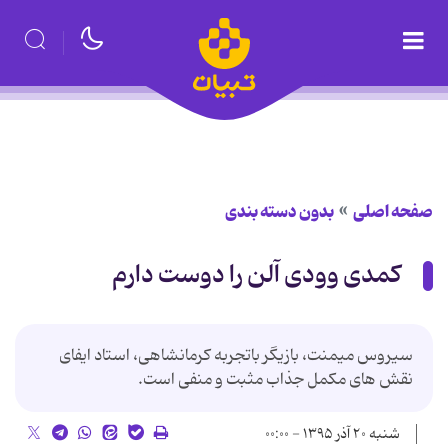
صفحه اصلی
بدون دسته بندی
کمدی وودی آلن را دوست دارم
سیروس میمنت، بازیگر باتجربه کرمانشاهی، استاد ایفای
نقش های مکمل جذاب مثبت و منفی است.
شنبه ۲۰ آذر ۱۳۹۵ - ۰۰:۰۰