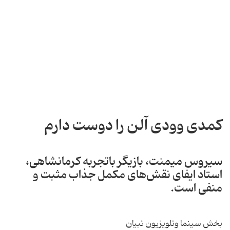
کمدی وودی آلن را دوست دارم
سیروس میمنت، بازیگر باتجربه کرمانشاهی،
استاد ایفای نقش‌های مکمل جذاب مثبت و
منفی است.
بخش سینما وتلویزیون تبیان