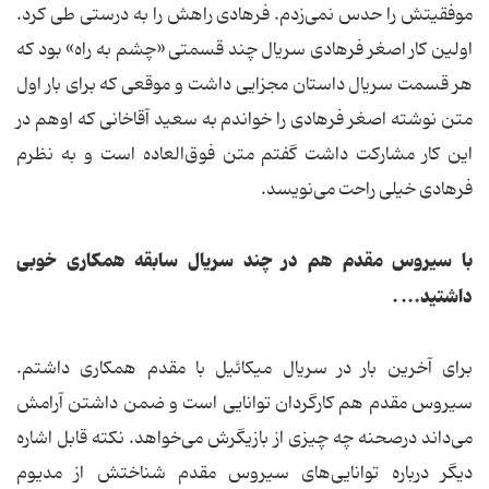
موفقیتش را حدس نمی‌زدم. فرهادی راهش را به درستی طی کرد.
اولین کار اصغر فرهادی سریال چند قسمتی «چشم به راه» بود که
هر قسمت سریال داستان مجزایی داشت و موقعی که برای بار اول
متن نوشته اصغر فرهادی را خواندم به سعید آقاخانی که اوهم در
این کار مشارکت داشت گفتم متن فوق‌العاده است و به نظرم
فرهادی خیلی راحت می‌نویسد.
با سیروس مقدم هم در چند سریال سابقه همکاری خوبی
داشتید... .
برای آخرین بار در سریال میکائیل با مقدم همکاری داشتم.
سیروس مقدم هم کارگردان توانایی است و ضمن داشتن آرامش
می‌داند درصحنه چه چیزی از بازیگرش می‌خواهد. نکته قابل اشاره
دیگر درباره توانایی‌های سیروس مقدم شناختش از مدیوم