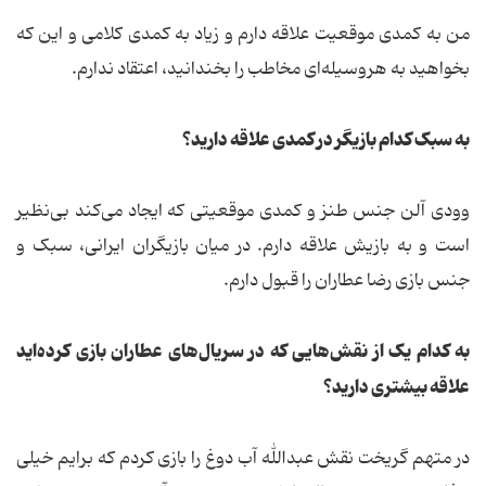
من به کمدی موقعیت علاقه دارم و زیاد به کمدی کلامی و این که
بخواهید به هروسیله‌ای مخاطب را بخندانید، اعتقاد ندارم.
به سبک کدام بازیگر در کمدی علاقه دارید؟
وودی آلن جنس طنز و کمدی موقعیتی که ایجاد می‌کند بی‌نظیر
است و به بازیش علاقه دارم. در میان بازیگران ایرانی، سبک و
جنس بازی رضا عطاران را قبول دارم.
به کدام یک از نقش‌هایی که در سریال‌های عطاران بازی کرده‌اید
علاقه بیشتری دارید؟
در متهم گریخت نقش عبدالله آب دوغ را بازی کردم که برایم خیلی