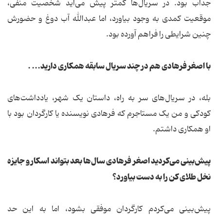
جذاب بود. در سریال‌ها کمتر پیش می‌آید شخصیت منفی،
موقعیت کمدی به وجود بیاورد، اما عبدالله آب دوغ و حضورش
چنین شرایطی را فراهم آورده بود.
با اصغر فرهادی هم در چند سریال سابقه همکاری دارید... .
بله، در سریال‌های سر به راه، داستان یک شهر، یادداشت‌های
کودکی و من یک مستاجرم که فرهادی نویسنده یا کارگردان بود با
او همکاری داشتم.
پیش‌بینی می‌کردید اصغر فرهادی سال‌ها بعد بتواند اسکار و جایزه
نخل طلای کن را به دست بیاورد؟
پیش‌بینی می‌کردم کارگردان موفقی بشود، اما به این حد