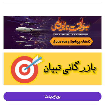
پربازدیدها