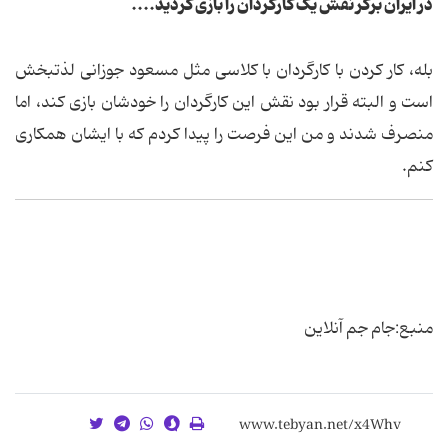
در ایران برگر نقش یک کارگردان را بازی کردید....
بله، کار کردن با کارگردان با کلاسی مثل مسعود جوزانی لذتبخش
است و البته قرار بود نقش این کارگردان را خودشان بازی کند، اما
منصرف شدند و من این فرصت را پیدا کردم که با ایشان همکاری
کنم.
منبع:جام جم آنلاین