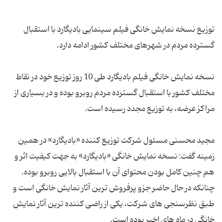
توزیع نسخه نمایش خانگی فیلم سینمایی بادیگارد با استقبال
نسخه نمایش خانگی فیلم بادیگارد طی 10 روز توزیع خود در نقاط
مختلف کشور با استقبال گسترده مردم روبرو بوده و در بسیاری از
مجید محسنی مسئول شرکت توزیع کننده «بادیگارد» در همین
زمینه گفت: نسخه نمایش خانگی «بادیگارد» به جهت کیفیت اثر و
هم چنین کامل بودن محتوای آن با استقبال بالایی روبرو بوده.
چنانکه در حال حاضر جزو پرفروش ترین آثار نمایش خانگی است و
طبق نظرسنجی های شرکت، یکی از راضی کننده ترین آثار نمایش