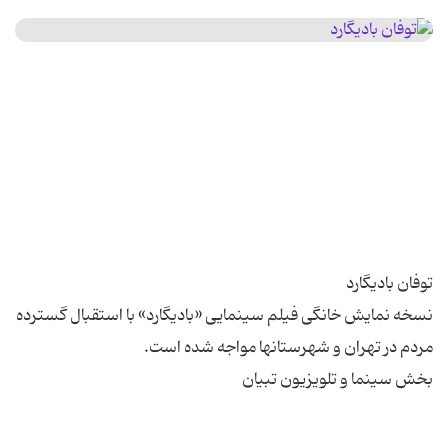
نسخه نمایش خانگی فیلم سینمایی «بادیگارد» با استقبال گسترده