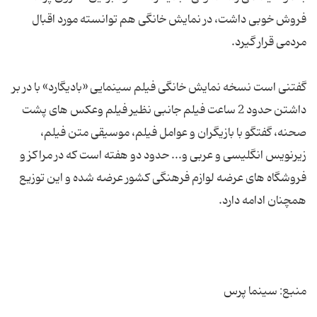
فروش خوبی داشت، در نمایش خانگی هم توانسته مورد اقبال
گفتنی است نسخه نمایش خانگی فیلم سینمایی «بادیگارد» با در بر
داشتن حدود 2 ساعت فیلم جانبی نظیر فیلم وعکس های پشت
صحنه، گفتگو با بازیگران و عوامل فیلم، موسیقی متن فیلم،
زیرنویس انگلیسی و عربی و... حدود دو هفته است که در مراکز و
فروشگاه های عرضه لوازم فرهنگی کشور عرضه شده و این توزیع
منبع: سینما پرس