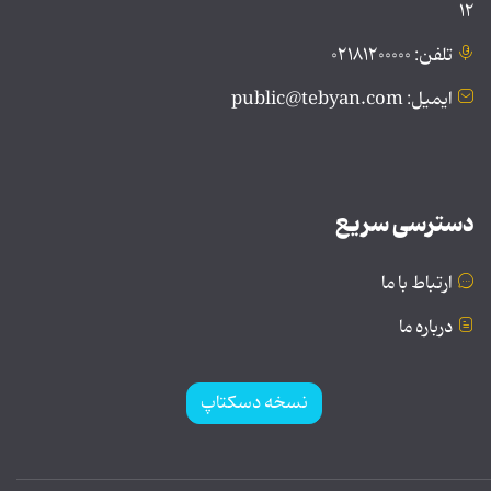
۱۲
تلفن: ۰۲۱۸۱۲۰۰۰۰۰
ایمیل: public@tebyan.com
دسترسی سریع
ارتباط با ما
درباره ما
نسخه دسکتاپ