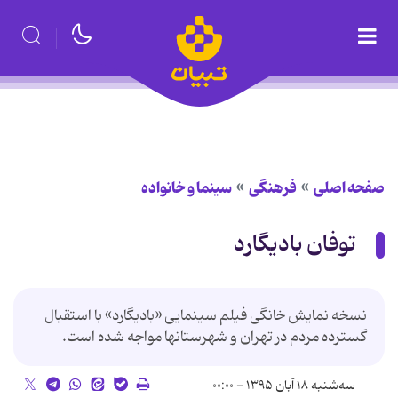
صفحه اصلی
فرهنگی
سینما و خانواده
توفان بادیگارد
نسخه نمایش خانگی فیلم سینمایی «بادیگارد» با استقبال
گسترده مردم در تهران و شهرستانها مواجه شده است.
سه‌شنبه ۱۸ آبان ۱۳۹۵ - ۰۰:۰۰