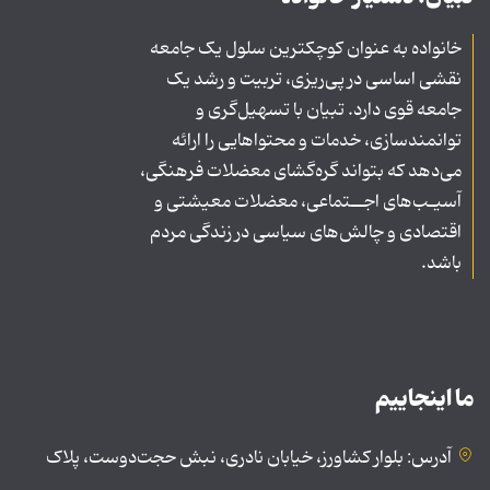
خانواده به عنوان کوچکترین سلول یک جامعه
نقشی اساسی در پی‌ریزی، تربیت و رشد یک
جامعه قوی دارد. تبیان با تسهیل‌گری و
توانمندسازی، خدمات و محتواهایی را ارائه
می‌دهد که بتواند گره‌گشای معضلات فرهنگی،
آسیـب‌های اجــتماعی، معضلات معیشتی و
اقتصادی و چالش‌های سیاسی در زندگی مردم
باشد.
ما اینجاییم
آدرس: بلوار کشاورز، خیابان نادری، نبش حجت‌دوست، پلاک