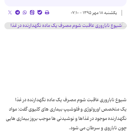
یکشنبه ۱۸ مهر ۱۳۹۵ - ۰۷:۱۰
یک متخصص اورولوژی و فلوشیپ بیماری های کلیوی گفت: مواد
نگهدارنده موجود در غذاها و نوشیدنی ها موجب بروز بیماری هایی