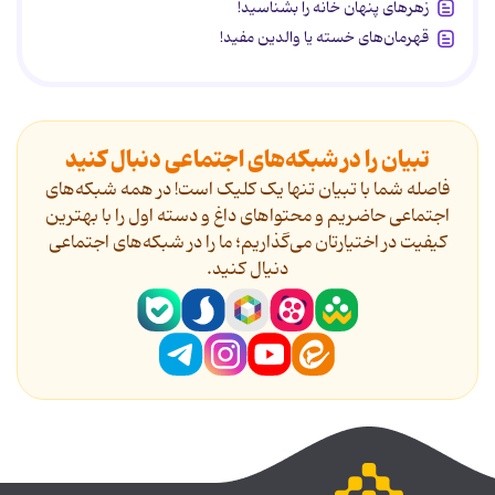
زهرهای پنهان خانه را بشناسید!
قهرمان‌های خسته یا والدین مفید!
تبیان را در شبکه‌های اجتماعی دنبال کنید
فاصله شما با تبیان تنها یک کلیک است! در همه شبکه‌های
اجتماعی حاضریم و محتواهای داغ و دسته اول را با بهترین
کیفیت در اختیارتان می‌گذاریم؛ ما را در شبکه‌های اجتماعی
دنیال کنید.