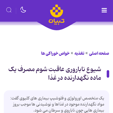
صفحه اصلی
تغذیه
خواص خوراكی ها
شیوع ناباروری عاقبت شوم مصرف یک
ماده نگهدارنده در غذا
یک متخصص اورولوژی و فلوشیپ بیماری های کلیوی گفت:
مواد نگهدارنده موجود در غذاها و نوشیدنی ها موجب بروز
بیماری هایی چون ناباروی و سرطان می شود.