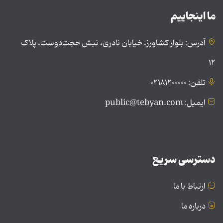
ما اینجاییم
آدرس: بلوار کشاورز، خیابان نادری، نبش حجت‌دوست، پلاک
۱۲
تلفن: ۰۲۱۸۱۲۰۰۰۰۰
ایمیل: public@tebyan.com
دسترسی سریع
ارتباط با ما
درباره ما