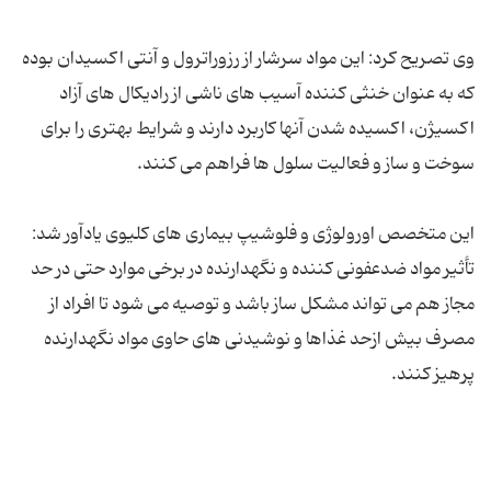
وی تصریح کرد: این مواد سرشار از رزوراترول و آنتی اکسیدان بوده
که به عنوان خنثی کننده آسیب های ناشی از رادیکال های آزاد
اکسیژن، اکسیده شدن آنها کاربرد دارند و شرایط بهتری را برای
این متخصص اورولوژی و فلوشیپ بیماری های کلیوی یادآور شد:
تأثیر مواد ضدعفونی کننده و نگهدارنده در برخی موارد حتی در حد
مجاز هم می تواند مشكل ساز باشد و توصیه می شود تا افراد از
مصرف بیش ازحد غذاها و نوشیدنی های حاوی مواد نگهدارنده