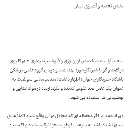
سعید آراسته متخصص اورولوژی و فلوشیپ بیماری های کلیوی،
در گفت و گو با خبرنگار حوزه بهداشت و درمان گروه علمی پزشكی
باشگاه خبرنگاران جوان؛ اظهار داشت: سدیم متابی ‌سولفیت به
عنوان یک عامل ضد عفونی کننده و نگهدارنده در مواد غذایی و
وی ادامه داد: اگر محفظه ای که محلول در آن واقع شده کاملاً عایق
بندی نشده باشد به سرعت با رطوبت هوا ترکیب شده و اکسیده