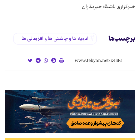
خبرگزاری باشگاه خبرنگاران
برچسب‌ها
ادویه ها و چاشنی ها و افزودنی ها