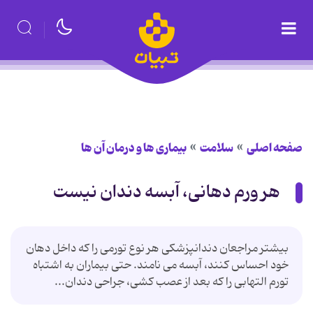
صفحه اصلی
سلامت
بیماری ها و درمان آن ها
هر ورم دهانی، آبسه دندان نیست
بیشتر مراجعان دندانپزشکی هر نوع تورمی را که داخل دهان
خود احساس کنند، آبسه می نامند. حتی بیماران به اشتباه
تورم التهابی را که بعد از عصب کشی، جراحی دندان...