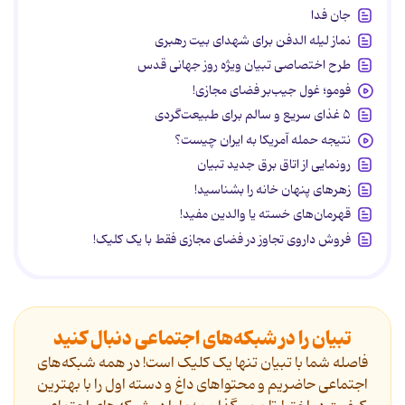
جان فدا
نماز لیله الدفن برای شهدای بیت رهبری
طرح اختصاصی تبیان ویژه روز جهانی قدس
فومو؛ غول جیب‌بر فضای مجازی!
۵ غذای سریع و سالم برای طبیعت‌گردی
نتیجه حمله آمریکا به ایران چیست؟
رونمایی از اتاق برق جدید تبیان
زهرهای پنهان خانه را بشناسید!
قهرمان‌های خسته یا والدین مفید!
فروش داروی تجاوز در فضای مجازی فقط با یک کلیک!
تبیان را در شبکه‌های اجتماعی دنبال کنید
فاصله شما با تبیان تنها یک کلیک است! در همه شبکه‌های
اجتماعی حاضریم و محتواهای داغ و دسته اول را با بهترین