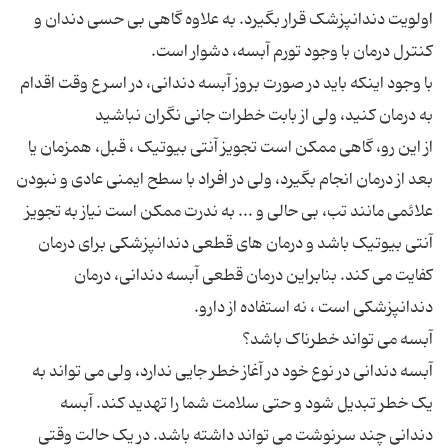
اولویت دندانپزشک قرار بگیرد. به علاوه گاهی بی حسی دندان و
با وجود اینکه باید در صورت بروز آبسه دندانی، در اسرع وقت اقدام
از این رو، گاهی ممکن است تجویز آنتی بیوتیک ، قبل، همزمان یا
بعد از درمان انجام بگیرد، ولی در افراد با سطح ایمنی عادی و نبودن
علائمی مانند تب، بی حالی و ... به ندرت ممکن است نیاز به تجویز
آنتی بیوتیک باشد و درمان های قطعی دندانپزشکی برای درمان
کفایت می کند. بنابراین درمان قطعی آبسه دندانی، درمان
آبسه دندانی در نوع خود در آغاز خطر جایی ندارد، ولی می تواند به
یک خطر تبدیل شود و حتی سلامت شما را تهدید کند. آبسه
دندانی چند سرنوشت می تواند داشته باشد. در یک حالت وقتی