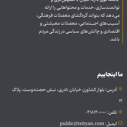
توانمندسازی، خدمات و محتواهایی را ارائه
می‌دهد که بتواند گره‌گشای معضلات فرهنگی،
آسیـب‌های اجــتماعی، معضلات معیشتی و
اقتصادی و چالش‌های سیاسی در زندگی مردم
باشد.
ما اینجاییم
آدرس: بلوار کشاورز، خیابان نادری، نبش حجت‌دوست، پلاک
۱۲
تلفن: ۰۲۱۸۱۲۰۰۰۰۰
ایمیل: public@tebyan.com