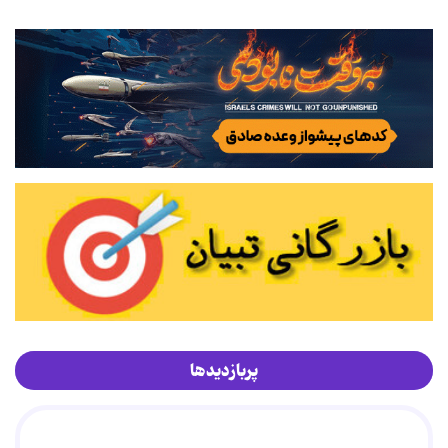
پربازدیدها