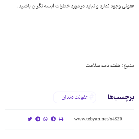
منبع : هفته نامه سلامت
برچسب‌ها
عفونت دندان