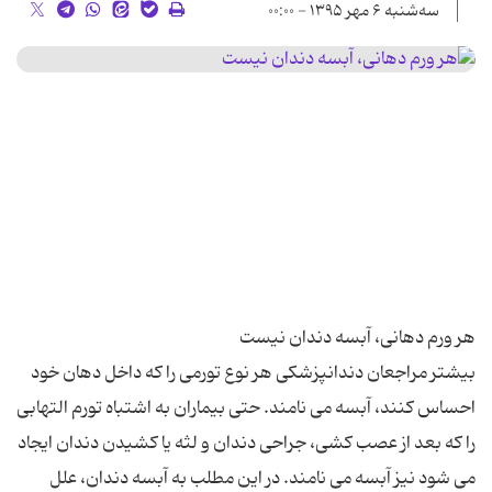
سه‌شنبه ۶ مهر ۱۳۹۵ - ۰۰:۰۰
بیشتر مراجعان دندانپزشکی هر نوع تورمی را که داخل دهان خود
احساس کنند، آبسه می نامند. حتی بیماران به اشتباه تورم التهابی
را که بعد از عصب کشی، جراحی دندان و لثه یا کشیدن دندان ایجاد
می شود نیز آبسه می نامند. در این مطلب به آبسه دندان، علل