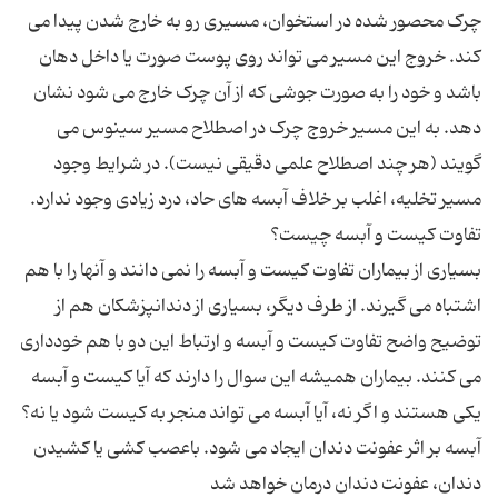
چرک محصور شده در استخوان، مسیری رو به خارج شدن پیدا می
کند. خروج این مسیر می تواند روی پوست صورت یا داخل دهان
باشد و خود را به صورت جوشی که از آن چرک خارج می شود نشان
دهد. به این مسیر خروج چرک در اصطلاح مسیر سینوس می
گویند (هر چند اصطلاح علمی دقیقی نیست). در شرایط وجود
بسیاری از بیماران تفاوت کیست و آبسه را نمی دانند و آنها را با هم
اشتباه می گیرند. از طرف دیگر، بسیاری از دندانپزشکان هم از
توضیح واضح تفاوت کیست و آبسه و ارتباط این دو با هم خودداری
می کنند. بیماران همیشه این سوال را دارند که آیا کیست و آبسه
آبسه بر اثر عفونت دندان ایجاد می شود. باعصب کشی یا کشیدن