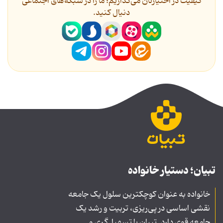
کیفیت در اختیارتان می‌گذاریم؛ ما را در شبکه‌های اجتماعی
دنیال کنید.
تبیان؛ دستیار خانواده
خانواده به عنوان کوچکترین سلول یک جامعه
نقشی اساسی در پی‌ریزی، تربیت و رشد یک
جامعه قوی دارد. تبیان با تسهیل‌گری و