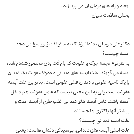
به هر نوع تجمع چرک و عفونت که با بافت بدن محصور شده باشد،
آبسه می گویند. علت آبسه های دندانی معمولا عفونت یک دندان
یا یک ناحیه عفونی با دندان قبلی عفونی است. بنابراین علت آبسه
عفونت است ولی به این معنی نیست که عامل عفونت هم داخل
آبسه باشد. عامل آبسه های دندانی اغلب خارج از آبسه است و
علت اصلی آبسه های دندانی، پوسیدگی دندان هاست؛ یعنی