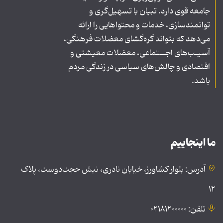
جامعه قوی دارد. تبیان با تسهیل‌گری و
توانمندسازی، خدمات و محتواهایی را ارائه
می‌دهد که بتواند گره‌گشای معضلات فرهنگی،
آسیـب‌های اجــتماعی، معضلات معیشتی و
اقتصادی و چالش‌های سیاسی در زندگی مردم
باشد.
ما اینجاییم
آدرس: بلوار کشاورز، خیابان نادری، نبش حجت‌دوست، پلاک
۱۲
تلفن: ۰۲۱۸۱۲۰۰۰۰۰