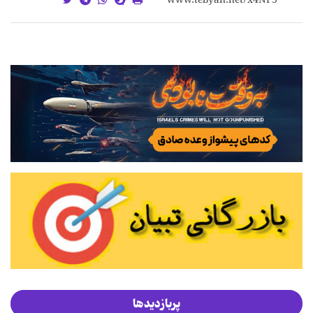
پربازدیدها