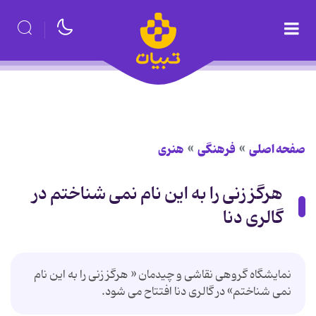
صفحه اصلی
فرهنگی
هنری
هرگز زنی را به این نام نمی شناختم در
گالری دنا
نمایشگاه گروهی نقاشی و چیدمان « هرگز زنی را به این نام
نمی شناختم» در گالری دنا افتتاح می شود.