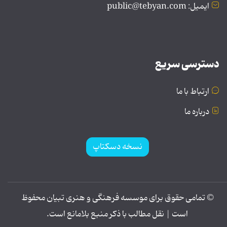
ایمیل: public@tebyan.com
دسترسی سریع
ارتباط با ما
درباره ما
نسخه دسکتاپ
© تمامی حقوق برای موسسه فرهنگی و هنری تبیان محفوظ
است | نقل مطالب با ذکر منبع بلامانع است.