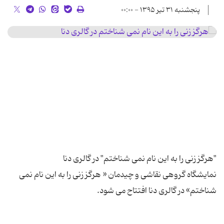
پنجشنبه ۳۱ تیر ۱۳۹۵ - ۰۰:۰۰
نمایشگاه گروهی نقاشی و چیدمان « هرگز زنی را به این نام نمی