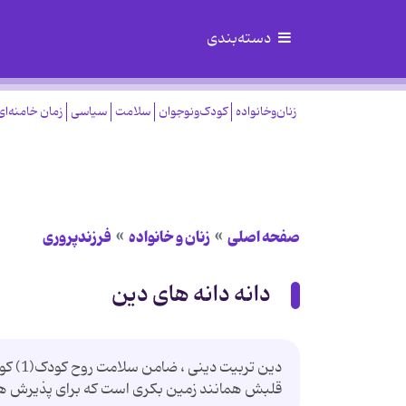
دسته‌بندی
زنان‌وخانواده
کودک‌ونوجوان
سلامت
سیاسی
زمان خامنه‌ای
صفحه اصلی
زنان و خانواده
فرزندپروری
دانه دانه های دین
دین تر
قلبش همانند زمین بکری است که برای پذیرش هر نو