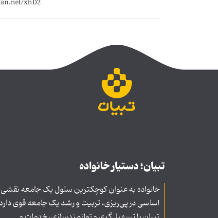
تبیان؛ دستیار خانواده
خانواده به عنوان کوچکترین سلول یک جامعه نقشی
اساسی در پی‌ریزی، تربیت و رشد یک جامعه قوی دارد
تبیان با تسهیل‌گری و توانمندسازی، خدمات و