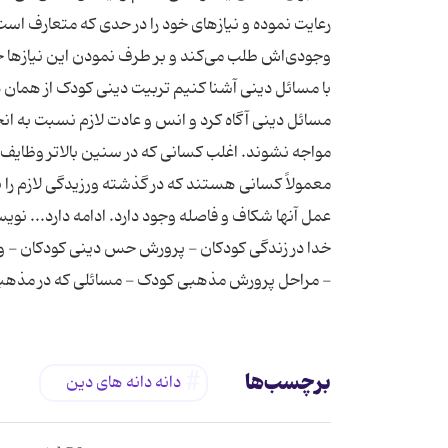
رعایت نموده و نیازهای خود را در حدی که متعارف اس
وجودی‌اش طلب می‌کند و بر طرف نمودن این نیازها خ
با مسائل دینی آشنا کنیم تربیت دینی کودک از همان دو
مسائل دینی آگاه کرد و انس و عادت لازم نسبت به انجام
مواجه نشوند. اغلب کسانی که در سنین بالاتر وظایف عب
معمولاً کسانی هستند که در گذشته ورزیدگی لازم را به 
عمل آنها شکاف و فاصله وجود دارد. ادامه دارد... نو
خدا در زندگی كودكان - پرورش حس دینی کودکان - 
- مراحل پرورش مذهبی کودک - مسائلی که در مذهبی 
برچسب‌ها
دانه دانه های دین