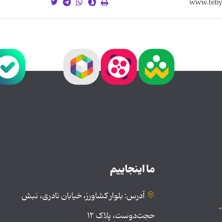
ما اینجاییم
آدرس: بلوار کشاورز، خیابان نادری، نبش
.
حجت‌دوست، پلاک ۱۲