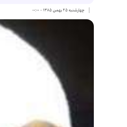
چهارشنبه ۲۵ بهمن ۱۳۸۵ - ۰۰:۰۰