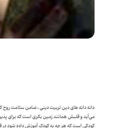
می‌آید و قلبش همانند زمین بکری است که برای پذیرش
کودکی است که هر چه به کودک آموزش داده شود در قل