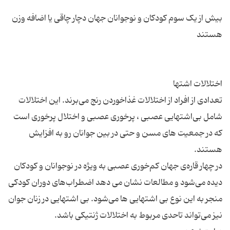
بیش از یک سوم کودکان و نوجوانان جهان دچار چاقی یا اضافه وزن
تعدادی از افراد از اختلالات غذاخوردن رنج می‌برند. این اختلالات
شامل بی‌اشتهایی عصبی ، پرخوری عصبی و اختلال پرخوری است
که در جمعیت های مسن و حتی در بین جوانان رو به افزایش
در چهار قاره‌ی جهان کم‌خوری عصبی به ویژه در نوجوانان و کودکان
دیده می‌شود و مطالعات نشان می دهد اضطراب‌های دوران کودکی
منجر به این نوع بی اشتهایی ها می‌شود. بی اشتهایی در زنان جوان