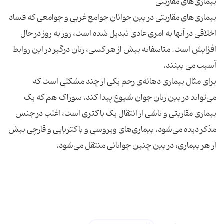
بیماری‌های مقاربتی در بین جوانان جوامع غربی و جوامعی که فساد
اخلاقی در آنها به امری عادی تبدیل شده است، روز به روز در حال
افزایش است. متاسفانه بیش از هر کسی، زنان درگیر در این روابط
برای مثال بیماری دهانه‌ی رحم یکی از چند مشکلی است که
می‌تواند در بین زنان جوان شیوع پیدا کند. سوزاک هم که یک
بیماری مقاربتی و ناشی از انتقال یک باکتری است، اغلب در جنس
مذکر دیده می‌شود. بیماری‌های ویروسی و باکتریایی و قارچی بیش