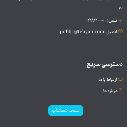
۱۲
تلفن: ۰۲۱۸۱۲۰۰۰۰۰
ایمیل: public@tebyan.com
دسترسی سریع
ارتباط با ما
درباره ما
نسخه دسکتاپ