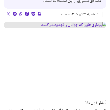
عمده‌ی بسیاری از این مشکلات است.
دوشنبه ۲۱ تیر ۱۳۹۵ - ۰۰:۰۰