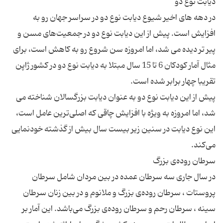
در دهه های اخیر شیوع دیابت نوع دو در سراسر جهان رو به
افزایش است. پیش از این دیابت نوع دو در جمعیت‌های مسن و
پیر تر دیده می شد، اما امروزه سن شروع رو به کاهش است، برای
مثال آمار کودکان 6 تا 15 سال مبتلا به دیابت نوع دو در کشور ژاپن
پیش از این دیابت نوع دو به عنوان دیابت بزرگسالان شناخته می
شد، اما امروزه به ویژه با افزایش چاقی که اصلی‌ترین عامل است،
این نوع دیابت در سنین زیر بیست سال بیش از گذشته خودنمایی
در سال جاری سه سرطان عمده در بین مردان شامل سرطان
پروستات ، سرطان روده‌ی بزرگ و ملانوم و در بین زنان سرطان
سینه ، سرطان رحم و سرطان روده‌ی بزرگ می‌باشد. این آمار بر