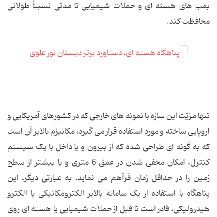
بمب های هسته ای و حملات شیمیایی تا مدتی نسبتاً طولانی
محافظت کند.
تنها مزیّت این سازه با نمونه های خارجی که در کشورهای آمریکایی و
اروپایی ساخته و مورد استفاده قرار می گیرد، مکانیزم بالابر آن است
که به گونه ای طراحی شده که از بیرون و یا داخل با یک سیستم
کنترل، امکان مخفی شدن در عمق 6 متری و یا بیشتر از سطح
زمین را در حداقل زمان فرآهم می نماید. به عبارتی دیگر، این
پناهگاه با استفاده از یک سامانه بالابر الکترومکانیکی یا الکترو
هیدرولیکی، قادر است تا قبل از حملات شیمیایی یا هسته ای روی