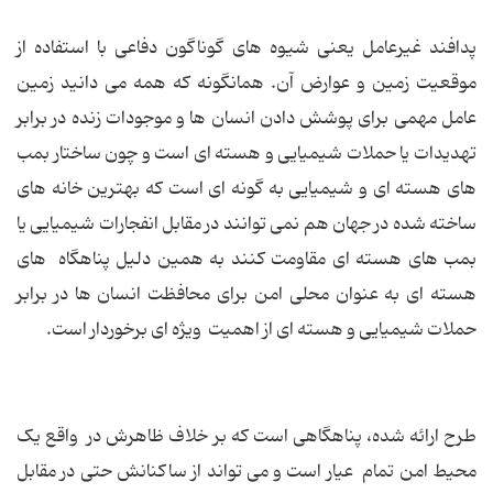
پدافند غیرعامل یعنی شیوه های گوناگون دفاعی با استفاده از
موقعیت زمین و عوارض آن. همانگونه که همه می دانید زمین
عامل مهمی برای پوشش دادن انسان ها و موجودات زنده در برابر
تهدیدات یا حملات شیمیایی و هسته ای است و چون ساختار بمب
های هسته ای و شیمیایی به گونه ای است که بهترین خانه های
ساخته شده در جهان هم نمی توانند در مقابل انفجارات شیمیایی یا
بمب های هسته ای مقاومت کنند به همین دلیل پناهگاه های
هسته ای به عنوان محلی امن برای محافظت انسان ها در برابر
حملات شیمیایی و هسته ای از اهمیت ویژه ای برخوردار است.
طرح ارائه شده، پناهگاهی است که بر خلاف ظاهرش در واقع یک
محیط امن تمام عیار است و می تواند از ساکنانش حتی در مقابل