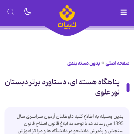
صفحه اصلی
بدون دسته بندی
پناهگاه هسته ای، دستاورد برتر دبستان
نور علوی
بدین وسیله به اطلاع کلیه داوطلبان آزمون سراسری سال
1395 می رساند که با توجه به ابلاغ قانون اصلاح قانون
سنجش و پذیرش دانشجو در دانشگاه ها و مراکز آموزش