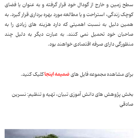
سطح زمین و خارج از گودال خود قرار گرفته و به عنوان یا فضای
کوچک زندگی، استراحت و یا مطالعه مورد بهره برداری قرار گیرد. به
همین دلیل به نسبت اهمیتی که دارد هزینه های زیادی را به
صاحبان خود تحمیل نمی کنند. به عبارت دیگر به دلیل چند
منظورگی دارای صرفه اقتصادی خواهند بود.
ضمیمه اینجا
برای مشاهده مجموعه فایل های
کلیک کنید.
بخش پژوهش های دانش آموزی تبیان، تهیه و تنظیم: نسرین
صادقی