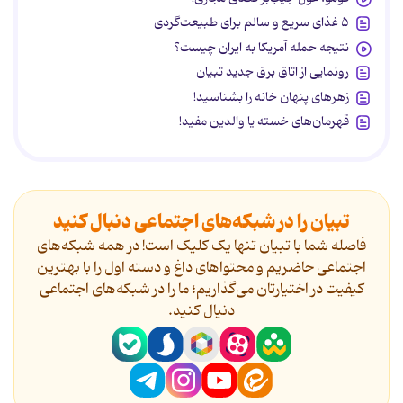
۵ غذای سریع و سالم برای طبیعت‌گردی
نتیجه حمله آمریکا به ایران چیست؟
رونمایی از اتاق برق جدید تبیان
زهرهای پنهان خانه را بشناسید!
قهرمان‌های خسته یا والدین مفید!
تبیان را در شبکه‌های اجتماعی دنبال کنید
فاصله شما با تبیان تنها یک کلیک است! در همه شبکه‌های
اجتماعی حاضریم و محتواهای داغ و دسته اول را با بهترین
کیفیت در اختیارتان می‌گذاریم؛ ما را در شبکه‌های اجتماعی
دنیال کنید.