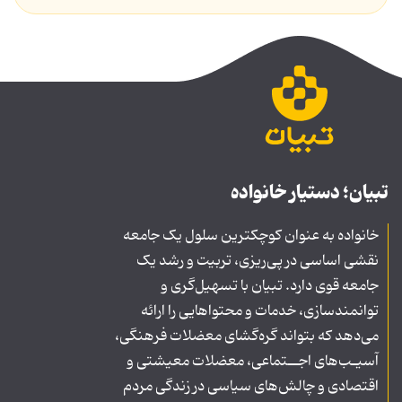
تبیان؛ دستیار خانواده
خانواده به عنوان کوچکترین سلول یک جامعه
نقشی اساسی در پی‌ریزی، تربیت و رشد یک
جامعه قوی دارد. تبیان با تسهیل‌گری و
توانمندسازی، خدمات و محتواهایی را ارائه
می‌دهد که بتواند گره‌گشای معضلات فرهنگی،
آسیـب‌های اجــتماعی، معضلات معیشتی و
اقتصادی و چالش‌های سیاسی در زندگی مردم