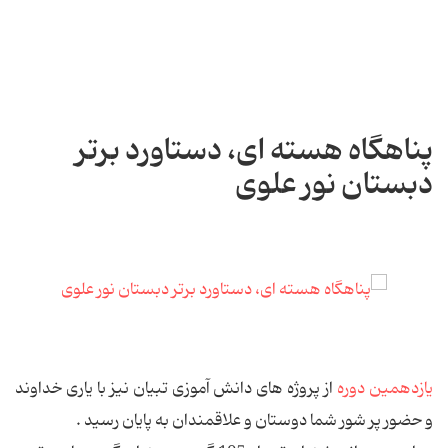
پناهگاه هسته ای، دستاورد برتر
دبستان نور علوی
یازدهمین دوره
از پروژه های دانش آموزی تبیان نیز با یاری خداوند
و حضور پر شور شما دوستان و علاقمندان به پایان رسید .