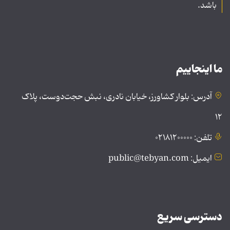
باشد.
ما اینجاییم
آدرس: بلوار کشاورز، خیابان نادری، نبش حجت‌دوست، پلاک
۱۲
تلفن: ۰۲۱۸۱۲۰۰۰۰۰
ایمیل: public@tebyan.com
دسترسی سریع