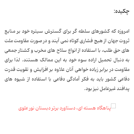
چکیده:
امروزه که کشورهای سلطه گر برای گسترش سیتره خود بر منابع
ثروت جهان از هیچ فشاری کوتاه نمی آیند و در صورت مقاومت ملت
های حق طلب، با استفاده از انواع سلاح های مخرب و کشتار جمعی
به دنبال تحمیل اراده سوء خود به این ممالک هستند. لذا برای
مقاومت در برابر زیاده خواهی آنان علاوه بر افزایش و تقویت قدرت
دفاعی کشور باید به فکر آمادگی دفاعی با استفاده از شیوه های
پدافند غیرعامل نیز بود.