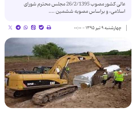
عالی کشور مصوب 26/2/1395 مجلس محترم شورای
اسلامی، و براساس مصوبه ششمین ....
چهارشنبه ۹ تیر ۱۳۹۵ - ۰۰:۰۰