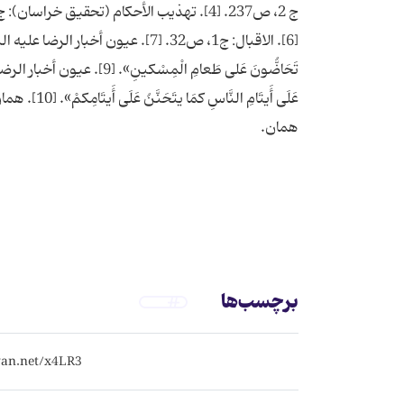
برچسب‌ها