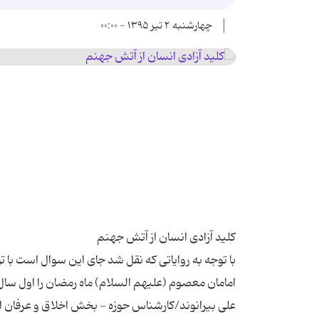
چهارشنبه ۲ تیر ۱۳۹۵ - ۰۰:۰۰
با توجه به روایاتی که نقل شد جای این سوال است با