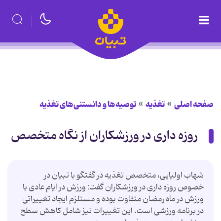
صفحه اصلی
تغذیه
توصیه‌ها و دانستنی‌های تغذیه
روزه داری در ورزشکاران از نگاه متخصص
شهاب اولیایی، متخصص تغذیه در گفتگو با تبیان در
خصوص روزه داری در ورزشکاران گفت: ورزش در ایام عادی با
ورزش در ماه رمضان متفاوت بوده و مستلزم ایجاد تغییراتی
در برنامه ورزشی است. این تغییرات نیز شامل کاهش سطح