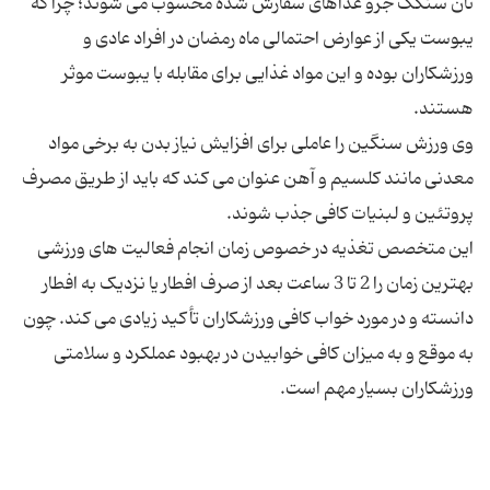
نان سنگک جزو غذاهای سفارش شده محسوب می شوند؛ چرا که
یبوست یکی از عوارض احتمالی ماه رمضان در افراد عادی و
ورزشکاران بوده و این مواد غذایی برای مقابله با یبوست موثر
وی ورزش سنگین را عاملی برای افزایش نیاز بدن به برخی مواد
معدنی مانند کلسیم و آهن عنوان می کند که باید از طریق مصرف
این متخصص تغذیه در خصوص زمان انجام فعالیت های ورزشی
بهترین زمان را 2 تا 3 ساعت بعد از صرف افطار یا نزدیک به افطار
دانسته و در مورد خواب کافی ورزشکاران تأکید زیادی می کند. چون
به موقع و به میزان کافی خوابیدن در بهبود عملکرد و سلامتی