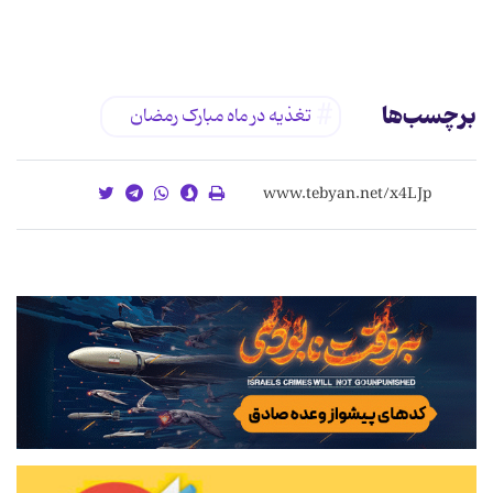
برچسب‌ها
تغذیه در ماه مبارک رمضان