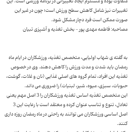
متفاوت بوده و مستلزم ایجاد تغییراتی در برنامه ورزشی است. این
تغییرات نیز شامل کاهش سطح ورزش است؛ چون در غیر این
به گفته ی شهاب اولیایی، متخصص تغذیه، ورزشکاران در ایام ماه
رمضان باید شدت و مدت ورزش را کاهش دهند. وی در خصوص
تغذیه این افراد، تمام گروه های اصلی غذایی (نان و غلات، گوشت،
این متخصص تغذیه اساس تغذیه ورزشکاران را 3 اصل مهم یعنی
تعادل، تنوع و تناسب عنوان کرده و معتقد است با رعایت این 3
اصل اساسی ورزشکاران می توانند به راحتی در ماه رمضان روزه داری