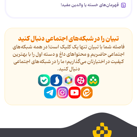
قهرمان‌های خسته یا والدین مفید!
تبیان را در شبکه‌های اجتماعی دنبال کنید
فاصله شما با تبیان تنها یک کلیک است! در همه شبکه‌های
اجتماعی حاضریم و محتواهای داغ و دسته اول را با بهترین
کیفیت در اختیارتان می‌گذاریم؛ ما را در شبکه‌های اجتماعی
دنیال کنید.