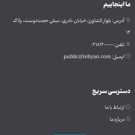
ما اینجاییم
آدرس: بلوار کشاورز، خیابان نادری، نبش حجت‌دوست، پلاک
۱۲
تلفن: ۰۲۱۸۱۲۰۰۰۰۰
ایمیل: public@tebyan.com
دسترسی سریع
ارتباط با ما
درباره ما