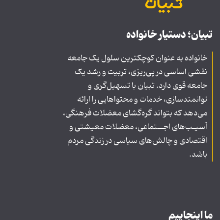
تبیان؛ دستیار خانواده
خانواده به عنوان کوچکترین سلول یک جامعه
نقشی اساسی در پی‌ریزی، تربیت و رشد یک
جامعه قوی دارد. تبیان با تسهیل‌گری و
توانمندسازی، خدمات و محتواهایی را ارائه
می‌دهد که بتواند گره‌گشای معضلات فرهنگی،
آسیـب‌های اجــتماعی، معضلات معیشتی و
اقتصادی و چالش‌های سیاسی در زندگی مردم
باشد.
ما اینجاییم