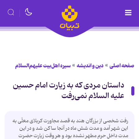
صفحه اصلی
دین و اندیشه
سیره اهل‌بیت علیهم‌السلام
داستان مردی که به زیارت امام حسین
علیه السلام نمی‌رفت
رفت شخصی از بزرگان هند به قصد مجاورت کربلای معلّی به
این شهر آمد و مدت شش ماه در آنجا ساکن شد و در این
مدت داخل حرم مطهر نشده بود و هر وقت زیارت حضرت