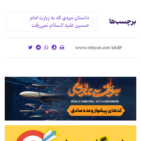
داستان مردی که به زیارت امام
برچسب‌ها
حسین علیه السلام نمی‌رفت