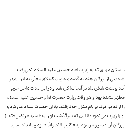
داستان مردی که به زیارت امام حسین علیه السلام نمی‌رفت
شخصی از بزرگان هند به قصد مجاورت کربلای معلّی به این شهر
آمد و مدت شش ماه در آنجا ساکن شد و در این مدت داخل حرم
مطهر نشده بود و هر وقت زیارت حضرت امام حسین علیه السلام
را اراده می‌کرد، بر بام منزل خود رفته، به آن حضرت سلام می کرد و
او را زیارت می‌نمود؛ تا این که سرگذشت او را به «سید مرتضی»که از
بزرگان آن عصر و مرسوم به «نقیب الاشراف» بود رساندند. سید