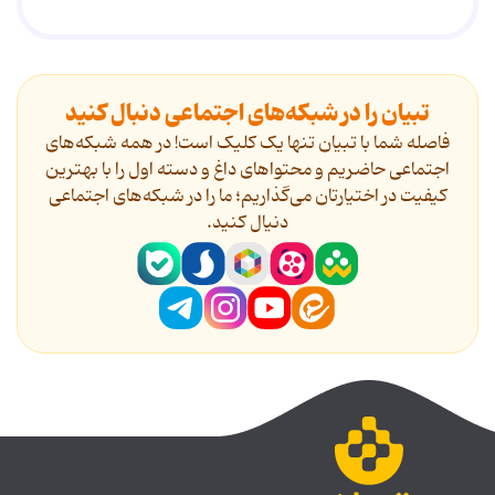
تبیان را در شبکه‌های اجتماعی دنبال کنید
فاصله شما با تبیان تنها یک کلیک است! در همه شبکه‌های
اجتماعی حاضریم و محتواهای داغ و دسته اول را با بهترین
کیفیت در اختیارتان می‌گذاریم؛ ما را در شبکه‌های اجتماعی
دنیال کنید.