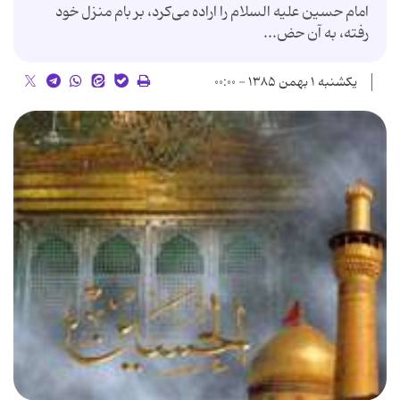
امام حسین علیه السلام را اراده می‌کرد، بر بام منزل خود
رفته، به آن حض...
یکشنبه ۱ بهمن ۱۳۸۵ - ۰۰:۰۰