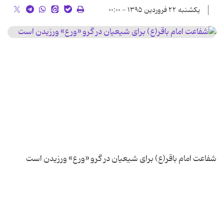
یکشنبه ۲۲ فروردین ۱۳۹۵ - ۰۰:۰۰