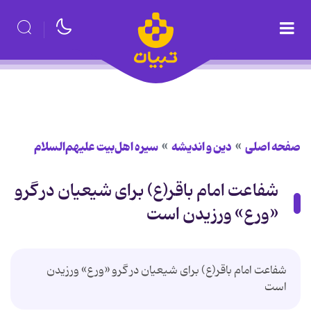
صفحه اصلی
دین و اندیشه
سیره اهل‌بیت علیهم‌السلام
شفاعت امام باقر(ع) برای شیعیان در گرو
«ورع» ورزیدن است
شفاعت امام باقر(ع) برای شیعیان در گرو «ورع» ورزیدن
است