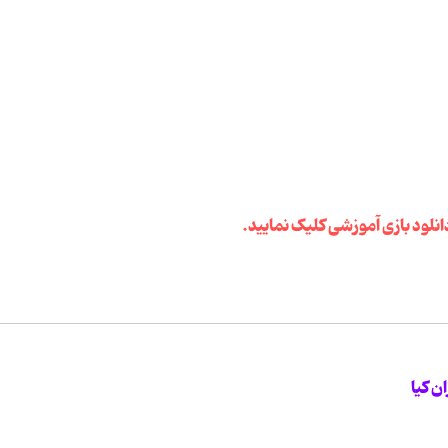
لود بازی آموزشی کلیک نمایید.
ن کیا