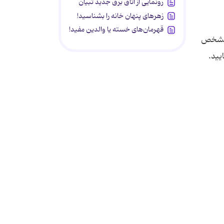
رونمایی از اتاق برق جدید تبیان
زهرهای پنهان خانه را بشناسید!
قهرمان‌های خسته یا والدین مفید!
شخص
ید.