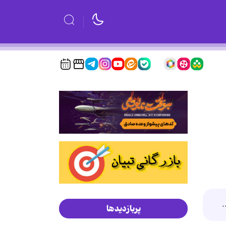
.
پربازدیدها