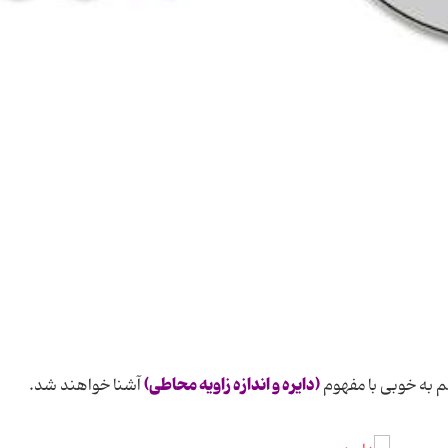
(دایره و اندازه زاویه محاطی)
 به خوبی با مفهوم
آشنا خواهند شد.