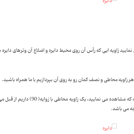
نمایید زاویه ایی که رأس آن روی محیط دایره و اضلاع آن وترهای دایره
ر زاویه محاطی و نصف کمان رو به روی آن بپردازیم با ما همراه باشید.
.
 که مشاهده می نمایید، یک زاویه محاطی با زوایه(
90) داریم از قبل م