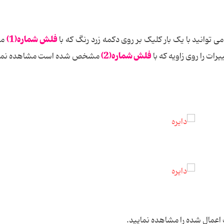
فلش شماره(1)
 توانید با یک بار کلیک بر روی دکمه زرد رنگ که با
م
فلش شماره(2)
ات را روی زاویه که با
مشخص شده است مشاهده نمای
ت اعمال شده را مشاهده نمایید.