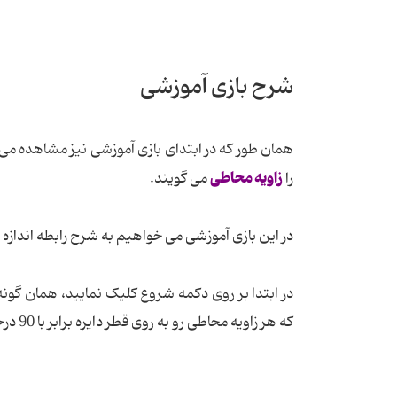
شرح بازی آموزشی
همان طور که در ابتدای بازی آموزشی نیز مشاهده می 
زاویه محاطی
را
می گویند.
در این بازی آموزشی می خواهیم به شرح رابطه اندازه ه
در ابتدا بر روی دکمه شروع کلیک نمایید، همان گونه
که هر زاویه محاطی رو به روی قطر دایره برابر با 90 درجه می باشد.