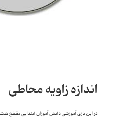
اندازه زاویه محاطی
در این بازی آموزشی دانش آموزان ابتدایی مقطع ششم