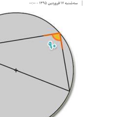
سه‌شنبه ۱۷ فروردین ۱۳۹۵ - ۰۰:۰۰