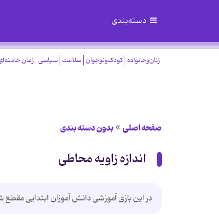
دسته‌بندی
زنان‌وخانواده
کودک‌ونوجوان
سلامت
سیاسی
زمان خامنه‌ای
صفحه اصلی
بدون دسته بندی
اندازه زاویه محاطی
در این بازی آموزشی دانش آموزان ابتدایی مقطع شش