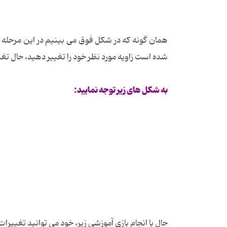
همان گونه که در شکل فوق می بینیم در این مرحله می
شده است زاویه مورد نظر خود را تغییر دهید، حال تغییر
به شکل های زیر توجه نمایید:
حال با انجام بازی آموزشی زیر، خود می توانید تغییرا