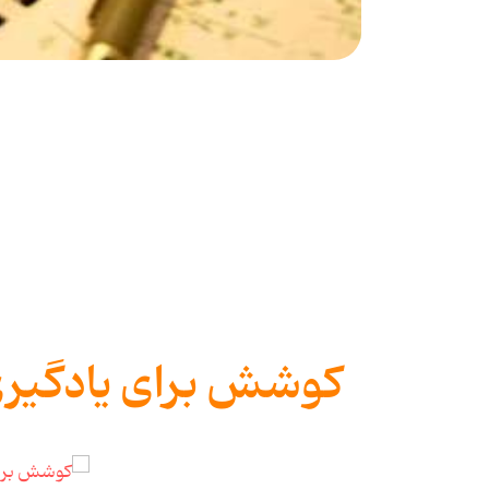
کوشش برای یادگیری