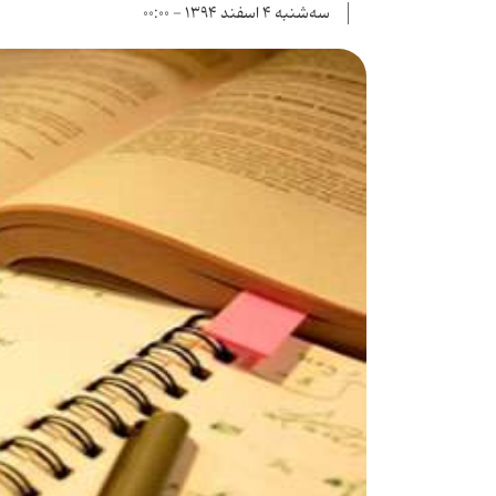
سه‌شنبه ۴ اسفند ۱۳۹۴ - ۰۰:۰۰