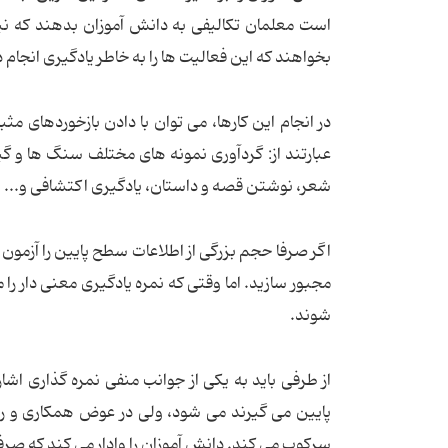
است معلمان تکالیفی به دانش آموزان بدهند که نیا
بخواهند که این فعالیت ها را به خاطر یادگیری انجام 
در انجام این کارها، می توان با دادن بازخوردهای مثب
عبارتند از: گردآوری نمونه های مختلف سنگ ها و گیا
شعر، نوشتن قصه و داستان، یادگیری اکتشافی و...
اگر صرفا حجم بزرگی از اطلاعات سطح پایین را آزمون
مجبور سازید. اما وقتی که نمره یادگیری معنی دا
شوند.
از طرفی باید به یکی از جوانب منفی نمره گذاری اش
پایین می گیرند می شود، ولی در عوض همکاری و رق
سرکوب می کند. دانش آموزان را وادار می کند که صرفا م