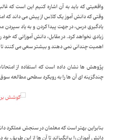
واقعیتی که باید به آن اشاره کنیم این است که غا
وقتی که دانش آموز یک کلاس از پیش می داند که امت
یادگیری درس، در جهت پیدا کردن و به یاد سپردن م
زیادی نخواهد کرد. در مقابل، دانش آموزانی که خود 
اهمیت چندانی نمی دهند و بیشتر سعی می کنند تا مس
پژوهش ها نشان داده است که استفاده از امتحانات
چندگزینه ای آن ها را به رویکرد سطحی مطالعه سوق
بنابراین بهتر است که معلمان در سنجش عملکرد دانش
دانش آموزان را برانگیزاند تا آن ها از این طریق، به