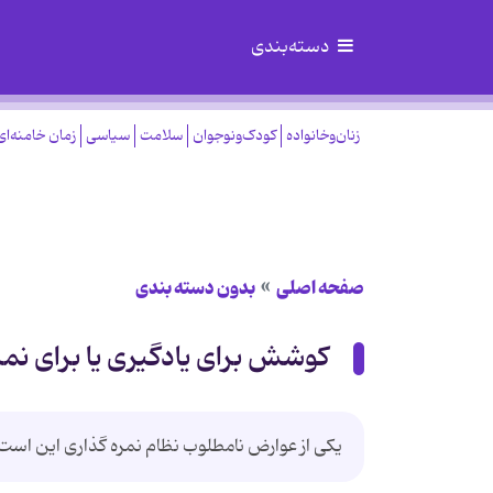
دسته‌بندی
زنان‌وخانواده
کودک‌ونوجوان
سلامت
سیاسی
زمان خامنه‌ای
صفحه اصلی
بدون دسته بندی
کوشش برای یادگیری یا برای نمر
یکی از عوارض نامطلوب نظام نمره گذاری این است 