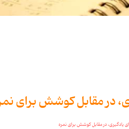
، در مقابل کوشش برای نمر