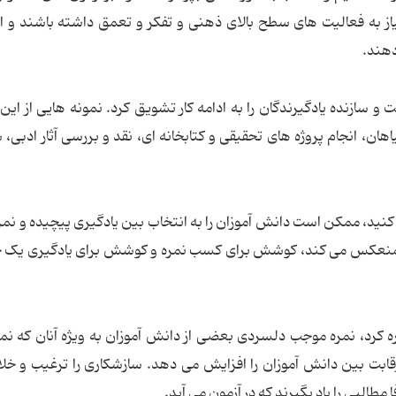
ز به فعالیت های سطح بالای ذهنی و تفکر و تعمق داشته باشند و از
دهند.
ت و سازنده یادگیرندگان را به ادامه کار تشویق کرد. نمونه هایی از این
هان، انجام پروژه های تحقیقی و کتابخانه ای، نقد و بررسی آثار ادبی،
 کنید، ممکن است دانش آموزان را به انتخاب بین یادگیری پیچیده و نم
ر را منعکس می کند، کوشش برای کسب نمره و کوشش برای یادگیری یک 
اره کرد، نمره موجب دلسردی بعضی از دانش آموزان به ویژه آنان که نم
ابت بین دانش آموزان را افزایش می دهد. سازشکاری را ترغیب و خلا
طالبی را یاد بگیرند که در آزمون می آید.