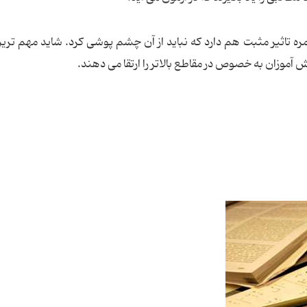
ره تاثیر مثبت هم دارد که نباید از آن چشم پوشی کرد. شاید مهم تری
آموزان به خصوص در مقاطع بالاتر را ارتقا می دهند.