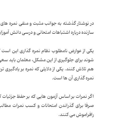
در نوشتار گذشته به جوانب مثبت و منفی نمره های بال
سازنده درباره اشتباهات امتحانی و درسی دانش آموزا
یکی از عوارض نامطلوب نظام نمره گذاری این است
شوند برای جلوگیری از این مشکل، معلمان باید س
هم تلاش کنند. یکی از دلایلی که نمره بر یادگیری
نمره گذاری آن ها است.
اگر نمرات بر اساس آزمون هایی که بر حفظ جزئیات
صرفا برای گذراندن امتحانات و کسب نمرات مطالب ر
رافراموش می کنند.