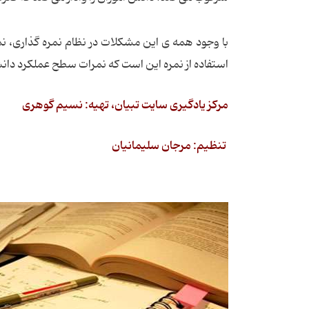
با وجود همه ی این مشکلات در نظام نمره گذاری، نم
استفاده از نمره این است که نمرات سطح عملکرد دانش 
مرکز یادگیری سایت تبیان، تهیه: نسیم گوهری
تنظیم: مرجان سلیمانیان