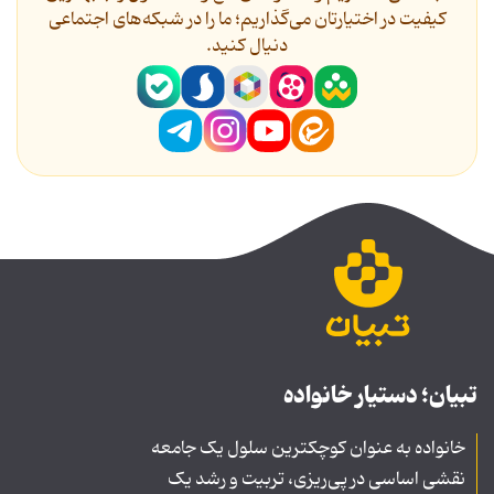
کیفیت در اختیارتان می‌گذاریم؛ ما را در شبکه‌های اجتماعی
دنیال کنید.
تبیان؛ دستیار خانواده
خانواده به عنوان کوچکترین سلول یک جامعه
نقشی اساسی در پی‌ریزی، تربیت و رشد یک