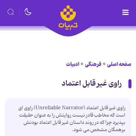
صفحه اصلی
فرهنگی
ادبیات
راوی غیر قابل اعتماد
راوی غیر قابل اعتماد (Unreliable Narrator) راوی ای
است که مخاطب قادر نیست روایتش را به عنوان حقیقت
بپذیرد چرا که در روند داستان غیر قابل اعتماد بودنش
برهمگان مشخص می شود.