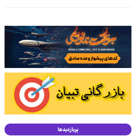
پربازدیدها