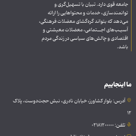
جامعه قوی دارد. تبیان با تسهیل‌گری و
توانمندسازی، خدمات و محتواهایی را ارائه
می‌دهد که بتواند گره‌گشای معضلات فرهنگی،
آسیـب‌های اجــتماعی، معضلات معیشتی و
اقتصادی و چالش‌های سیاسی در زندگی مردم
باشد.
ما اینجاییم
آدرس: بلوار کشاورز، خیابان نادری، نبش حجت‌دوست، پلاک
۱۲
تلفن: ۰۲۱۸۱۲۰۰۰۰۰