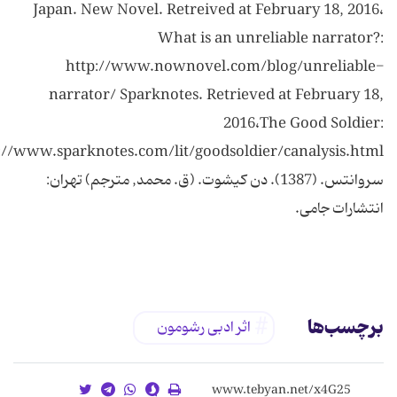
Japan. New Novel. Retreived at February 18, 2016،
What is an unreliable narrator?:
http://www.nownovel.com/blog/unreliable-
narrator/ Sparknotes. Retrieved at February 18,
2016،The Good Soldier:
://www.sparknotes.com/lit/goodsoldier/canalysis.html
سروانتس. (1387). دن کیشوت. (ق. محمد, مترجم) تهران:
برچسب‌ها
اثر ادبی رشومون