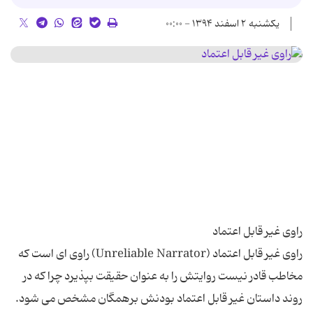
یکشنبه ۲ اسفند ۱۳۹۴ - ۰۰:۰۰
راوی غیر قابل اعتماد (Unreliable Narrator) راوی ای است که
مخاطب قادر نیست روایتش را به عنوان حقیقت بپذیرد چرا که در
روند داستان غیر قابل اعتماد بودنش برهمگان مشخص می شود.