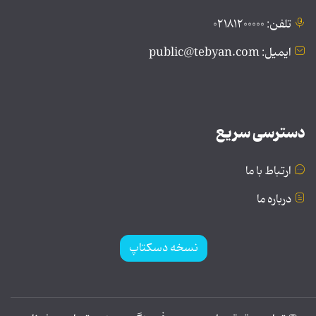
تلفن: ۰۲۱۸۱۲۰۰۰۰۰
ایمیل: public@tebyan.com
دسترسی سریع
ارتباط با ما
درباره ما
نسخه دسکتاپ