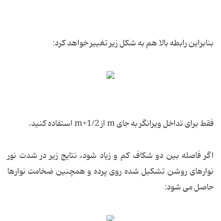
بنابراین رابطه بالا هم به شکل زیر تغییر خواهد کرد:
فقط برای تداخل ویرانگر به جای m از m+1/2 استفاده کنید.
اگر فاصله بین دو شکاف کم و زیاد شود، نتایج زیر در شدت نور
نوارهای روشن تشکیل شده روی پرده و همچنین ضخامت نوارها
حاصل می شود: