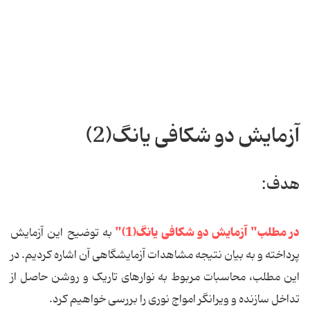
آزمایش دو شکافی یانگ(2)
هدف:
در مطلب" آزمایش دو شکافی یانگ(1)"
به توضیح این آزمایش
پرداخته و به بیان نتیجه مشاهدات آزمایشگاهی آن اشاره کردیم. در
این مطلب، محاسبات مربوط به نوارهای تاریک و روشن حاصل از
تداخل سازنده و ویرانگر امواج نوری را بررسی خواهیم کرد.