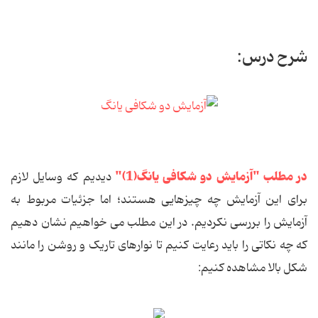
شرح درس:
در مطلب "آزمایش دو شکافی یانگ(1)"
دیدیم که وسایل لازم
برای این آزمایش چه چیزهایی هستند؛ اما جزئیات مربوط به
آزمایش را بررسی نکردیم. در این مطلب می خواهیم نشان دهیم
که چه نکاتی را باید رعایت کنیم تا نوارهای تاریک و روشن را مانند
شکل بالا مشاهده کنیم: