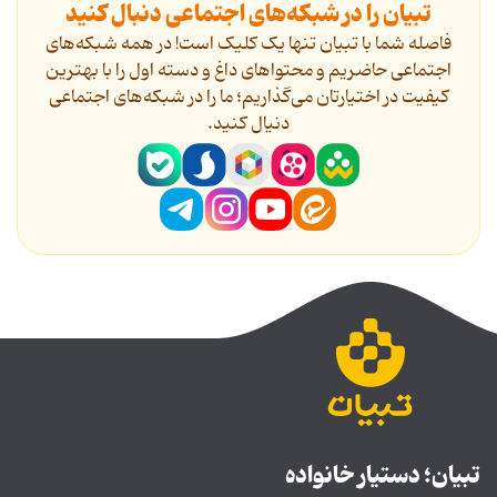
تبیان را در شبکه‌های اجتماعی دنبال کنید
فاصله شما با تبیان تنها یک کلیک است! در همه شبکه‌های
اجتماعی حاضریم و محتواهای داغ و دسته اول را با بهترین
کیفیت در اختیارتان می‌گذاریم؛ ما را در شبکه‌های اجتماعی
دنیال کنید.
تبیان؛ دستیار خانواده