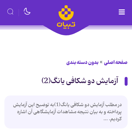
صفحه اصلی
بدون دسته بندی
آزمایش دو شکافی یانگ(2)
در مطلب آزمایش دو شکافی یانگ(1)به توضیح این آزمایش
پرداخته و به بیان نتیجه مشاهدات آزمایشگاهی آن اشاره
کردیم. ...