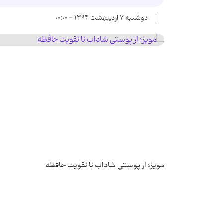
دوشنبه ۷ اردیبهشت ۱۳۹۴ - ۰۰:۰۰