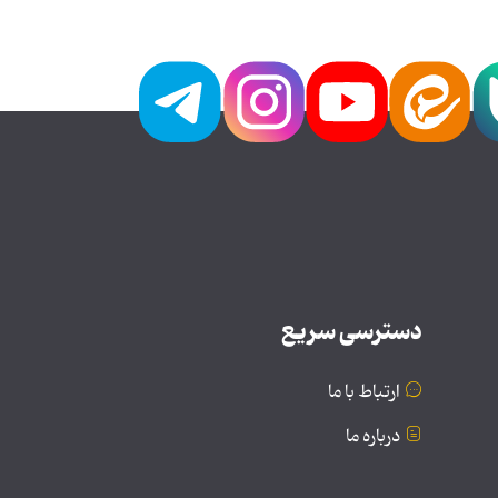
دسترسی سریع
ارتباط با ما
درباره ما