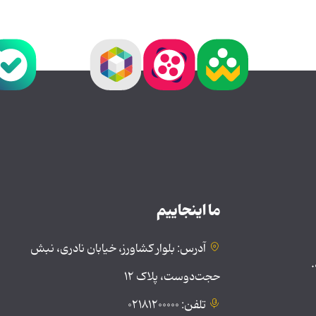
ما اینجاییم
آدرس: بلوار کشاورز، خیابان نادری، نبش
.
حجت‌دوست، پلاک ۱۲
تلفن: ۰۲۱۸۱۲۰۰۰۰۰