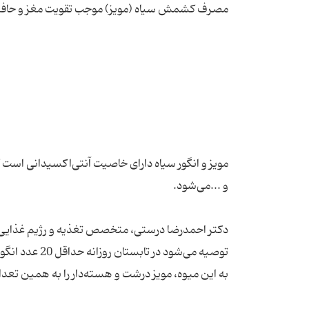
مویز و انگور سیاه دارای خاصیت آنتی‌اکسیدانی اس
دکتر احمدرضا درستی، متخصص تغذیه و رژیم غذایی درب
توصیه می‌شود 