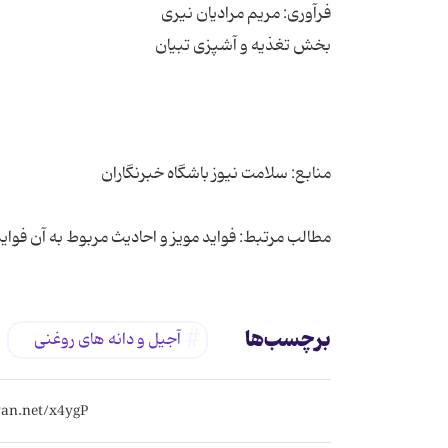
مطالب مرتبط: فواید مویز و احادیث مربوط به آن فوا
برچسب‌ها
آجیل و دانه های روغنی