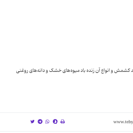
ید کشمش و انواع آن زنده باد میوه‌های خشک و دانه‌های روغنی