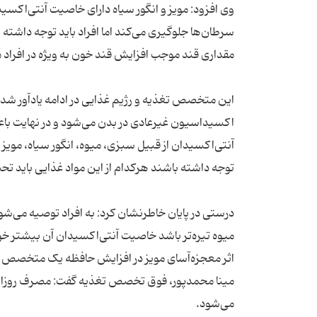
وی افزود: مویز و انگور سیاه دارای خاصیت آنتی‌اکسی
این متخصص تغذیه و رژیم غذایی در ادامه یادآور شد
اکسیداسیون غیرعادی در بدن می‌شود و در نهایت باعث
آنتی‌اکسیدان از قبیل سبزی، میوه، انگور سیاه، مویز و.
درستی در پایان خاطرنشان کرد: به افراد توصیه می‌شود 