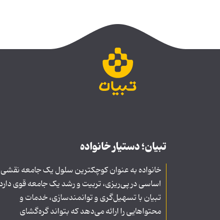
تبیان؛ دستیار خانواده
خانواده به عنوان کوچکترین سلول یک جامعه نقشی
اساسی در پی‌ریزی، تربیت و رشد یک جامعه قوی دارد
تبیان با تسهیل‌گری و توانمندسازی، خدمات و
محتواهایی را ارائه می‌دهد که بتواند گره‌گشای