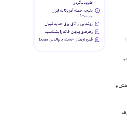
طبیعت‌گردی
نتیجه حمله آمریکا به ایران
چیست؟
رونمایی از اتاق برق جدید تبیان
زهرهای پنهان خانه را بشناسید!
قهرمان‌های خسته یا والدین مفید!
جب
را کاهش و
رف