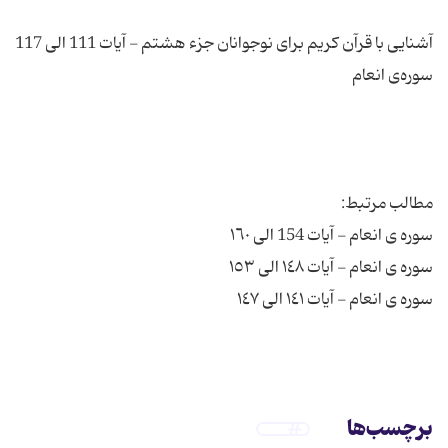
آشنایی با قرآن کریم برای نوجوانان جزء هشتم - آیات 111 الی 117
برچسب‌ها