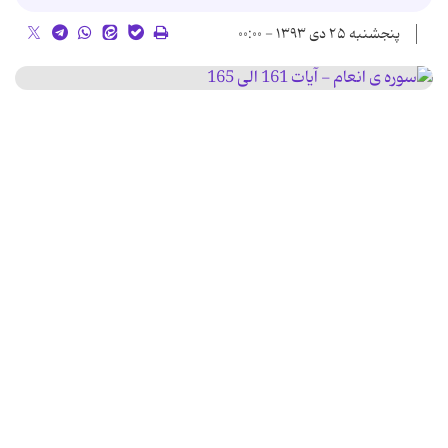
پنجشنبه ۲۵ دی ۱۳۹۳ - ۰۰:۰۰