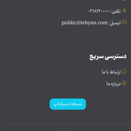
تلفن: ۰۲۱۸۱۲۰۰۰۰۰
ایمیل: public@tebyan.com
دسترسی سریع
ارتباط با ما
درباره ما
نسخه دسکتاپ