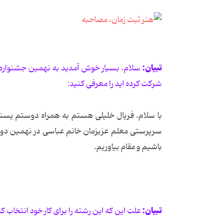
تبیان:
سلام. بسیار خوش آمدید به نهمین جشنواره پ
شرکت کرده اید را معرفی کنید:
با سلام. فریال خلیلی هستم به همراه دوستم یسنا 
سرپرستی معلم عزیزمان خانم عباسی در نهمین دوره 
باشیم و مقام بیاوریم.
تبیان:
علت این که این رشته را برای کار خود انتخاب کر