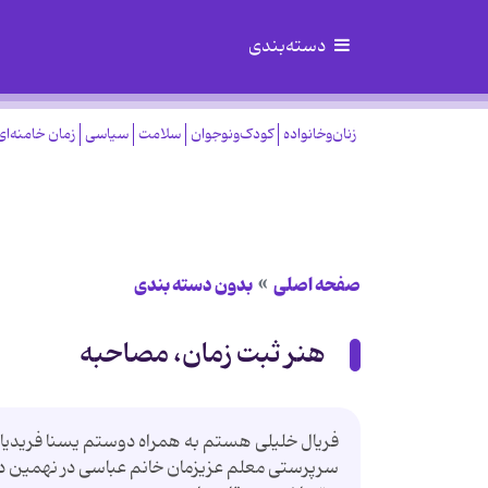
دسته‌بندی
زنان‌وخانواده
کودک‌ونوجوان
سلامت
سیاسی
زمان خامنه‌ای
صفحه اصلی
بدون دسته بندی
هنر ثبت زمان، مصاحبه
فریال خلیلی هستم به همراه دوستم یسنا فریدیان
سرپرستی معلم عزیزمان خانم عباسی در نهمین دور