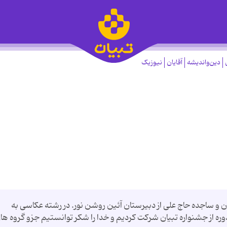
دین‌واندیشه
آقایان
نیوزیک
 و ساجده حاج علی از دبیرستان آئین روشن نور. در رشته عکاسی به
ه از جشنواره تبیان شرکت کردیم و خدا را شکر توانستیم جزو گروه ها