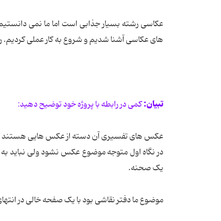
عکاسی رشته بسیار جذابی است اما ما نمی دانستیم د
های عکاسی آشنا شدیم و شروع به کار عملی کردیم. 
تبیان:
کمی در رابطه با پروژه خود توضیح دهید:
عکس های تفسیری آن دسته از عکس هایی هستند که
در نگاه اول متوجه موضوع عکس نشود ولی نباید به
یک صحنه.
موضوع ما دفتر نقاشی بود با یک صفحه خالی در انتهای