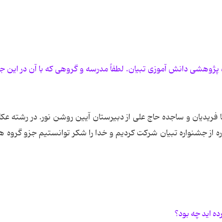
ژوهشی دانش آموزی تبیان. لطفاً مدرسه و گروهی که با آن در این ج
فریدیان و ساجده حاج علی از دبیرستان آیین روشن نور. در رشته عک
از جشنواره تبیان شرکت کردیم و خدا را شکر توانستیم جزو گروه ها
ده اید چه بود؟