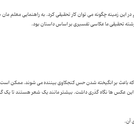
ر این زمینه چگونه می توان کار تحقیقی کرد. به راهنمایی معلم مان ب
رشته تحقیقی ما عکاسی تفسیری بر اساس داستان بود.
 باعث بر انگیخته شدن حس کنجکاوی بیننده می شوند. ممکن است ب
 این عکس ها نگاه گذری داشت. بیشتر مانند یک شعر هستند تا یک گز
 آن.