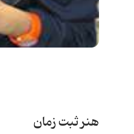
هنر ثبت زمان