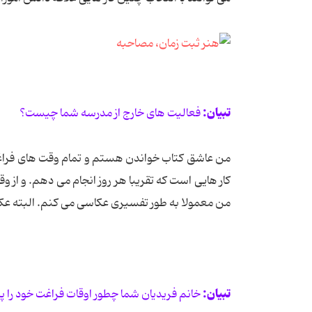
تبیان:
فعالیت های خارج از مدرسه شما چیست؟
من عاشق کتاب خواندن هستم و تمام وقت های فراغتم
کار هایی است که تقریبا هر روز انجام می دهم. و از
من معمولا به طور تفسیری عکاسی می کنم. البته ع
تبیان:
خانم فریدیان شما چطور اوقات فراغت خود را پ