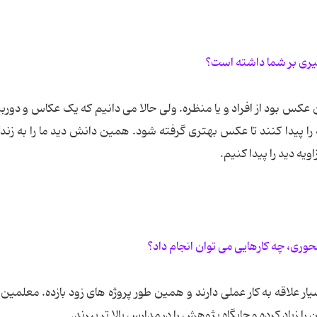
ثیری بر شما داشته است؟
 عکس بود از افراد و یا منظره. ولی حالا می دانیم که یک عکاس و دور
یه را پیدا کنند تا عکس بهتری گرفته شود. همین دانش دید ما را به زن
ویه دید را پیدا کنیم.
ری، چه کارهایی می توان انجام داد؟
 علاقه به کار عملی دارند و همین طور پروژه های زود بازده. معلمین
را زیاد کرده و جایگاه پژوهش را در مدارس بالا تر ببرند.