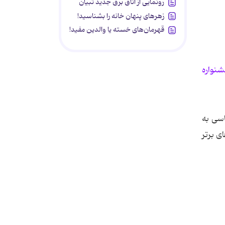
رونمایی از اتاق برق جدید تبیان
زهرهای پنهان خانه را بشناسید!
قهرمان‌های خسته یا والدین مفید!
شنواره
اسی به
ی برتر