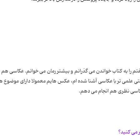
 را به کتاب خواندن می گذرانم و بیشتر رمان می خوانم. عکاسی هم ا
 وقتی علمی تر با عکاسی آشنا شده ام، عکس هایم معمولا دارای موضوع 
کاسی نظری هم انجام می دهم.
ر می کنید؟