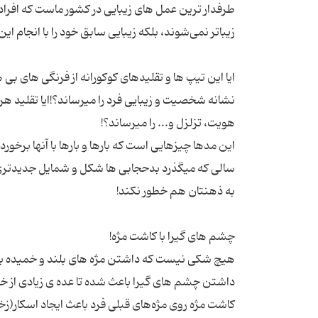
طرفدار ترین عمل های زیبایی در کشور ماست که افراد حاض
ایا این تیپ ها و تقلیدهای کوکورانه از فرنگی های ب
نشانه شخصیت و زیبایی فرد را میرساند؟!ایا تقلید ه
این مدها چیزهایی است که بارها و بارها با آنها برخورد
سالی که میگذرد بدحجابی ها شکل و شمایل جدیدتری ب
هیچ شکی نیست که داشتن مژه های بلند و خمیده باعث
کاشت مژه روی مژه‌های قبلی فرد باعث ایجاد اسکار(ز