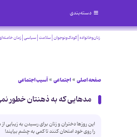
دسته‌بندی
زنان‌وخانواده
کودک‌ونوجوان
سلامت
سیاسی
زمان خامنه‌ای
صفحه اصلی
اجتماعی
آسیب اجتماعی
مدهایی که به ذهنتان خطور نمی
این روزها دختران و زنان برای رسیدن به زیبایی از
را روی خود امتحان کنند تا کمی به چشم بیایند!