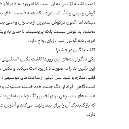
نصب اشیاء تزئینی به آن است اما امروزه به طور افرا
گوش و بینی و ناف نمیشود بلکه همه قسمت های بدن 
محدود به گوش نیست بلکه پریسینگ تا حدی به پایتخ
یکی دیگر از م
قلب، ستاره و کلید سل (یکی از علامت‌های موسیقی) 
است گاهی افراد از رنگ چشم خود خسته میشوند و میخ
عنبیه‌های مصنوعی برای تغییر رنگ چشم به‌طور دائم