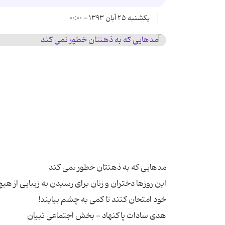
یکشنبه ۲۵ آبان ۱۳۹۳ - ۰۰:۰۰
این روزها دختران و زنان برای رسیدن به زیبایی از هیچ