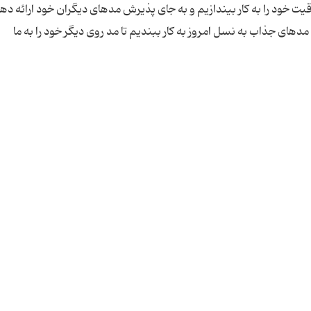
یت خود را به کار بیندازیم و به جای پذیرش مدهای دیگران خود ارائه ده
 مدهای جذاب به نسل امروز به کار ببندیم تا مد روی دیگر خود را به ما