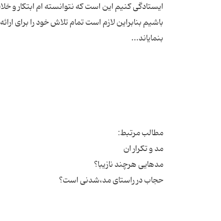
ایستادگی کنیم این است که نتوانسته ام ابتکار و خلاق
باشیم بنابراین لازم است تمام تلاش خود را برای ارائه