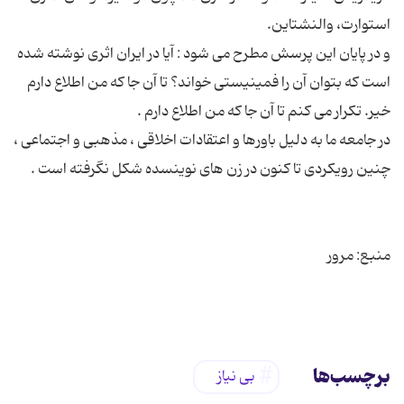
و در پایان این پرسش مطرح می شود : آیا در ایران اثری نوشته شده
است که بتوان آن را فمینیستی خواند؟ تا آن جا که من اطلاع دارم
در جامعه ما به دلیل باورها و اعتقادات اخلاقی ، مذهبی و اجتماعی ،
برچسب‌ها
بی نیاز