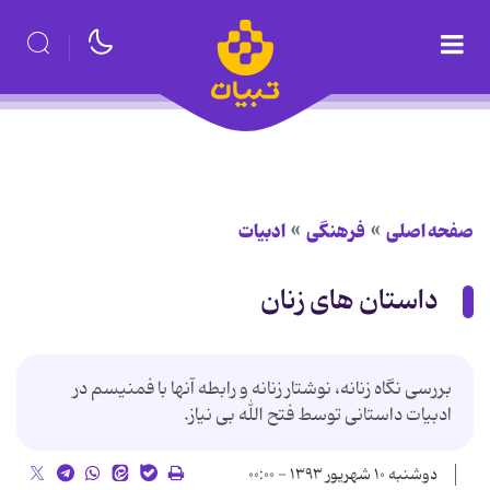
صفحه اصلی
فرهنگی
ادبیات
داستان های زنان
بررسی نگاه زنانه، نوشتار زنانه و رابطه آنها با فمنیسم در
ادبیات داستانى توسط فتح الله بی نیاز.
دوشنبه ۱۰ شهریور ۱۳۹۳ - ۰۰:۰۰