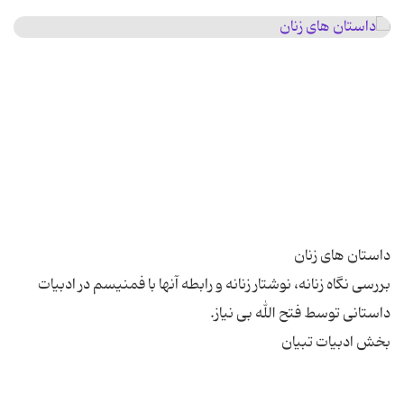
بررسی نگاه زنانه، نوشتار زنانه و رابطه آنها با فمنیسم در ادبیات