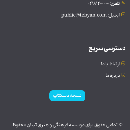
تلفن: ۰۲۱۸۱۲۰۰۰۰۰
ایمیل: public@tebyan.com
دسترسی سریع
ارتباط با ما
درباره ما
نسخه دسکتاپ
© تمامی حقوق برای موسسه فرهنگی و هنری تبیان محفوظ