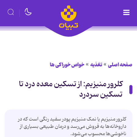
صفحه اصلی
تغذیه
خواص خوراكی ها
کلرور منیزیم: از تسکین معده درد تا
تسکین سردرد
کلرور منیزیم یا نمک منیزیم پودر سفید رنگی است که در
داروخانه‌ها به فروش می‌رسد و درمان طبیعی بسیاری از
ناخوشی‌ها محسوب می‌شود.