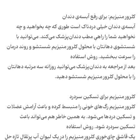
آبسه‌ی دندان خیلی دردناک است طوری که چه بخواهید و چه
نخواهید شما را راهیِ مطب دندان‌پزشک می‌کند. می‌توانید با
شستشوی دهانتان با محلول کلرور منیزیم شستشو و روند درمان
بعد از مراجعه به دندان‌پزشک می‌توانید روزانه سه مرتبه دهانتان
کلرور منیزیم رگ‌های خونی را منبسط کرده و باعث آرامش عضلات
و تسکین دردها می‌شود. به همین خاطر هم می‌تواند باعث
یک قاشق چای‌خوری کلرور منیزیم را در یک لیوان آب پرتقال تازه حل