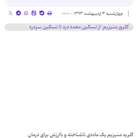
چهارشنبه ۳ اردیبهشت ۱۳۹۳ - ۰۰:۰۰
کلرید منیزیم یک ماده‌ی ناشناخته و باارزش برای درمان