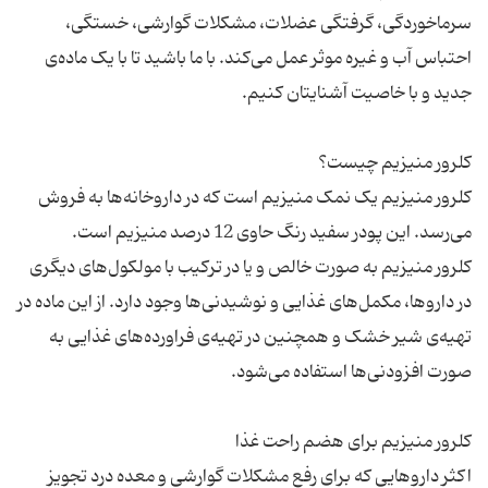
سرماخوردگی، گرفتگی عضلات، مشکلات گوارشی، خستگی،
احتباس آب و غیره موثر عمل می‌کند. با ما باشید تا با یک ماده‌ی
کلرور منیزیم یک نمک منیزیم است که در داروخانه‌ها به فروش
کلرور منیزیم به صورت خالص و یا در ترکیب با مولکول‌های دیگری
در داروها، مکمل‌های غذایی و نوشیدنی‌ها وجود دارد. از این ماده در
تهیه‌ی شیر خشک و همچنین در تهیه‌ی فراورده‌های غذایی به
اکثر داروهایی که برای رفع مشکلات گوارشی و معده درد تجویز