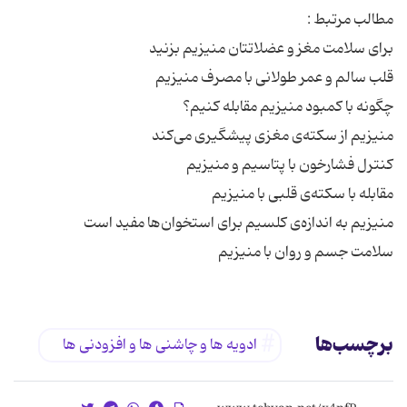
سلامت جسم و روان با منیزیم
برچسب‌ها
ادویه ها و چاشنی ها و افزودنی ها