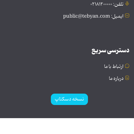
تلفن: ۰۲۱۸۱۲۰۰۰۰۰
ایمیل: public@tebyan.com
دسترسی سریع
ارتباط با ما
درباره ما
نسخه دسکتاپ
© تمامی حقوق برای موسسه فرهنگی و هنری تبیان محفوظ