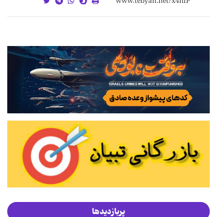
پربازدیدها