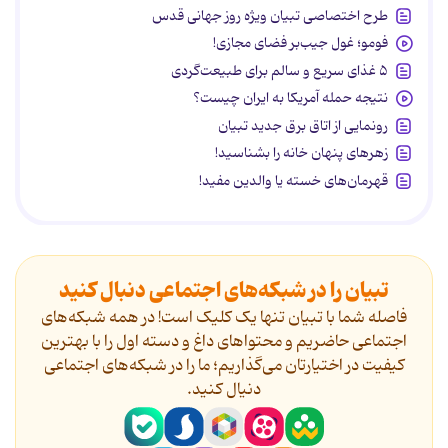
طرح اختصاصی تبیان ویژه روز جهانی قدس
فومو؛ غول جیب‌بر فضای مجازی!
۵ غذای سریع و سالم برای طبیعت‌گردی
نتیجه حمله آمریکا به ایران چیست؟
رونمایی از اتاق برق جدید تبیان
زهرهای پنهان خانه را بشناسید!
قهرمان‌های خسته یا والدین مفید!
تبیان را در شبکه‌های اجتماعی دنبال کنید
فاصله شما با تبیان تنها یک کلیک است! در همه شبکه‌های
اجتماعی حاضریم و محتواهای داغ و دسته اول را با بهترین
کیفیت در اختیارتان می‌گذاریم؛ ما را در شبکه‌های اجتماعی
دنیال کنید.