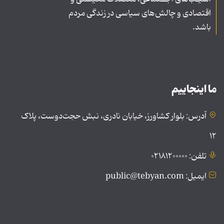
اقتصادی و چالش‌های سیاسی در زندگی مردم
باشد.
ما اینجاییم
آدرس: بلوار کشاورز، خیابان نادری، نبش حجت‌دوست، پلاک
۱۲
تلفن: ۰۲۱۸۱۲۰۰۰۰۰
ایمیل: public@tebyan.com