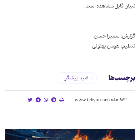
تنظیم: هومن بهلولی
برچسب‌ها
امید پیشگر