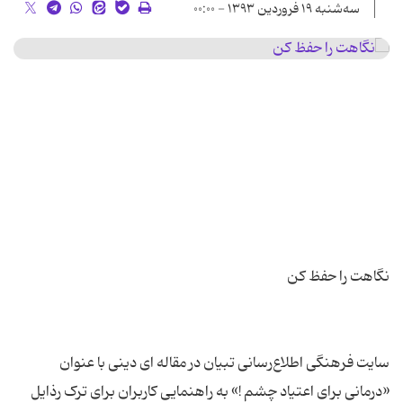
سه‌شنبه ۱۹ فروردین ۱۳۹۳ - ۰۰:۰۰
سایت فرهنگی اطلاع‌رسانی تبیان در مقاله ای دینی با عنوان
«درمانی برای اعتیاد چشم !» به راهنمایی کاربران برای ترک رذایل