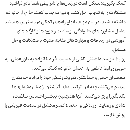
کمک بگیرید: ممکن است در زمان‌ها یا شرایطی شما قادر نباشید
مشکلات را به تنهایی حل کنید و نیاز به جذب کمک خارج از خانواده
داشته باشید. در این موارد، انواع راه‌های کمکی در دسترس هستند
شامل مشاوره های خانوادگی، وساطت و دوره ها و کارگاه های
آموزشی در ارتباطات و مهارت‌های مقابله مثبت با مشکلات و حل
روابط دوست‌داشتنی ناشی از حمایت افراد خانواده به طور عملی، به
همسران حامی و حمایتگر، شریک زندگی خود را درایام خوبشان
سهیم می‌کنند و به این ترتیب برای گذشتن از میان دشواری‌ها
یکدیگر را یاری می‌کنند. آنها همچنین بیشتر احساس سلامت،
شادی و رضایت از زندگی‌ و احتمالا کمتر مشکل در سلامت فیزیکی یا