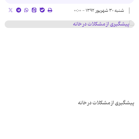
شنبه ۳۰ شهریور ۱۳۹۲ - ۰۰:۰۰