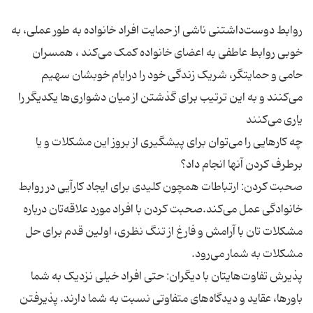
روابط دوست‌داشتنی ناشی از حمایت افراد خانواده به طور عملی، به
خوبی روابط عاطفی به اعضای خانواده کمک می‌کند ، همسران
حامی و حمایتگر، شریک زندگی خود را درایام خوبشان سهیم
می‌کنند و به این ترتیب برای گذشتن از میان دشواری‌ها یکدیگر را
چه کارهایی را می‌توان برای پیشگیری از بروز این مشکلات و یا
صحبت کردن: ارتباطات همچون کلیدی برای ایجاد کارآیی در روابط
خانوادگی عمل می‌کند.صحبت کردن با افراد مورد علاقه‌تان درباره
مشکلات تان با آرامش و فارغ از تنگ نظری، اولین قدم برای حل
پذیرش تفاوت‌هایتان با دیگران: حتی افراد خیلی نزدیک به شما
باورها، عقاید و دیدگاه‌های متفاوتی نسبت به شما دارند. پذیرفتن