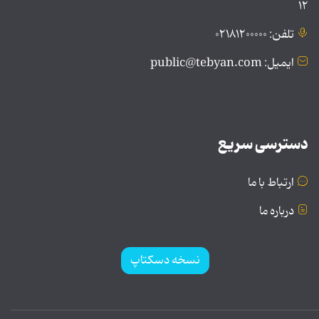
۱۲
تلفن: ۰۲۱۸۱۲۰۰۰۰۰
ایمیل: public@tebyan.com
دسترسی سریع
ارتباط با ما
درباره ما
نسخه دسکتاپ