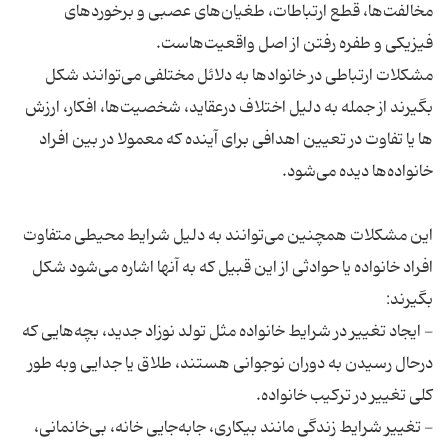
مخالفت‌ها، قطع ارتباطات، طغیان‌های عصبی و برخوردهای
مشکلات ارتباطی در خانواد‌ها به دلائل مختلفی می‌توانند شکل
بگیرند از جمله به دلیل اختلاف درعقاید، شخصیت‌ها، افکار، ارزش
ها یا تفاوت در تعیین اهدافی برای آینده که معمولا در بین افراد
این مشکلات همچنین می‌توانند به دلیل شرایط محیطی متفاوت
افراد خانواده یا حوادثی از این قبیل که به آنها اشاره می‌شود شکل
- ایجاد تغییر در شرایط خانواده مثل تولد نوزاد جدید، بچه‌هایی که
درحال رسیدن به دوران نوجوانی هستند، طلاق یا جدایی وبه طور
- تغییر شرایط زندگی مانند بیکاری، جابه‌جایی خانه، بی‌خانمانی،