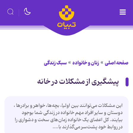
صفحه اصلی
زنان و خانواده
سبک زندگی
پیشگیری از مشکلات در خانه
این مشکلات می‌توانند بین اولیا، بچه‌ها، خواهر و برادرها ،
دوستان و سایر افراد مهم خانواده در زندگی شما بوجود
بیایند. کل اعضای یک خانواده زمان‌های سخت و دشواری را
در روابط خود پشت‌سر می‌گذارند با....