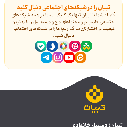
تبیان را در شبکه‌های اجتماعی دنبال کنید
فاصله شما با تبیان تنها یک کلیک است! در همه شبکه‌های
اجتماعی حاضریم و محتواهای داغ و دسته اول را با بهترین
کیفیت در اختیارتان می‌گذاریم؛ ما را در شبکه‌های اجتماعی
دنیال کنید.
تبیان؛ دستیار خانواده