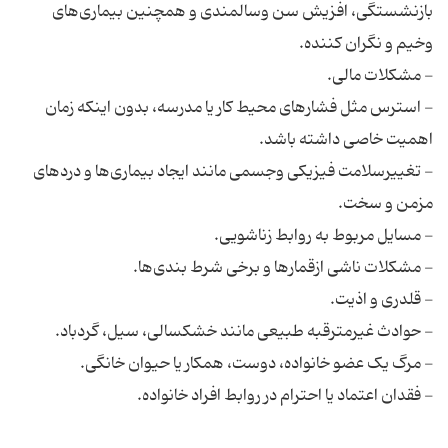
بازنشستگی، افزیش سن وسالمندی و همچنین بیماری‌های
- استرس مثل فشارهای محیط کار یا مدرسه، بدون اینکه زمان
- تغییرسلامت فیزیکی وجسمی مانند ایجاد بیماری‌ها و دردهای