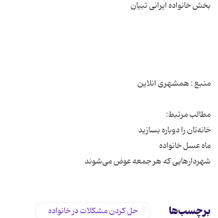
شهردارهایی که هر جمعه عوض می‌شوند
برچسب‌ها
حل کردن مشکلات در خانواده