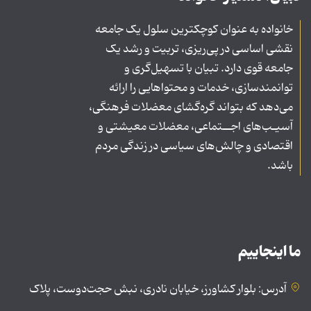
خانواده به عنوان کوچکترین سلول یک جامعه
نقشی اساسی در پی‌ریزی، تربیت و رشد یک
جامعه قوی دارد. تبیان با تسهیل‌گری و
توانمندسازی، خدمات و محتواهایی را ارائه
می‌دهد که بتواند گره‌گشای معضلات فرهنگی،
آسیـب‌های اجــتماعی، معضلات معیشتی و
اقتصادی و چالش‌های سیاسی در زندگی مردم
باشد.
ما اینجاییم
آدرس: بلوار کشاورز، خیابان نادری، نبش حجت‌دوست، پلاک