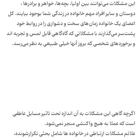
این مشکلات می‌توانند بین اولیا، بچه‌ها، خواهر و برادرها ،
دوستان و سایر افراد مهم خانواده در زندگی شما بوجود بیایند. کل
اعضای یک خانواده زمان‌های سخت و دشواری را در روابط خود
پشت‌سر می‌گذارند با مشکلاتی که گاه‌گاهی قابل لمس و تجربه اند
اگرچه گاهی این مشکلات به آن اندازه تحت تاثیر مسایل عاطفی
علائم مشکلات ارتباطی در خانواده ها شامل بحثی تکرارشونده،