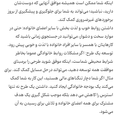
اینکه شما ممکن است همیشه موافق آنهایی که دوست‌شان
دارید، نباشید؛ می‌تواند به شما برای جلوگیری و پیشگیری از بروز
داشتن روابط خوب و لذت بخش با سایر اعضای خانواده: حتی در
موارد سخت و دشوار، می‌توانید در جستجوی زمانی باشید که
توسعه یک طرح: اگر مشکلات روابط خانوادگی عموما بخاطر
شرایط محیطی شماست، اینکه موفق شوید طرحی را برمبنای
موافقت همه توسعه دهید، می‌تواند در حل مسایل کمک کند. برای
مثال اگر شما دچار تنگناهای مالی هستید، این کار به شما کمک
می‌کند یک بودجه خانوادگی ایجاد کنید. داشتن یک طرح نه تنها
استرس را کاهش می دهد بلکه موجب شکل گیری یک هدف
مشترک برای همه اعضای خانواده و تلاش برای رسیدن به آن