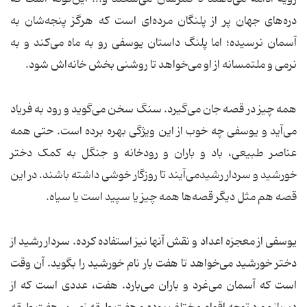
دره‌های جهان پر از پلنگان مرده‌ای است که هرگز پنجه‌شان به
آسمان نرسیده؛ اما پلنگ داستان یوسفی رو به ماه می‌کند و به
نرمی و ملتمسانه از او می‌خواهد تا روشنی بخش خانه‌اش شود.
همه چیز در قصه جان می‌گیرد. سنگ سخن می‌گوید و رود به فریاد
می‌آید و یوسفی چه خوب از این ویژگی بهره برده است. حتی همه
عناصر طبیعی، باد و باران و رودخانه و جنگل به کمک دختر
خورشید و سردار رشیدمی‌آیند تا روزگار خوشی داشته باشند. در این
قصه هم مثل دیگر قصه‌ها همه چیز یا سپید است یا سیاه.
یوسفی از معجزه اعداد و نقش آنها نیز استفاده کرده. سردار رشید از
دختر خورشید می‌خواهد تا هفت بار نام خورشید را بگوید. آن وقت
است که آسمان می‌غرد و باران می‌بارد. هفت، عددی است که از