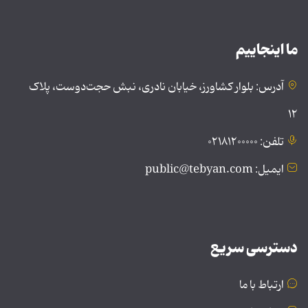
ما اینجاییم
آدرس: بلوار کشاورز، خیابان نادری، نبش حجت‌دوست، پلاک
۱۲
تلفن: ۰۲۱۸۱۲۰۰۰۰۰
ایمیل: public@tebyan.com
دسترسی سریع
ارتباط با ما