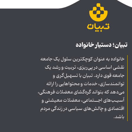
تبیان؛ دستیار خانواده
خانواده به عنوان کوچکترین سلول یک جامعه
نقشی اساسی در پی‌ریزی، تربیت و رشد یک
جامعه قوی دارد. تبیان با تسهیل‌گری و
توانمندسازی، خدمات و محتواهایی را ارائه
می‌دهد که بتواند گره‌گشای معضلات فرهنگی،
آسیـب‌های اجــتماعی، معضلات معیشتی و
اقتصادی و چالش‌های سیاسی در زندگی مردم
باشد.