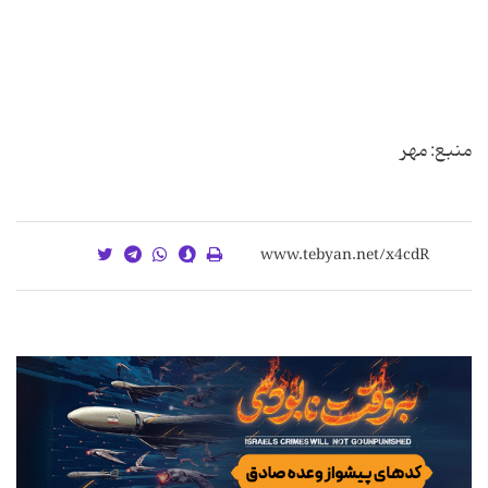
منبع: مهر