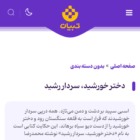
صفحه اصلی
بدون دسته بندی
دختر خورشید، سردار رشید
اسبی سپید بر دشت و دمن می‌تازد. همه درپی سردار
خورشیدند که قرار است به قلعه سنگستان رود و دختر
خورشید را از دست دیو سیاه برهاند. این حکایت کتابی است
به نام «دختر خورشید، سردار رشید»‌ نوشته محمدرضا