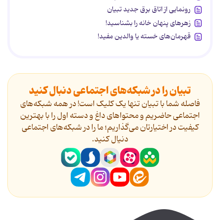
رونمایی از اتاق برق جدید تبیان
زهرهای پنهان خانه را بشناسید!
قهرمان‌های خسته یا والدین مفید!
تبیان را در شبکه‌های اجتماعی دنبال کنید
فاصله شما با تبیان تنها یک کلیک است! در همه شبکه‌های
اجتماعی حاضریم و محتواهای داغ و دسته اول را با بهترین
کیفیت در اختیارتان می‌گذاریم؛ ما را در شبکه‌های اجتماعی
دنیال کنید.