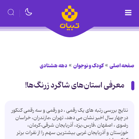
صفحه اصلی
کودک و نوجوان
دهه هشتادی
معرفی استان‌های شاگرد زرنگ‌ها!
نتایج بررسی رتبه های یک رقمی ، دو رقمی و سه رقمی کنکور
در چهار سال اخیر نشان می دهد، تهران ،مازندران، خراسان
رضوی ، اصفهان ،فارس،یزد، آذربایجان شرقی،کرمان،
خوزستان و آذربایجان غربی بیشترین سهم را از نفرات برتر