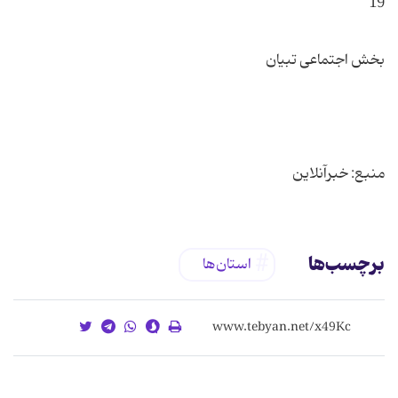
منبع: خبرآنلاین
برچسب‌ها
استان‌ها