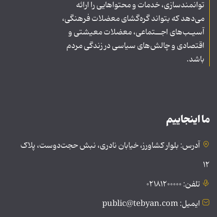
توانمندسازی، خدمات و محتواهایی را ارائه
می‌دهد که بتواند گره‌گشای معضلات فرهنگی،
آسیـب‌های اجــتماعی، معضلات معیشتی و
اقتصادی و چالش‌های سیاسی در زندگی مردم
باشد.
ما اینجاییم
آدرس: بلوار کشاورز، خیابان نادری، نبش حجت‌دوست، پلاک
۱۲
تلفن: ۰۲۱۸۱۲۰۰۰۰۰
ایمیل: public@tebyan.com