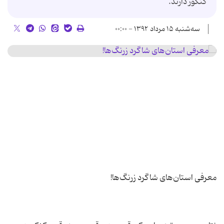
کنکور دارند.
سه‌شنبه ۱۵ مرداد ۱۳۹۲ - ۰۰:۰۰