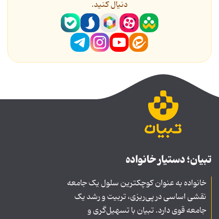
دنیال کنید.
تبیان؛ دستیار خانواده
خانواده به عنوان کوچکترین سلول یک جامعه
نقشی اساسی در پی‌ریزی، تربیت و رشد یک
جامعه قوی دارد. تبیان با تسهیل‌گری و