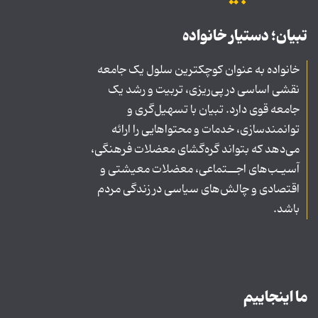
تبیان؛ دستیار خانواده
خانواده به عنوان کوچکترین سلول یک جامعه
نقشی اساسی در پی‌ریزی، تربیت و رشد یک
جامعه قوی دارد. تبیان با تسهیل‌گری و
توانمندسازی، خدمات و محتواهایی را ارائه
می‌دهد که بتواند گره‌گشای معضلات فرهنگی،
آسیـب‌های اجــتماعی، معضلات معیشتی و
اقتصادی و چالش‌های سیاسی در زندگی مردم
باشد.
ما اینجاییم