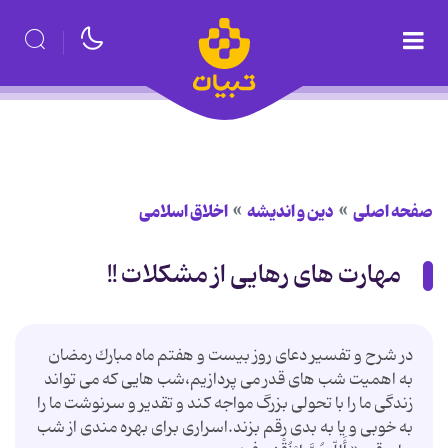
صفحه اصلی
دین و اندیشه
اخلاق اسلامی
مهارت های رهایی از مشکلات !!
در شرح و تفسیر دعای روز بیست و هفتم ماه مبارك رمضان
به اهمیت شب های قدر می پردازیم،شب هایی كه می تواند
زندگی ما را با تحولی بزرگ مواجه كند و تقدیر و سرنوشت ما را
به خوبی و یا به بدی رقم بزند.اسراری برای بهره مندی از شب