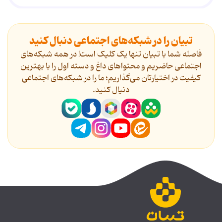
تبیان را در شبکه‌های اجتماعی دنبال کنید
فاصله شما با تبیان تنها یک کلیک است! در همه شبکه‌های
اجتماعی حاضریم و محتواهای داغ و دسته اول را با بهترین
کیفیت در اختیارتان می‌گذاریم؛ ما را در شبکه‌های اجتماعی
دنیال کنید.