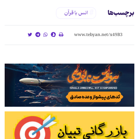
برچسب‌ها
انس با قرآن