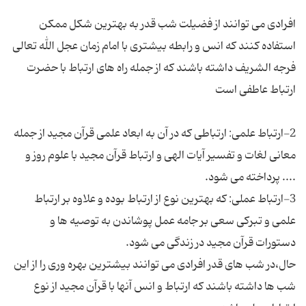
افرادی می توانند از فضیلت شب قدر به بهترین شكل ممكن
استفاده كنند كه انس و رابطه بیشتری با امام زمان عجل الله تعالی
فرجه الشریف داشته باشند كه از جمله راه های ارتباط با حضرت
2-ارتباط علمی: ارتباطی كه در آن به ابعاد علمی قرآن مجید از جمله
معانی لغات و تفسیر آیات الهی و ارتباط قرآن مجید با علوم روز و
3-ارتباط عملی: كه بهترین نوع از ارتباط بوده و علاوه بر ارتباط
علمی و تبركی سعی بر جامه عمل پوشاندن به توصیه ها و
حال،در شب های قدر افرادی می توانند بیشترین بهره وری را از این
شب ها داشته باشند كه ارتباط و انس آنها با قرآن مجید از نوع