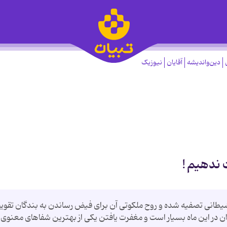
دین‌واندیشه
آقایان
نیوزیک
ندهیم !
یطانی تصفیه شده و روح ملکوتی آن برای فیض رساندن به بندگان تقوی
ان در این ماه بسیار است و مغفرت یافتن یکی از بهترین شفاهای معنوی