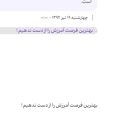
است.
چهارشنبه ۱۹ تیر ۱۳۹۲ - ۰۰:۰۰