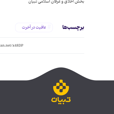
بخش اخلاق و عرفان اسلامی تبیان
برچسب‌ها
عافیت در آخرت