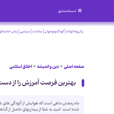
دسته‌بندی
زنان‌وخانواده
کودک‌ونوجوان
سلامت
سیاسی
زمان خامنه‌ای
صفحه اصلی
دین و اندیشه
اخلاق اسلامی
بهترین فرصت آمرزش را از دست 
ماه رمضان ماهی است که هوایش از آلودگی های ش
شده است. امید به شفا از بیماریهای حاصل از گناه