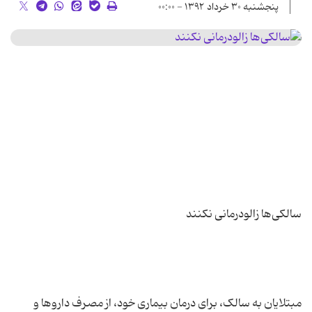
پنجشنبه ۳۰ خرداد ۱۳۹۲ - ۰۰:۰۰
مبتلایان به سالک، برای درمان بیماری خود، از مصرف داروها و