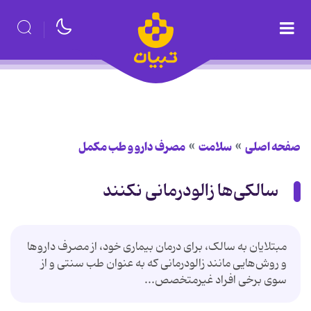
صفحه اصلی
سلامت
مصرف دارو و طب مکمل
سالکی‌ها زالودرمانی نکنند
مبتلایان به سالک، برای درمان بیماری خود، از مصرف داروها
و روش‌هایی مانند زالودرمانی که به عنوان طب سنتی و از
سوی برخی افراد غیرمتخصص...