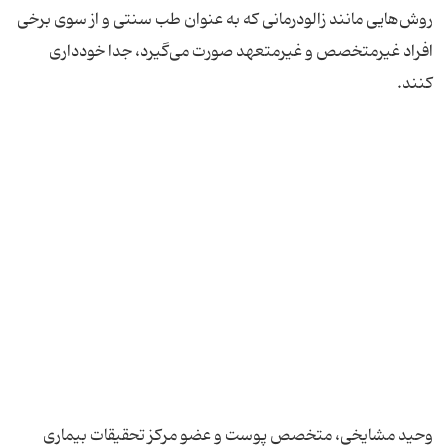
روش‌هایی مانند زالودرمانی که به عنوان طب سنتی و از سوی برخی
افراد غیرمتخصص و غیرمتعهد صورت می‌گیرد، جدا خودداری
وحید مشایخی، متخصص پوست و عضو مرکز تحقیقات بیماری