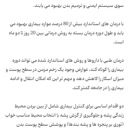
با درمان های استاندارد بیش از 80 درصد موارد بیماری بهبود می
یابد و طول دوره درمان بسته به روش درمانی بین 20 روز تا دو ماه
درمان طبی با داروها و روش های استاندارد شده می تواند دوره
بیماری را کوتاه کند، عوارض وجود یک زخم مزمن در سطح پوست و
میزان اسکار را کاهش دهد و مهم تر این که امکان انتقال و ادامه
دو اقدام اساسی برای کنترل بیماری شامل از بین بردن محیط
زندگی پشه و جلوگیری از گزش پشه با انتخاب محیط مناسب خواب
(توری بر پنجره ها و پشه بندها) و پوشش سطح پوست بدن