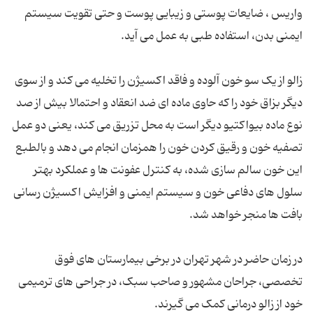
واریس ، ضایعات پوستی و زیبایی پوست و حتی تقویت سیستم
زالو از یک سو خون آلوده و فاقد اکسیژن را تخلیه می کند و از سوی
دیگر بزاق خود را که حاوی ماده ای ضد انعقاد و احتمالا بیش از صد
نوع ماده بیواکتیو دیگر است به محل تزریق می کند، یعنی دو عمل
تصفیه خون و رقیق کردن خون را همزمان انجام می دهد و بالطبع
این خون سالم سازی شده، به کنترل عفونت ها و عملکرد بهتر
سلول های دفاعی خون و سیستم ایمنی و افزایش اکسیژن رسانی
در زمان حاضر در شهر تهران در برخی بیمارستان های فوق
تخصصی، جراحان مشهور و صاحب سبک، در جراحی های ترمیمی