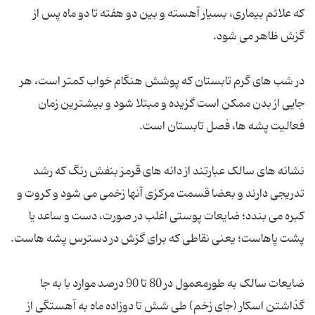
که علائم بیماری، بسیار آهسته و بین دو هفته تا دو ماه پس از
در شب های گرم تابستان که پوشش هنگام خواب کمتر است، هر
جایی از بدن ممکن است گزیده و مبتلا شود و بیشترین زمان
نشانه های سالک عبارتند از دانه های قرمز بنفش رنگ که رشد
تدریجی دارند و بعضا قسمت مرکزی آنها زخمی می شود و کروت و
کبره می بندد؛ ضایعات پوستی اغلب در صورت، دست و ساعد یا
ضایعات سالک به طورمعمول در 80 تا 90 درصد موارد با به جا
گذاشتن اسکار (جای زخم) طی شش تا دوزاده ماه به آهستگی از