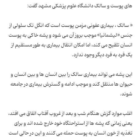
« سالک ، بیماری عفونی مزمن پوست است که انگل تک سلولی از
جنس «لیشمانیا» موجب بروز آن می شود و پشه خاکی به پوست
انسان تلقیح می کند، اما امکان انتقال بیماری به طور مستقیم از
این پشه می تواند بیماری سالک را بین انسان ها و بین انسان و
حیوان ها منتقل کند و موجب ادامه و گسترش بیماری در جامعه
اغلب موارد گزش هنگام شب و بعد از غروب آفتاب اتفاق می افتد،
یعنی زمانی که پشه ها از استراحتگاه خود خارج شده اند و برای
تغذیه از خون انسان به پوست حمله می کنند و این در حالی است