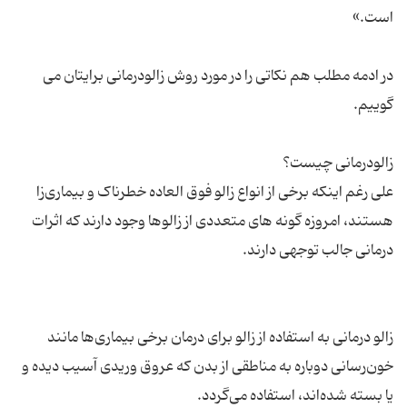
در ادمه مطلب هم نکاتی را در مورد روش زالودرمانی برایتان می
علی رغم اینکه برخی از انواع زالو فوق العاده خطرناک و بیماری‌زا
هستند، امروزه گونه های متعددی از زالوها وجود دارند که اثرات
زالو درمانی به استفاده از زالو برای درمان برخی بیماری‌ها مانند
خون‌رسانی دوباره به مناطقی از بدن که عروق وریدی آسیب دیده و