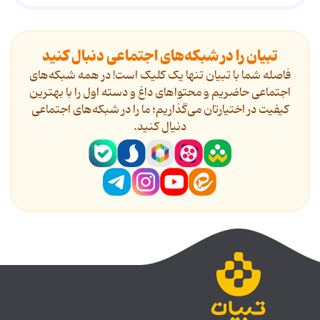
تبیان را در شبکه‌های اجتماعی دنبال کنید
فاصله شما با تبیان تنها یک کلیک است! در همه شبکه‌های
اجتماعی حاضریم و محتواهای داغ و دسته اول را با بهترین
کیفیت در اختیارتان می‌گذاریم؛ ما را در شبکه‌های اجتماعی
دنیال کنید.