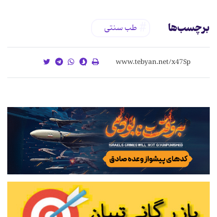
برچسب‌ها
طب سنتی