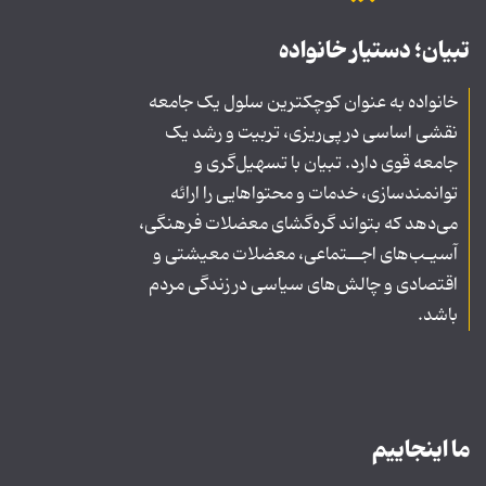
تبیان؛ دستیار خانواده
خانواده به عنوان کوچکترین سلول یک جامعه
نقشی اساسی در پی‌ریزی، تربیت و رشد یک
جامعه قوی دارد. تبیان با تسهیل‌گری و
توانمندسازی، خدمات و محتواهایی را ارائه
می‌دهد که بتواند گره‌گشای معضلات فرهنگی،
آسیـب‌های اجــتماعی، معضلات معیشتی و
اقتصادی و چالش‌های سیاسی در زندگی مردم
باشد.
ما اینجاییم