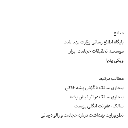
نظر وزارت بهداشت درباره حجامت و زالو درمانی