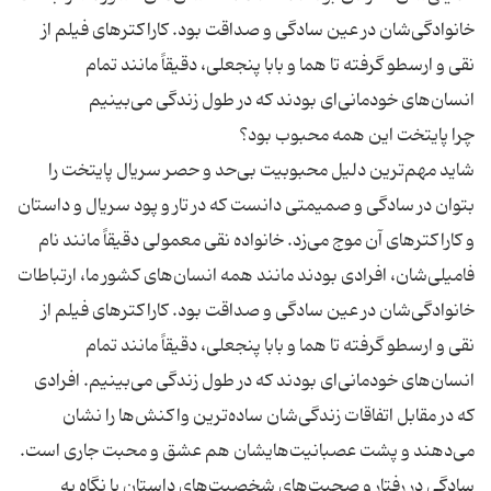
خانوادگی‌شان در عین سادگی و صداقت بود. كاراكترهای فیلم از
نقی و ارسطو گرفته تا هما و بابا پنجعلی، دقیقاً مانند تمام
شاید مهم‌ترین دلیل محبوبیت بی‌حد و حصر سریال پایتخت را
بتوان در سادگی و صمیمتی دانست كه در تار و پود سریال و داستان
و كاراكترهای آن موج می‌زد. خانواده نقی معمولی دقیقاً مانند نام
فامیلی‌شان، افرادی بودند مانند همه انسان‌های كشور ما، ارتباطات
خانوادگی‌شان در عین سادگی و صداقت بود. كاراكترهای فیلم از
نقی و ارسطو گرفته تا هما و بابا پنجعلی، دقیقاً مانند تمام
انسان‌های خودمانی‌ای بودند كه در طول زندگی می‌بینیم. افرادی
كه در مقابل اتفاقات زندگی‌شان ساده‌ترین واكنش‌ها را نشان
می‌دهند و پشت عصبانیت‌هایشان هم عشق و محبت جاری است.
سادگی در رفتار و صحبت‌های شخصیت‌های داستان با نگاه به