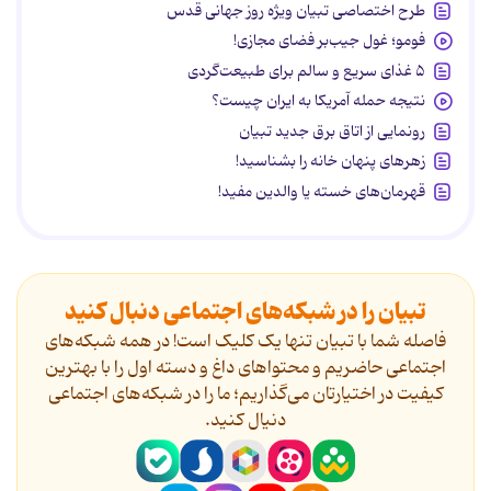
طرح اختصاصی تبیان ویژه روز جهانی قدس
فومو؛ غول جیب‌بر فضای مجازی!
۵ غذای سریع و سالم برای طبیعت‌گردی
نتیجه حمله آمریکا به ایران چیست؟
رونمایی از اتاق برق جدید تبیان
زهرهای پنهان خانه را بشناسید!
قهرمان‌های خسته یا والدین مفید!
تبیان را در شبکه‌های اجتماعی دنبال کنید
فاصله شما با تبیان تنها یک کلیک است! در همه شبکه‌های
اجتماعی حاضریم و محتواهای داغ و دسته اول را با بهترین
کیفیت در اختیارتان می‌گذاریم؛ ما را در شبکه‌های اجتماعی
دنیال کنید.