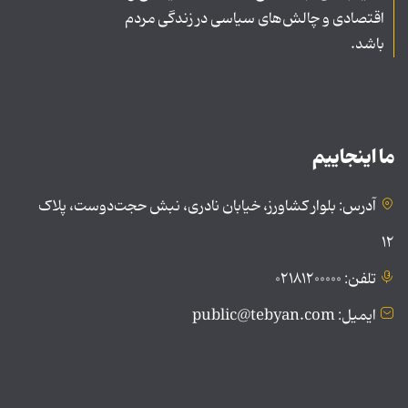
اقتصادی و چالش‌های سیاسی در زندگی مردم
باشد.
ما اینجاییم
آدرس: بلوار کشاورز، خیابان نادری، نبش حجت‌دوست، پلاک
۱۲
تلفن: ۰۲۱۸۱۲۰۰۰۰۰
ایمیل: public@tebyan.com