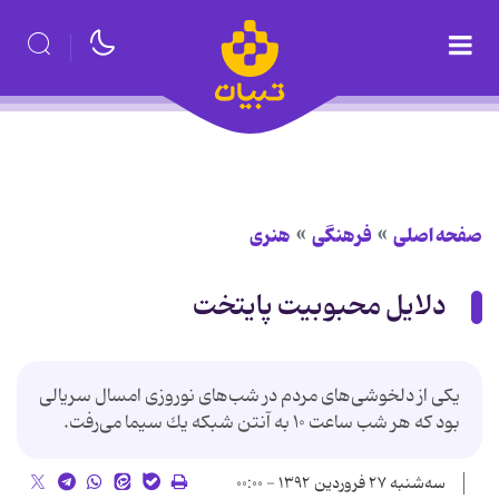
صفحه اصلی
فرهنگی
هنری
دلایل محبوبیت پایتخت
یكی از دلخوشی‌های مردم در شب‌های نوروزی امسال سریالی
بود كه هر شب ساعت ۱۰ به آنتن شبكه یك سیما می‌رفت.
سه‌شنبه ۲۷ فروردین ۱۳۹۲ - ۰۰:۰۰