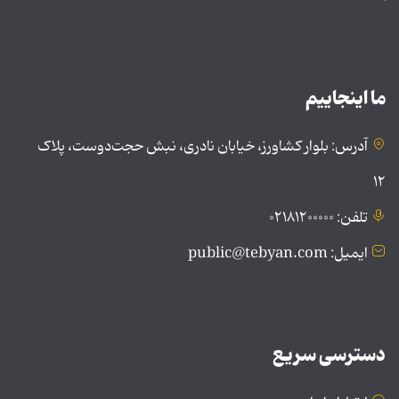
ما اینجاییم
آدرس: بلوار کشاورز، خیابان نادری، نبش حجت‌دوست، پلاک
۱۲
تلفن: ۰۲۱۸۱۲۰۰۰۰۰
ایمیل: public@tebyan.com
دسترسی سریع