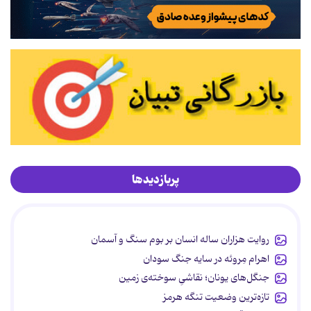
پربازدیدها
روایت هزاران ساله انسان بر بوم سنگ و آسمان
اهرام مِروئه در سایه جنگ سودان
جنگل‌های یونان؛ نقاشیِ سوخته‌ی زمین
تازه‌ترین وضعیت تنگه هرمز