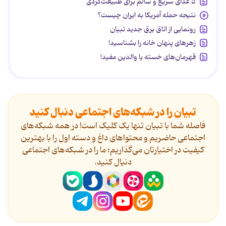
۵ غذای سریع و سالم برای طبیعت‌گردی
نتیجه حمله آمریکا به ایران چیست؟
رونمایی از اتاق برق جدید تبیان
زهرهای پنهان خانه را بشناسید!
قهرمان‌های خسته یا والدین مفید!
تبیان را در شبکه‌های اجتماعی دنبال کنید
فاصله شما با تبیان تنها یک کلیک است! در همه شبکه‌های
اجتماعی حاضریم و محتواهای داغ و دسته اول را با بهترین
کیفیت در اختیارتان می‌گذاریم؛ ما را در شبکه‌های اجتماعی
دنیال کنید.