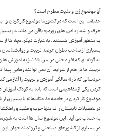
حقیقت این است که در کشور ما موضوع کار کردن و "بر
به منظور آموزش هستند. به عبارت دیگر، بچه ها از س
به گونه ای که افراد حتی در سن بالا نیز به آموزش ها
خردسالی که در 4 سالگی آموزش و تربیت را 
کردن یکی از مفاهیمی است که باید به کودک آموزش دا
موضوع کار کردن در جامعه ما، متاسفانه با بسیاری از 
در تعطیلات تابستان را نه تنها خوب و مفید و راهگشا
در بسیاری از کشورهای صنعتی و ثروتمند جهان این پ