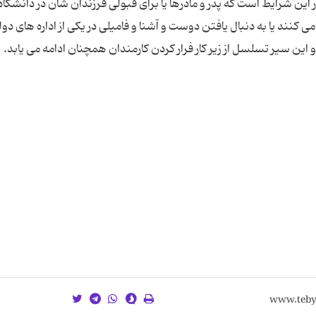
ین شرایط است که پدر و مادرها یا برای قبولی فرزندان شان در دانشگاه 
کنند یا به دنبال یافتن دوست و آشنا و فامیلی در یکی از اداره های دول