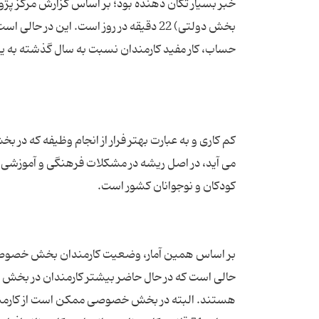
خبر بسیار تکان دهنده بود؛ بر اساس گزارش مرکز پ
کم کاری و به عبارت بهتر فرار از انجام وظیفه که د
می آید، در اصل ریشه در مشکلات فرهنگی و آموزشی کشو