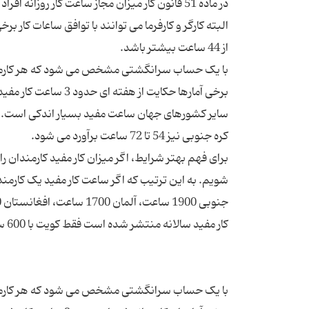
البته کارگر و کارفرما می توانند با توافق ساعات کار بر
برای فهم بهتر شرایط، اگر میزان کار مفید کارمندان 