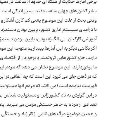
وقتی بحث از علت این موضوع یعنی کم کاری آشکار و آ
ناکارآمدی سیستم اداری کشور، پایین بودن دستمز
اگر نگاهی دیگر به این آمارها بیندازیم متوجه این م
دارند، جزو کشورهایی ثروتمند و برخوردار از اقتصادی
ما برخوردارند. این موضوع نشان می دهد که مردم ا
که در ذهن جای می گیرد این است که چه اتفاقی در این 
در این گزارش به نام کشور ژاپن و مسئولیت شناس بود
تعدادی از مردم به خاطر خستگی مزمن می میرند. یعنی