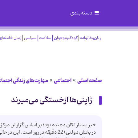
دسته‌بندی
زنان‌وخانواده
کودک‌ونوجوان
سلامت
سیاسی
زمان خامنه‌ای
صفحه اصلی
اجتماعی
مهارت‌های زندگی اجتما
ژاپنی‌ها ازخستگی می‌میرند
خبر بسیار تکان دهنده بود؛ بر اساس گزارش مرک