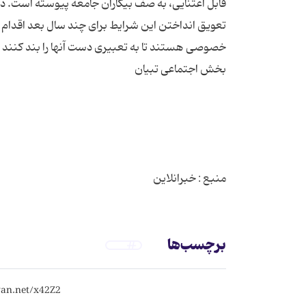
قابل اعتنایی، به صف بیکاران جامعه پیوسته است. در ا
تعویق انداختن این شرایط برای چند سال بعد اقدام می 
منبع : خبرانلاین
برچسب‌ها