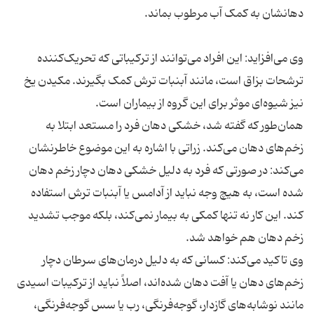
وی می‌افزاید: این افراد می‌توانند از ترکیباتی که تحریک‌کننده
ترشحات بزاق است، مانند آبنبات ترش کمک بگیرند. مکیدن یخ
همان‌طور که گفته شد، خشکی دهان فرد را مستعد ابتلا به
زخم‌های دهان می‌کند. زراتی با اشاره به این موضوع خاطرنشان
می‌کند: در صورتی که فرد به دلیل خشکی دهان دچار زخم دهان
شده است، به هیچ وجه نباید از آدامس یا آبنبات ترش استفاده
کند. این کار نه تنها کمکی به بیمار نمی‌کند، بلکه موجب تشدید
وی تاکید می‌کند: کسانی که به دلیل درمان‌های سرطان دچار
زخم‌های دهان یا آفت دهان شده‌اند، اصلاً نباید از ترکیبات اسیدی
مانند نوشابه‌های گازدار، گوجه‌فرنگی، رب یا سس گوجه‌فرنگی،