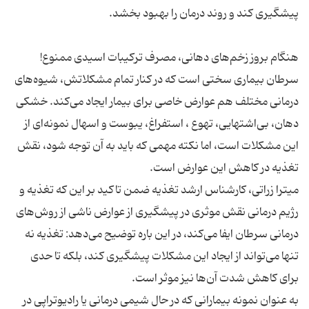
سرطان بیماری سختی است که در کنار تمام مشکلاتش، شیوه‌های
درمانی مختلف هم عوارض خاصی برای بیمار ایجاد می‌کند. خشکی
دهان، بی‌اشتهایی، تهوع ، استفراغ، یبوست و اسهال نمونه‌ای از
این مشکلات است، اما نکته مهمی که باید به آن توجه شود، نقش
میترا زراتی، کارشناس ارشد تغذیه ضمن تاکید بر این که تغذیه و
رژیم درمانی نقش موثری در پیشگیری از عوارض ناشی از روش‌های
درمانی سرطان ایفا می‌کند، در این باره توضیح می‌دهد: تغذیه نه
تنها می‌تواند از ایجاد این مشکلات پیشگیری کند، بلکه تا حدی
به عنوان نمونه بیمارانی که در حال شیمی درمانی یا رادیوتراپی در