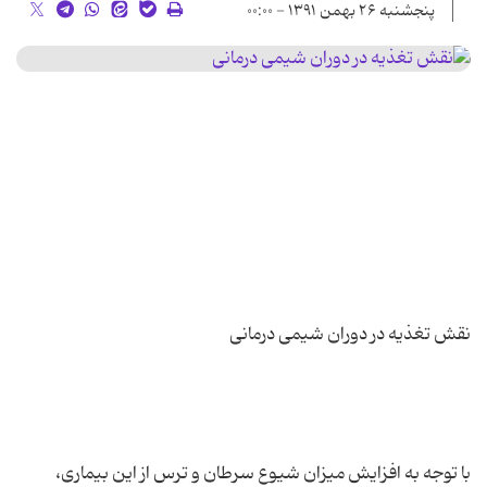
پنجشنبه ۲۶ بهمن ۱۳۹۱ - ۰۰:۰۰
با توجه به افزایش میزان شیوع سرطان و ترس از این بیماری،