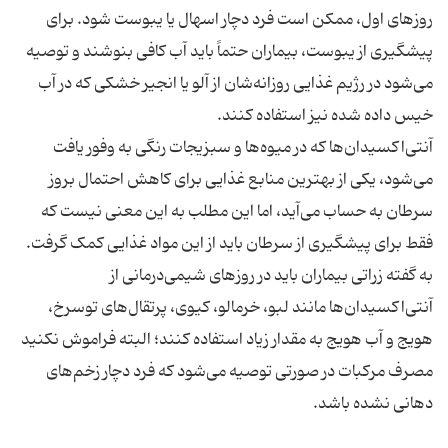
روزهای اول، ممکن است فرد دچار اسهال یا یبوست شود. برای
پیشگیری از یبوست، بیماران حتماً باید آب کافی بنوشند و توصیه
می‌شود در رژیم غذایی روزانه‌شان از آلو یا انجیر خشکی که در آب
آنتی‌اکسیدان‌ها که در میوه‌ها و سبزیجات رنگی به وفور یافت
می‌شود، یکی از بهترین منابع غذایی برای کاهش احتمال بروز
سرطان به حساب می‌آید، اما این مطلب به این معنی نیست که
فقط برای پیشگیری از سرطان باید از این مواد غذایی کمک گرفت.
به گفته زراتی بیماران باید در روزهای شیمی‌درمانی از
آنتی‌اکسیدان‌ها مانند لبو، خرمالو، کیوی، پرتقال‌های توسرخ،
هویج و آب هویج به مقدار زیاد استفاده کنند؛ البته فراموش نکنید
مصرف مرکبات در صورتی توصیه می‌شود که فرد دچار زخم‌های