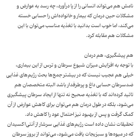
نامش هم می‌تواند انسانی را از پا درآورد، چه رسد به عوارض و
مشکلات حین درمان که بیمار و خانواده‌اش را حسابی خسته
می‌کند، اما خوب است بدانید با تغذیه مناسب می‌توان با این
با توجه به افزایش میزان شیوع سرطان و ترس از این بیماری،
خیلی هم عجیب نیست که در بیشتر جمع‌ها بحث رژیم‌های غذایی
ضدسرطان حسابی داغ و پرطرفدار باشد البته متخصصان هم
تائید کرده‌اند که با تغذیه صحیح نه تنها از ایجاد سرطان پیشگیری
می‌شود، بلکه در طول درمان هم می‌توان برای کاهش عوارض از آن
تحقیقات نشان داده است رژیم‌های غذایی سرشار از آنتی‌اکسیدان
که در میوه‌ها و سبزیجات یافت می‌شود، می‌تواند از بروز سرطان