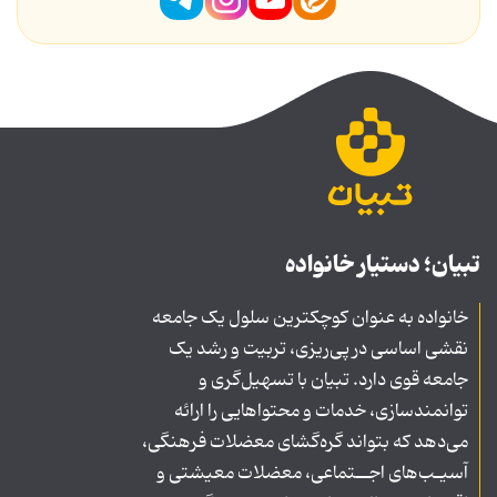
تبیان؛ دستیار خانواده
خانواده به عنوان کوچکترین سلول یک جامعه
نقشی اساسی در پی‌ریزی، تربیت و رشد یک
جامعه قوی دارد. تبیان با تسهیل‌گری و
توانمندسازی، خدمات و محتواهایی را ارائه
می‌دهد که بتواند گره‌گشای معضلات فرهنگی،
آسیـب‌های اجــتماعی، معضلات معیشتی و