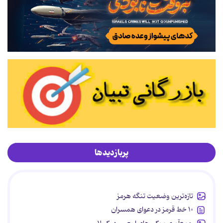
پربازدیدها
تازه‌ترین وضعیت تنگه هرمز
۱۰ خط قرمز در دعوای همسران