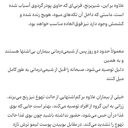
علاوه بر این، شیربرنج، فرنی‌ای که حاوی پودر گردوی آسیاب شده
است، ماستی که داخل آن تکه‌های میوه، هویج رنده شده و
معمولاً حدود دو روز پس از شیمی‌درمانی بیماران بی‌اشتها هستند
دلیل توصیه می‌شود، صبحانه را قبل از شیمی‌درمانی به طور کامل
خیلی از بیماران علاوه بر کم‌اشتهایی از حالت تهوع نیز رنج می‌برند.
زراتی به این گروه از افراد توصیه می‌کند، بهتر است جایی که بوی
غذا در آن حس می‌شود، حضور نداشته باشید چون بوی غذا حالت
تهوع را تشدید می‌کند. در مقابل بوییدن پوست لیمو ترش تازه