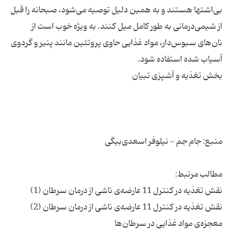
بی‌اشتها هستند و به همین دلیل توصیه می‌شود، صبحانه را قبل
از شیمی‌درمانی به طور کامل میل کنند. به ویژه خوب است از
نان‌های سبوس‌دار، مواد غذایی حاوی پروتئین مانند پنیر و گردوی