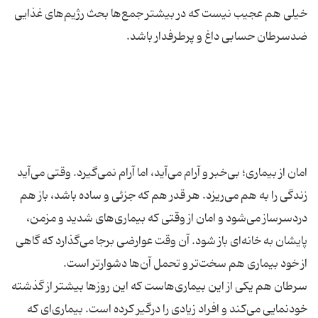
خیلی هم عجیب نیست که در بیشتر جمع‌ها بحث رژیم‌های غذایی
امان از بیماری؛ بی‌خبر و آرام می‌آید، اما آرام نمی‌گیرد. وقتی می‌آید
زندگی را به هم می‌ریزد. هر قدر هم که جزئی و ساده باشد، باز هم
دردسرساز می‌شود و امان از وقتی که بیماری‌های شدید و مزمن،
پایشان به خانه‌ای باز شود. آن وقت عوارضی برجا می‌گذارد که گاهی
سرطان هم یکی از این بیماری‌هاست که این روزها بیشتر از گذشته
خودنمایی می‌کند و افراد زیادی را درگیر کرده است. بیماری‌ای که