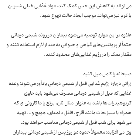
می‌تواند به کاهش این حس کمک کند. مواد غذایی خیلی شیرین
علاوه بر این موارد توصیه می‌شود بیماران در روند شیمی درمانی
حتماً از پروتئین‌های گیاهی و حیوانی به مقدار لازم استفاده کنند و
زراتی درباره رژیم غذایی قبل از شیمی درمانی یادآور می‌شود: وعده
غذایی که قبل از شیمی درمانی مصرف می‌شود باید حاوی
کربوهیدرات‌ها باشد به عنوان مثال نان، برنج یا ماکارونی‌ای که
همراه با سبزیجات مانند قارچ، فلفل دلمه‌ای، هویج و... تهیه
وی می‌افزاید: معمولاً حدود دو روز پس از شیمی‌درمانی بیماران