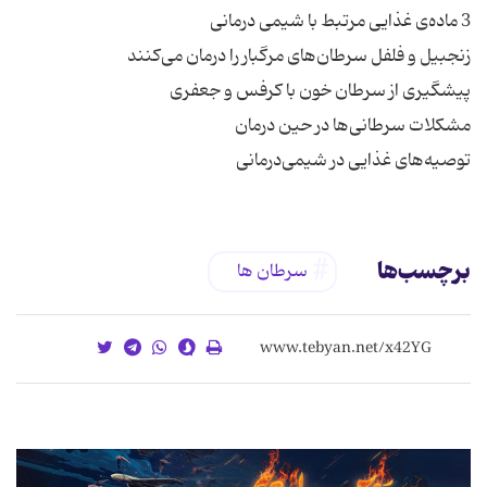
توصیه‌های غذایی در شیمی‌درمانی
برچسب‌ها
سرطان ها