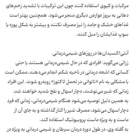
مرکبات و کیوی استفاده کنند چون این ترکیبات با تشدید زخم‌های
دهانی به بروز عوارض دیگری منجر می‌شود. همچنین بهتر است
غذاهای خشک و جامد را نیز مصرف نکنند و بیشتر به شکل پوره یا
زراتی می‌گوید: افرادی که در حال شیمی‌درمانی هستند یا حتی
کسانی که اشعه درمانی در ناحیه شکم انجام می‌دهند، ممکن است
با مشکلی به نام «ناتوانی در تحمل لاکتوز» روبه‌رو شوند. این افراد
به همین دلیل توصیه می‌شود هنگام شیمی‌درمانی، زمانی که فرد
دچار اسهال می‌شود، مصرف شیر را کنار گذاشته و به جای آن از
به گفته وی، در طول دوره درمان سرطان و شیمی درمانی به ویژه در