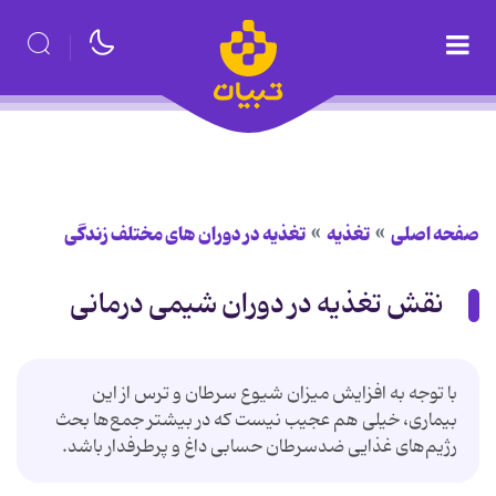
صفحه اصلی
تغذیه
تغذیه در دوران های مختلف زندگی
نقش تغذیه در دوران شیمی درمانی
با توجه به افزایش میزان شیوع سرطان و ترس از این
بیماری، خیلی هم عجیب نیست که در بیشتر جمع‌ها بحث
رژیم‌های غذایی ضدسرطان حسابی داغ و پرطرفدار باشد.