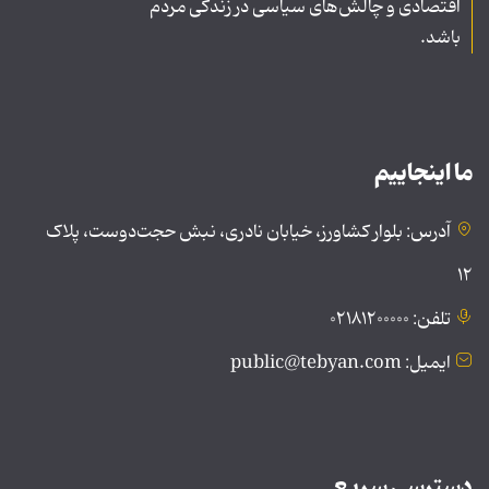
اقتصادی و چالش‌های سیاسی در زندگی مردم
باشد.
ما اینجاییم
آدرس: بلوار کشاورز، خیابان نادری، نبش حجت‌دوست، پلاک
۱۲
تلفن: ۰۲۱۸۱۲۰۰۰۰۰
ایمیل: public@tebyan.com
دسترسی سریع