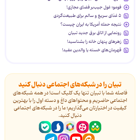
فومو؛ غول جیب‌بر فضای مجازی!
۵ غذای سریع و سالم برای طبیعت‌گردی
نتیجه حمله آمریکا به ایران چیست؟
رونمایی از اتاق برق جدید تبیان
زهرهای پنهان خانه را بشناسید!
قهرمان‌های خسته یا والدین مفید!
تبیان را در شبکه‌های اجتماعی دنبال کنید
فاصله شما با تبیان تنها یک کلیک است! در همه شبکه‌های
اجتماعی حاضریم و محتواهای داغ و دسته اول را با بهترین
کیفیت در اختیارتان می‌گذاریم؛ ما را در شبکه‌های اجتماعی
دنیال کنید.