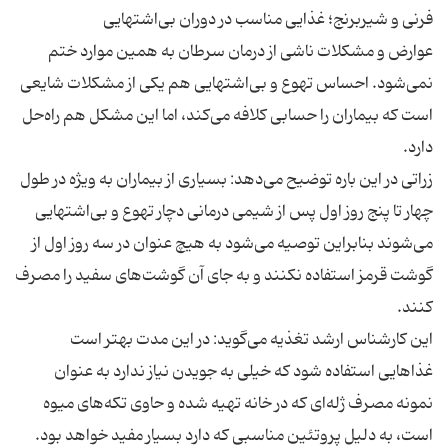
عوارض و مشکلات ناشی از درمان سرطان به همین موارد ختم
نمی‌شود. احساس تهوع و بی‌اشتهایی هم یکی از مشکلات شایعی
است که بیماران را حسابی کلافه می‌کند، اما این مشکل هم راه‌حل
زراتی در این باره توضیح می‌دهد: بسیاری از بیماران به ویژه در طول
چهار تا پنج روز اول پس از شیمی درمانی دچار تهوع و بی‌اشتهایی
می‌شوند بنابراین توصیه می‌شود به هیچ عنوان در سه روز اول از
گوشت قرمز استفاده نکنند و به جای آن گوشت‌های سفید را مصرف
این کارشناس ارشد تغذیه می‌گوید: در این مدت بهتر است
غذاهایی استفاده شود که خیلی به جویدن نیاز ندارد به عنوان
نمونه مصرف ژله‌ای که در خانه تهیه شده و حاوی تکه‌های میوه
است، به دلیل پروتئین مناسبی که دارد بسیار مفید خواهد بود.