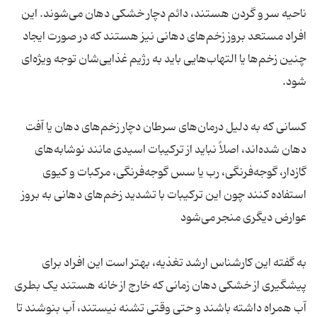
ناحیه سر و گردن هستند، دائم دچار خشکی دهان می‌شوند. این
افراد مستعد بروز زخم‌های دهانی نیز هستند که در صورت ایجاد
چنین زخم‌ها یا التهاب‌هایی باید به رژیم غذایی‌شان توجه ویژه‌ای
کسانی که به دلیل درمان‌های سرطان دچار زخم‌های دهان یا آفت
دهان شده‌اند، اصلاً نباید از ترکیبات اسیدی مانند نوشابه‌های
گازدار، گوجه‌فرنگی، رب یا سس گوجه‌فرنگی، مرکبات و کیوی
استفاده کنند چون این ترکیبات با تشدید زخم‌های دهانی به بروز
به گفته این کارشناس ارشد تغذیه، بهتر است این افراد برای
پیشگیری از خشکی دهان زمانی که خارج از خانه هستند یک بطری
آب همراه داشته باشند و حتی وقتی تشنه نیستند، آب بنوشند تا