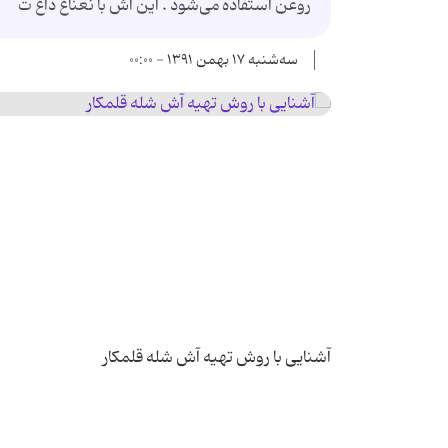
روغن استفاده می‌شود . این آش با نعناع داغ ت
سه‌شنبه ۱۷ بهمن ۱۳۹۱ - ۰۰:۰۰