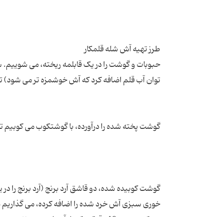
حبوبات و گوشت را در یک قابلمه ریخته، می شوییم. 
گوشت کوبیده شده، دو قاشق آرد برنج (آرد برنج را 
خوری سبزی آش خرد شده را اضافه کرده، می گذاریم دو 