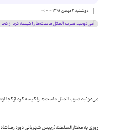
دوشنبه ۲ بهمن ۱۳۹۱ - ۰۰:۰۰
روزی به مختارالسلطنه(رییس شهربانی دوره رضاشاه)