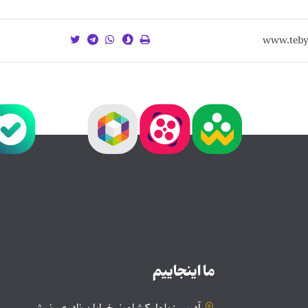
ما اینجاییم