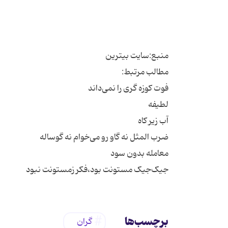
جیک‌جیک مستونت بود،فکر زمستونت نبود
برچسب‌ها
گران