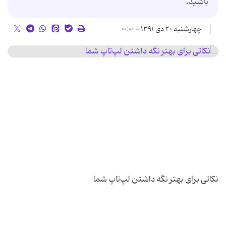
باشید.
چهارشنبه ۲۰ دی ۱۳۹۱ - ۰۰:۰۰