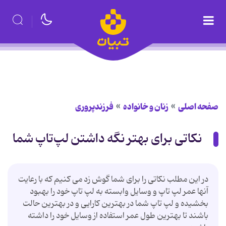
صفحه اصلی
زنان و خانواده
فرزندپروری
نکاتی برای بهتر نگه داشتن لپ‌تاپ شما
در این مطلب نکاتی را برای شما گوش زد می کنیم که با رعایت
آنها عمر لپ تاپ و وسایل وابسته به لپ تاپ خود را بهبود
بخشیده و لپ تاپ شما در بهترین کارایی و در بهترین حالت
باشند تا بهترین طول عمر استفاده از وسایل خود را داشته