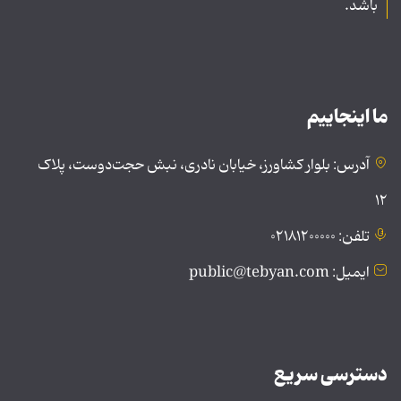
باشد.
ما اینجاییم
آدرس: بلوار کشاورز، خیابان نادری، نبش حجت‌دوست، پلاک
۱۲
تلفن: ۰۲۱۸۱۲۰۰۰۰۰
ایمیل: public@tebyan.com
دسترسی سریع