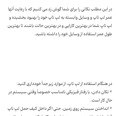
در این مطلب نکاتی را برای شما گوش زد می کنیم که با رعایت آنها
عمر لپ تاپ و وسایل وابسته به لپ تاپ خود را بهبود بخشیده و
لپ تاپ شما در بهترین کارایی و در بهترین حالت باشند تا بهترین
* تکان دادن، یا رفتار فیزیکی نامناسب خصوصاً وقتی سیستم در
* انداختن سیستم روی زمین. حتی اگر داخل کیف حمل لپ تاپ