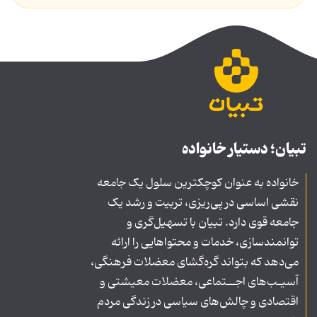
تبیان؛ دستیار خانواده
خانواده به عنوان کوچکترین سلول یک جامعه
نقشی اساسی در پی‌ریزی، تربیت و رشد یک
جامعه قوی دارد. تبیان با تسهیل‌گری و
توانمندسازی، خدمات و محتواهایی را ارائه
می‌دهد که بتواند گره‌گشای معضلات فرهنگی،
آسیـب‌های اجــتماعی، معضلات معیشتی و
اقتصادی و چالش‌های سیاسی در زندگی مردم