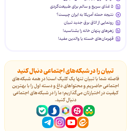
۵ غذای سریع و سالم برای طبیعت‌گردی
نتیجه حمله آمریکا به ایران چیست؟
رونمایی از اتاق برق جدید تبیان
زهرهای پنهان خانه را بشناسید!
قهرمان‌های خسته یا والدین مفید!
تبیان را در شبکه‌های اجتماعی دنبال کنید
فاصله شما با تبیان تنها یک کلیک است! در همه شبکه‌های
اجتماعی حاضریم و محتواهای داغ و دسته اول را با بهترین
کیفیت در اختیارتان می‌گذاریم؛ ما را در شبکه‌های اجتماعی
دنیال کنید.