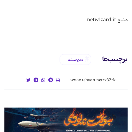
برچسب‌ها
سیستم