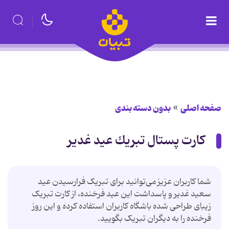
صفحه اصلی
بدون دسته بندی
كارت پستال تبریك عید غدیر
شما کاربران عزیز می‌توانید برای تبریک فرارسیدن عید
سعید غدیر و پاسداشت این عید فرخنده، از کارت تبریک
زیبای طراحی شده باشگاه کاربران استفاده کرده و این روز
فرخنده را به دیگران تبریک بگویید.