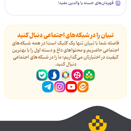
قهرمان‌های خسته یا والدین مفید!
تبیان را در شبکه‌های اجتماعی دنبال کنید
فاصله شما با تبیان تنها یک کلیک است! در همه شبکه‌های
اجتماعی حاضریم و محتواهای داغ و دسته اول را با بهترین
کیفیت در اختیارتان می‌گذاریم؛ ما را در شبکه‌های اجتماعی
دنیال کنید.