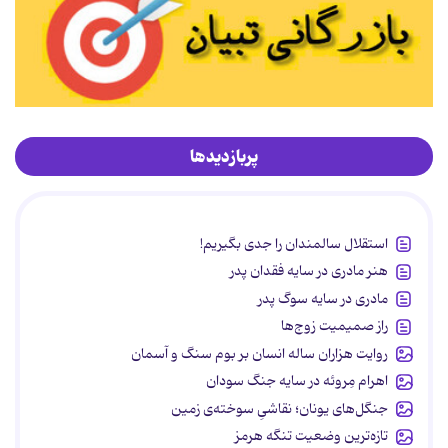
پربازدیدها
استقلال سالمندان را جدی بگیریم!
هنر مادری در سایه‌ فقدان پدر
مادری در سایه سوگ پدر
راز صمیمیت زوج‌ها
روایت هزاران ساله انسان بر بوم سنگ و آسمان
اهرام مِروئه در سایه جنگ سودان
جنگل‌های یونان؛ نقاشیِ سوخته‌ی زمین
تازه‌ترین وضعیت تنگه هرمز