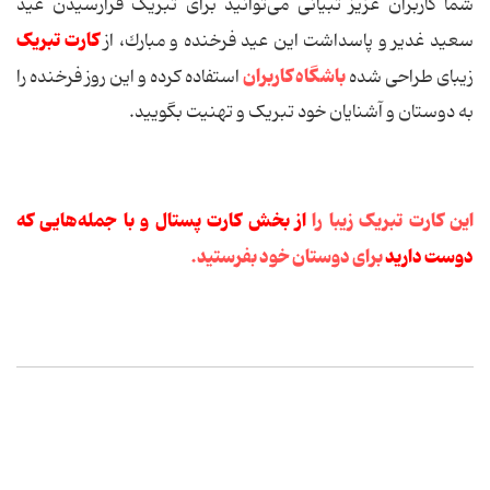
شما کاربران عزیز تبیانی می‌توانید برای تبریک فرارسیدن عید
کارت تبریک
سعید غدیر و پاسداشت این عید فرخنده و مبارك، از
باشگاه کاربران
زیبای طراحی شده
استفاده کرده و این روز فرخنده را
به دوستان و آشنایان خود تبریک و تهنیت بگویید.
این کارت تبریک زیبا را
از بخش کارت پستال و با جمله‌هایی که
دوست دارید
برای دوستان خود بفرستید.