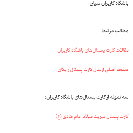
باشگاه کاربران تبیان
مطالب مرتبط:
مقالات كارت پستال‌های باشگاه كاربران
صفحه اصلی ارسال كارت پستال رایگان
سه نمونه از كارت پستال‌های باشگاه كاربران:
كارت پستال تبریك میلاد امام هادی (ع)