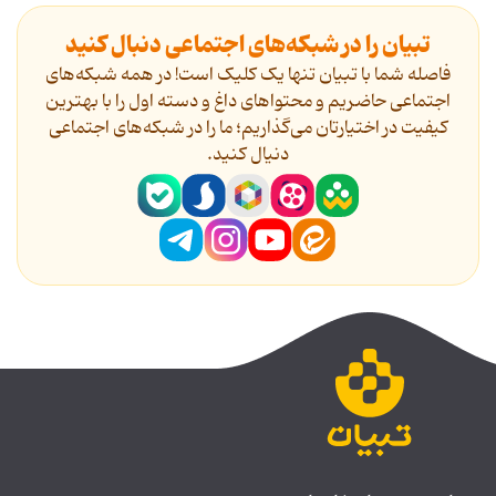
تبیان را در شبکه‌های اجتماعی دنبال کنید
فاصله شما با تبیان تنها یک کلیک است! در همه شبکه‌های
اجتماعی حاضریم و محتواهای داغ و دسته اول را با بهترین
کیفیت در اختیارتان می‌گذاریم؛ ما را در شبکه‌های اجتماعی
دنیال کنید.