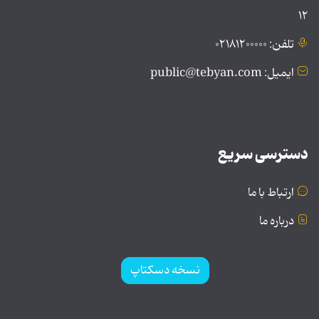
۱۲
تلفن: ۰۲۱۸۱۲۰۰۰۰۰
ایمیل: public@tebyan.com
دسترسی سریع
ارتباط با ما
درباره ما
نسخه دسکتاپ