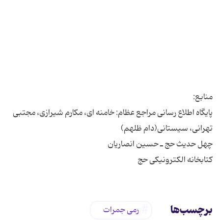
پایگاه اطلاع رسانی مراجع عظام: خامنه ای، مکارم شیرازی، مجتبی
کتابخانه الکترونیکی حج
برچسب‌ها
رمی جمرات