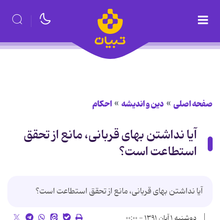
صفحه اصلی
دین و اندیشه
احکام
آیا نداشتن بهاى قربانى، مانع از تحقق
استطاعت است؟
آیا نداشتن بهاى قربانى، مانع از تحقق استطاعت است؟
دوشنبه ۱ آبان ۱۳۹۱ - ۰۰:۰۰