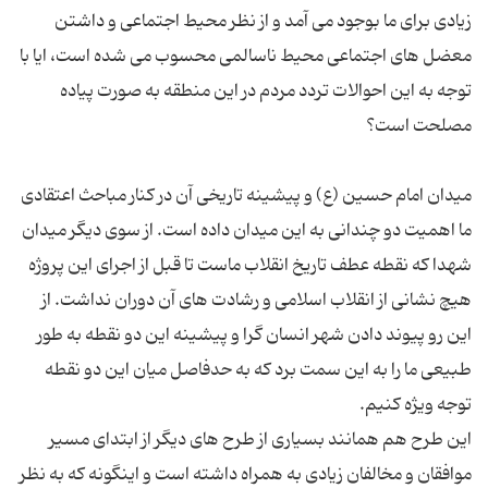
زیادی برای ما بوجود می آمد و از نظر محیط اجتماعی و داشتن
معضل های اجتماعی محیط ناسالمی محسوب می شده است، ایا با
توجه به این احوالات تردد مردم در این منطقه به صورت پیاده
میدان امام حسین (ع) و پیشینه تاریخی آن در کنار مباحث اعتقادی
ما اهمیت دو چندانی به این میدان داده است. از سوی دیگر میدان
شهدا که نقطه عطف تاریخ انقلاب ماست تا قبل از اجرای این پروژه
هیچ نشانی از انقلاب اسلامی و رشادت های آن دوران نداشت. از
این رو پیوند دادن شهر انسان گرا و پیشینه این دو نقطه به طور
طبیعی ما را به این سمت برد که به حدفاصل میان این دو نقطه
این طرح هم همانند بسیاری از طرح های دیگر از ابتدای مسیر
موافقان و مخالفان زیادی به همراه داشته است و اینگونه که به نظر