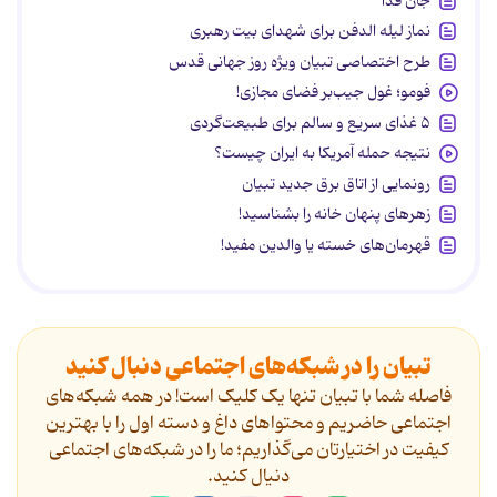
جان فدا
نماز لیله الدفن برای شهدای بیت رهبری
طرح اختصاصی تبیان ویژه روز جهانی قدس
فومو؛ غول جیب‌بر فضای مجازی!
۵ غذای سریع و سالم برای طبیعت‌گردی
نتیجه حمله آمریکا به ایران چیست؟
رونمایی از اتاق برق جدید تبیان
زهرهای پنهان خانه را بشناسید!
قهرمان‌های خسته یا والدین مفید!
تبیان را در شبکه‌های اجتماعی دنبال کنید
فاصله شما با تبیان تنها یک کلیک است! در همه شبکه‌های
اجتماعی حاضریم و محتواهای داغ و دسته اول را با بهترین
کیفیت در اختیارتان می‌گذاریم؛ ما را در شبکه‌های اجتماعی
دنیال کنید.