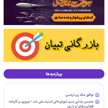
پربازدیدها
توافق مکه زیر ذره‌بین
محسن رضایی دبیر شورای‌عالی امنیت ملی شد / مروری بر کارنامه
فعالیت‌های او داریم