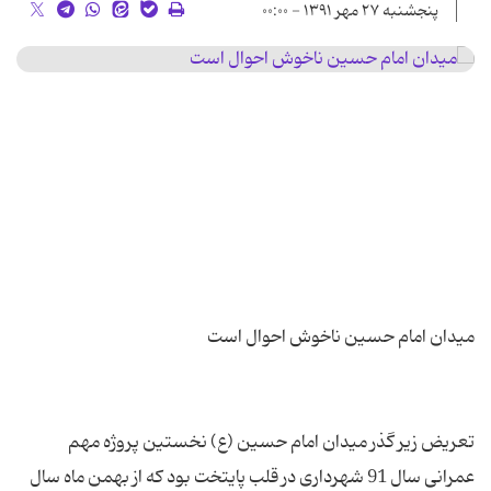
پنجشنبه ۲۷ مهر ۱۳۹۱ - ۰۰:۰۰
تعریض زیر گذر میدان امام حسین (ع) نخستین پروژه مهم
عمرانی سال 91 شهرداری در قلب پایتخت بود که از بهمن ماه سال