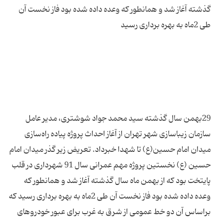
گذشته آغاز شد و همانطور که وعده داده شده بود فاز نخست آن
29بهمن سال گذشته سید محمد جواد شوشتری، مدیر عامل
سازمان زیباسازی شهر تهران از آغاز احداث پروژه پیاده راه‌سازی
میدان امام حسین(ع) تا شهدا خبرداد. تعریض زیر گذر میدان امام
حسین (ع) نخستین پروژه مهم عمرانی سال 91 شهرداری در قلب
پایتخت بود که از بهمن ماه سال گذشته آغاز شد و همانطور که
وعده داده شده بود فاز نخست آن طی 2ماه به بهره برداری رسید که
براساس آن دو خط عمومی از شرق به غرب برای عبور خودروهای