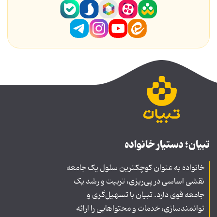
تبیان؛ دستیار خانواده
خانواده به عنوان کوچکترین سلول یک جامعه
نقشی اساسی در پی‌ریزی، تربیت و رشد یک
جامعه قوی دارد. تبیان با تسهیل‌گری و
توانمندسازی، خدمات و محتواهایی را ارائه