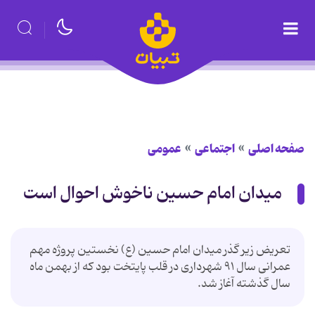
صفحه اصلی
اجتماعی
عمومی
میدان امام حسین ناخوش احوال است
تعریض زیر گذر میدان امام حسین (ع) نخستین پروژه مهم
عمرانی سال ۹۱ شهرداری در قلب پایتخت بود که از بهمن ماه
سال گذشته آغاز شد.