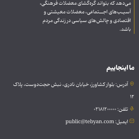
می‌دهد که بتواند گره‌گشای معضلات فرهنگی،
آسیـب‌های اجــتماعی، معضلات معیشتی و
اقتصادی و چالش‌های سیاسی در زندگی مردم
باشد.
ما اینجاییم
آدرس: بلوار کشاورز، خیابان نادری، نبش حجت‌دوست، پلاک
۱۲
تلفن: ۰۲۱۸۱۲۰۰۰۰۰
ایمیل: public@tebyan.com