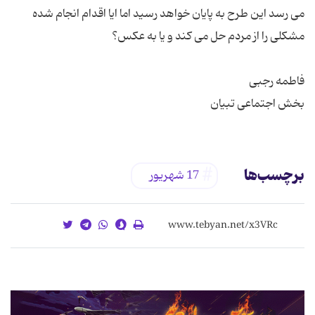
می رسد این طرح به پایان خواهد رسید اما ایا اقدام انجام شده
بخش اجتماعی تبیان
برچسب‌ها
17 شهریور