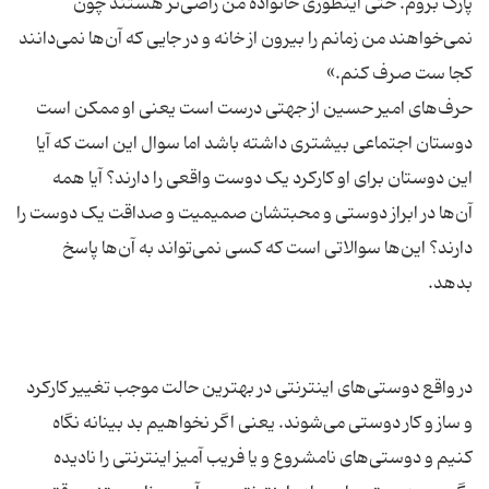
پارک بروم. حتی اینطوری خانواده من راضی‌تر هستند چون
نمی‌خواهند من زمانم را بیرون از خانه و در جایی که آن‌ها نمی‌دانند
حرف‌های امیر حسین از جهتی درست است یعنی او ممکن است
دوستان اجتماعی بیشتری داشته باشد اما سوال این است که آیا
این دوستان برای او کارکرد یک دوست واقعی را دارند؟ آیا همه
آن‌ها در ابراز دوستی و محبتشان صمیمیت و صداقت یک دوست را
دارند؟ این‌ها سوالاتی است که کسی نمی‌تواند به آن‌ها پاسخ
در واقع دوستی‌های اینترنتی در بهترین حالت موجب تغییر کارکرد
و ساز و کار دوستی می‌شوند. یعنی اگر نخواهیم بد بینانه نگاه
کنیم و دوستی‌های نامشروع و یا فریب آمیز اینترنتی را نادیده