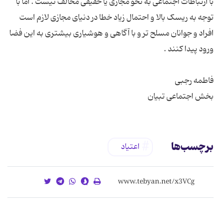
با ارتباطات اجتماعی به نحو مجازی یا حقیقی مخالف نیست . اما با
توجه به ریسک بالا و احتمال زیاد خطا در دنیای مجازی لازم است
افراد و جوانان مسلح تر و با آگاهی و هوشیاری بیشتری به این فضا
بخش اجتماعی تبیان
برچسب‌ها
اعتیاد