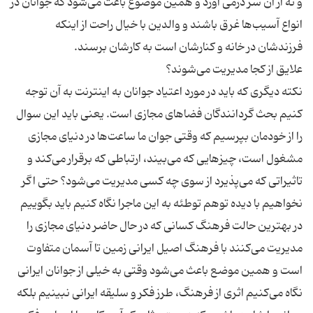
و نه از آن سر درمی آورد و همین موضوع باعث می‌شود که جوانان در
انواع آسیب‌ها غرق باشند و والدین با خیال راحت از اینکه
نکته دیگری که باید در مورد اعتیاد جوانان به اینترنت به آن توجه
کنیم بحث گردانندگان فضاهای مجازی است. یعنی باید این سوال
را از خودمان بپرسیم که وقتی جوان ما ساعت‌ها در دنیای مجازی
مشغول است، چیزهایی که می‌بیند، ارتباطی که برقرار می‌کند و
تاثیراتی که می‌پذیرد از سوی چه کسی مدیریت می‌شود؟ حتی اگر
نخواهیم با دیده توهم توطئه به این ماجرا نگاه کنیم باید بگوییم
در بهترین حالت فرهنگ کسانی که در حال حاضر دنیای مجازی را
مدیریت می‌کنند با فرهنگ اصیل ایرانی زمین تا آسمان متفاوت
است و همین موضع باعث می‌شود وقتی به خیلی از جوانان ایرانی
نگاه می‌کنیم اثری از فرهنگ، طرز فکر و سلیقه ایرانی نبینیم بلکه