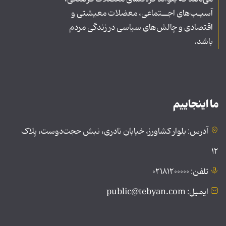
آسیـب‌های اجــتماعی، معضلات معیشتی و
اقتصادی و چالش‌های سیاسی در زندگی مردم
باشد.
ما اینجاییم
آدرس: بلوار کشاورز، خیابان نادری، نبش حجت‌دوست، پلاک
۱۲
تلفن: ۰۲۱۸۱۲۰۰۰۰۰
ایمیل: public@tebyan.com