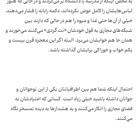
به محض اینکه از مدرسه یا دانشگاه بر می‌گردند و در حالی که هنوز
لباس‌هایشان را کامل عوض نکرده‌اند، دکمه رایانه را فشار می‌دهند.
خیلی از آن‌ها حتی غذا و میوه را هم در حالی که دارند بین
شبکه‌های مجازی به قول خودشان «نت گردی» می‌کنند می‌خورند و
همان جا هم خوابشان می‌برد. البته اگر این معجزه قرن بیست و
احتمال اینکه شما هم بین اطرافیانتان یکی از این نوجوانان و
جوانان داشته باشید خیلی زیاد است. کسانی که اعتیادشان به
فضای مجازی را انکار می‌کنند و به هشدار‌ها به دیده تمسخر نگاه