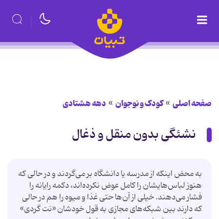
صفحه اصلی
کودک و نوجوان
دهه هشتادی
نشئگی بدون منقل و ذغال
به محض اینکه از مدرسه یا دانشگاه بر می‌گردند و در حالی که
هنوز لباس‌هایشان را کامل عوض نکرده‌اند، دکمه رایانه را
فشار می‌دهند. خیلی از آن‌ها حتی غذا و میوه را هم در حالی
که دارند بین شبکه‌های مجازی به قول خودشان «نت گردی»