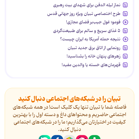
نماز لیله الدفن برای شهدای بیت رهبری
طرح اختصاصی تبیان ویژه روز جهانی قدس
فومو؛ غول جیب‌بر فضای مجازی!
۵ غذای سریع و سالم برای طبیعت‌گردی
نتیجه حمله آمریکا به ایران چیست؟
رونمایی از اتاق برق جدید تبیان
زهرهای پنهان خانه را بشناسید!
قهرمان‌های خسته یا والدین مفید!
تبیان را در شبکه‌های اجتماعی دنبال کنید
فاصله شما با تبیان تنها یک کلیک است! در همه شبکه‌های
اجتماعی حاضریم و محتواهای داغ و دسته اول را با بهترین
کیفیت در اختیارتان می‌گذاریم؛ ما را در شبکه‌های اجتماعی
دنیال کنید.