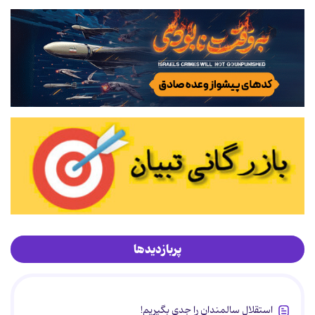
پربازدیدها
استقلال سالمندان را جدی بگیریم!