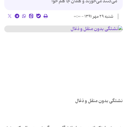
می‌کنند می‌خورند و همان جا هم خوا
شنبه ۲۹ مهر ۱۳۹۱ - ۰۰:۰۰