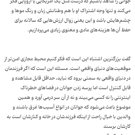
جوانی را شاهد باشیم که درست مثل یک آمریکایی یا اروپایی فکر
می‌کند و تنها وجه اشتراک او با هم وطنانش زبان و رنگ مو‌ها و
چشم‌هایش باشد و این یعنی زوال ارزش‌هایی که سالانه برای
گفت بزرگترین اشتباه این است که فکر کنیم محیط مجازی امن‌تر از
موقعیت‌های دنیای واقعی است. مسئله این است که اگر فرزندمان
در دنیای واقعی به سمتی برود که نباید، حداقل قابل مشاهده و
قابل کنترل است اما پرسه زدن جوانان در فضاهای خطرناک
اینترنتی را نه کسی می‌بیند و نه از آن سر درمی آورد و همین
موضوع باعث می‌شود که جوانان در انواع آسیب‌ها غرق باشند و
والدین با خیال راحت از اینکه فرزندشان در خانه و کنارشان است به