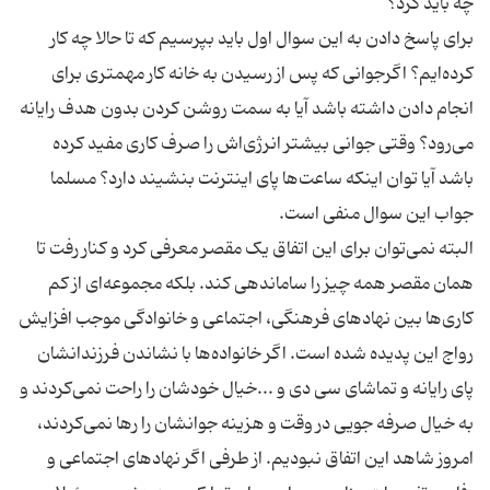
برای پاسخ دادن به این سوال اول باید بپرسیم که تا حالا چه کار
کرده‌ایم؟ اگرجوانی که پس از رسیدن به خانه کار مهمتری برای
انجام دادن داشته باشد آیا به سمت روشن کردن بدون هدف رایانه
می‌رود؟ وقتی جوانی بیشتر انرژی‌اش را صرف کاری مفید کرده
باشد آیا توان اینکه ساعت‌ها پای اینترنت بنشیند دارد؟ مسلما
البته نمی‌توان برای این اتفاق یک مقصر معرفی کرد و کنار رفت تا
همان مقصر همه چیز را ساماندهی کند. بلکه مجموعه‌ای از کم
کاری‌ها بین نهاد‌های فرهنگی، اجتماعی و خانوادگی موجب افزایش
رواج این پدیده شده است. اگر خانواده‌ها با نشاندن فرزندانشان
پای رایانه و تماشای سی دی و ...خیال خودشان را راحت نمی‌کردند و
به خیال صرفه جویی در وقت و هزینه جوانشان را رها نمی‌کردند،
امروز شاهد این اتفاق نبودیم. از طرفی اگر نهادهای اجتماعی و