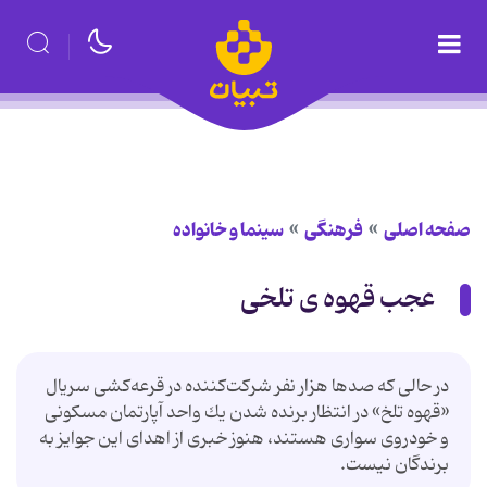
صفحه اصلی
فرهنگی
سینما و خانواده
عجب قهوه ی تلخی
در حالی كه صدها هزار نفر شركت‌كننده در قرعه‌كشی سریال
«قهوه تلخ» در انتظار برنده شدن یك واحد آپارتمان مسكونی
و خودروی سواری هستند، هنوز خبری از اهدای این جوایز به
برندگان نیست.