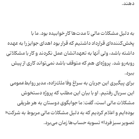
به دلیل مشكلات مالی تا مدت‌ها كار خوابیده بود. ما با
پخش‌كننده‌ای قرارداد داشتیم كه قرار بود اهدای جوایز را به عهده
داشته باشد، ولی آنها به تعهداتشان عمل نكردند و كار با مشكلاتی
روبه‌رو شد. پروژه‌ای هم كه متوقف باشد نمی‌تواند كاری از پیش
برای پیگیری این جریان به سراغ وفا ملك‌زاده، مدیر روابط‌عمومی
این سریال رفتیم. او با بیان این مطلب كه پروژه دستخوش
مشكلات مالی است، گفت: ما جوابگوی دوستان به هر طریقی
بوده‌ایم و اعلام كردیم كه به دلیل مشكلات مالی مربوط به شركت«