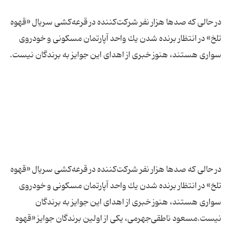
در حالی كه صدها هزار نفر شركت‌كننده در قرعه‌كشی سریال «قهوه
تلخ» در انتظار برنده شدن یك واحد آپارتمان مسكونی و خودروی
در حالی كه صدها هزار نفر شركت‌كننده در قرعه‌كشی سریال «قهوه
تلخ» در انتظار برنده شدن یك واحد آپارتمان مسكونی و خودروی
سواری هستند، هنوز خبری از اهدای این جوایز به برندگان
نیست.مسعود ناطقی‌جهرمی، یكی از اولین برندگان جوایز «قهوه