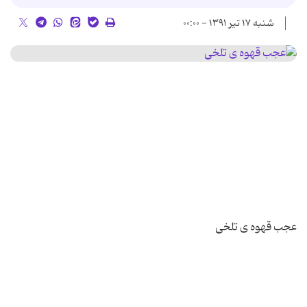
شنبه ۱۷ تیر ۱۳۹۱ - ۰۰:۰۰