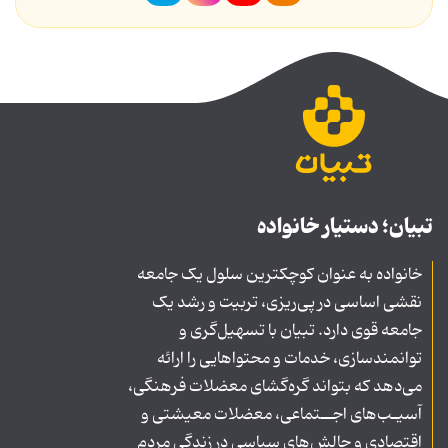
تبیان؛ دستیار خانواده
خانواده به عنوان کوچکترین سلول یک جامعه
نقشی اساسی در پی‌ریزی، تربیت و رشد یک
جامعه قوی دارد. تبیان با تسهیل‌گری و
توانمندسازی، خدمات و محتواهایی را ارائه
می‌دهد که بتواند گره‌گشای معضلات فرهنگی،
آسیـب‌های اجــتماعی، معضلات معیشتی و
اقتصادی و چالش‌های سیاسی در زندگی مردم