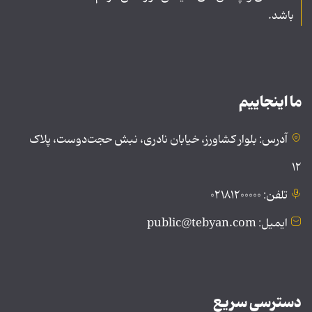
باشد.
ما اینجاییم
آدرس: بلوار کشاورز، خیابان نادری، نبش حجت‌دوست، پلاک
۱۲
تلفن: ۰۲۱۸۱۲۰۰۰۰۰
ایمیل: public@tebyan.com
دسترسی سریع