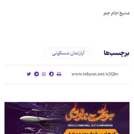
برچسب‌ها
آپارتمان مسكونی