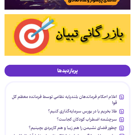
پربازدیدها
اعلام احکام فرماندهان بلندپایه نظامی توسط فرمانده معظم کل
قوا
طلا بخریم یا در بورس سرمایه‌گذاری کنیم؟
سرچشمه اضطراب کودکان کجاست؟
چطور فضای نشیمن را هم زیبا و هم کاربردی بچینیم؟