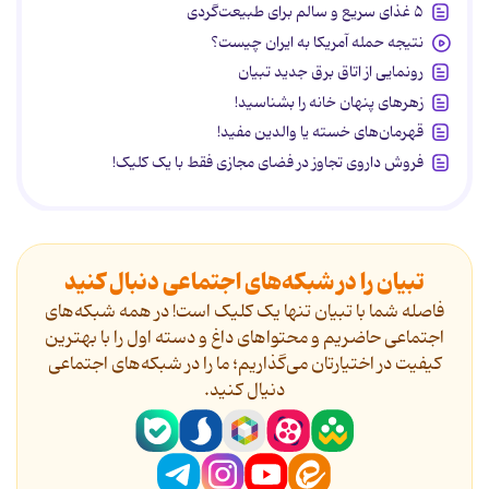
۵ غذای سریع و سالم برای طبیعت‌گردی
نتیجه حمله آمریکا به ایران چیست؟
رونمایی از اتاق برق جدید تبیان
زهرهای پنهان خانه را بشناسید!
قهرمان‌های خسته یا والدین مفید!
فروش داروی تجاوز در فضای مجازی فقط با یک کلیک!
تبیان را در شبکه‌های اجتماعی دنبال کنید
فاصله شما با تبیان تنها یک کلیک است! در همه شبکه‌های
اجتماعی حاضریم و محتواهای داغ و دسته اول را با بهترین
کیفیت در اختیارتان می‌گذاریم؛ ما را در شبکه‌های اجتماعی
دنیال کنید.