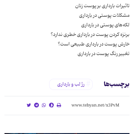
تغییر رنگ پوست در بارداری
برچسب‌ها
رژ لب و بارداری