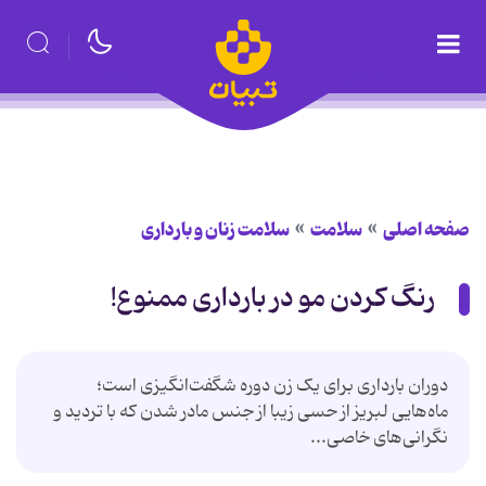
صفحه اصلی
سلامت
سلامت زنان و بارداری
رنگ ‌کردن مو در بارداری ممنوع!
دوران بارداری برای یک زن دوره شگفت‌انگیزی است؛
ماه‌هایی لبریز از حسی زیبا از جنس مادر شدن که با تردید و
نگرانی‌های خاصی...