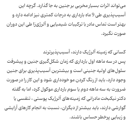
می‌تواند اثرات بسیار مخربی بر جنین به جا گذارد. گرچه این
آسیب‌پذیری طی 9 ماه بارداری به درجات کمتری نیز ادامه دارد و
بهتر است تماس مادر با ترکیبات شیمیایی و آلرژی‌زا طی این دوران
پس در سه ماهه اول بارداری که زمان شکل‌گیری جنین و پیشرفت
سلول‌های اولیه جنینی است و بیشترین آسیب‌پذیری برای جنین
وجود دارد، باید از رنگ کردن مو خودداری شود و این کار را در صورت
ضرورت به سه ماهه دوم یا سوم بارداری موکول کرد، اما به گفته
دکتر نیکبخت مادرانی که زمینه‌های آلرژیک پوستی ، تنفسی یا
گوارشی دارند، باید بیشتر از دیگران، نسبت به انجام کارهای آرایشی