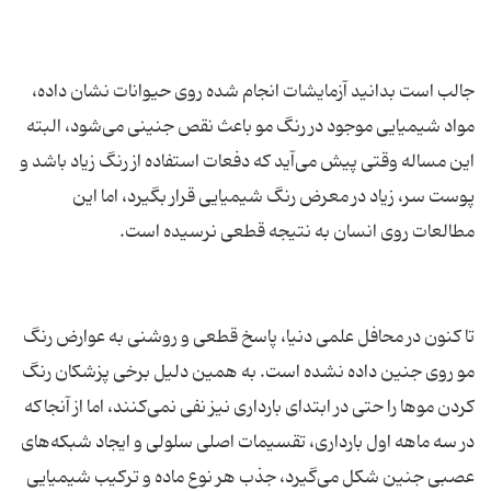
جالب است بدانید آزمایشات انجام شده روی حیوانات نشان داده،
مواد شیمیایی موجود در رنگ مو باعث نقص جنینی می‌شود، البته
این مساله وقتی پیش می‌آید که دفعات استفاده از رنگ زیاد باشد و
پوست سر، زیاد در معرض رنگ شیمیایی قرار بگیرد، اما این
تا کنون در محافل علمی دنیا، پاسخ قطعی و روشنی به عوارض رنگ
مو روی جنین داده نشده است. به همین دلیل برخی پزشکان رنگ
کردن موها را حتی در ابتدای بارداری نیز نفی نمی‌کنند، اما از آنجاکه
در سه ماهه اول بارداری، تقسیمات اصلی سلولی و ایجاد شبکه‌های
عصبی جنین شکل می‌گیرد، جذب هر نوع ماده و ترکیب شیمیایی