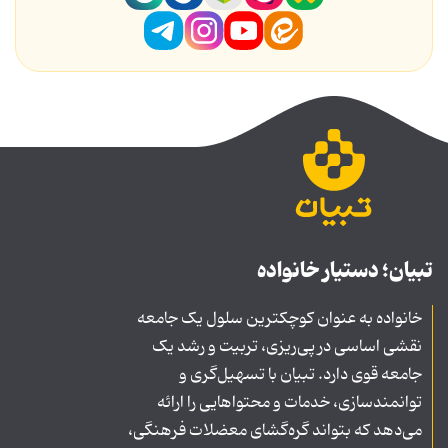
تبیان؛ دستیار خانواده
خانواده به عنوان کوچکترین سلول یک جامعه
نقشی اساسی در پی‌ریزی، تربیت و رشد یک
جامعه قوی دارد. تبیان با تسهیل‌گری و
توانمندسازی، خدمات و محتواهایی را ارائه
می‌دهد که بتواند گره‌گشای معضلات فرهنگی،