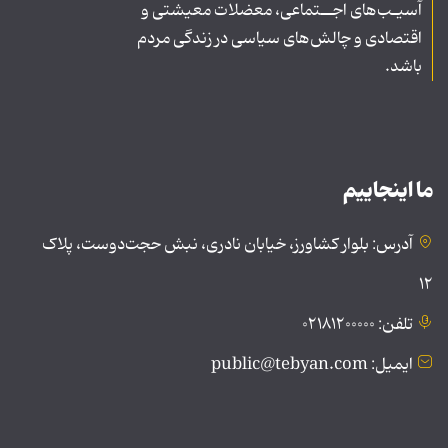
آسیـب‌های اجــتماعی، معضلات معیشتی و
اقتصادی و چالش‌های سیاسی در زندگی مردم
باشد.
ما اینجاییم
آدرس: بلوار کشاورز، خیابان نادری، نبش حجت‌دوست، پلاک
۱۲
تلفن: ۰۲۱۸۱۲۰۰۰۰۰
ایمیل: public@tebyan.com