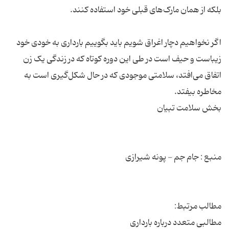
اگر نخواهیم دچار اغراق شویم باید بگوییم بارداری به خودی خود
زیباست و حیف است در طی این دوره کوتاه که در زندگی یک زن
اتفاق می‌افتد، سلامتی موجودی که در حال شکل‌گیری است به