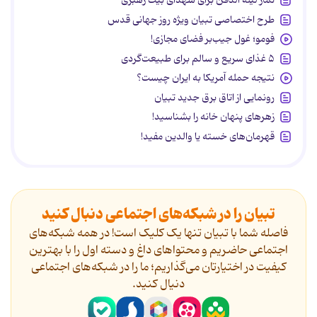
طرح اختصاصی تبیان ویژه روز جهانی قدس
فومو؛ غول جیب‌بر فضای مجازی!
۵ غذای سریع و سالم برای طبیعت‌گردی
نتیجه حمله آمریکا به ایران چیست؟
رونمایی از اتاق برق جدید تبیان
زهرهای پنهان خانه را بشناسید!
قهرمان‌های خسته یا والدین مفید!
تبیان را در شبکه‌های اجتماعی دنبال کنید
فاصله شما با تبیان تنها یک کلیک است! در همه شبکه‌های
اجتماعی حاضریم و محتواهای داغ و دسته اول را با بهترین
کیفیت در اختیارتان می‌گذاریم؛ ما را در شبکه‌های اجتماعی
دنیال کنید.