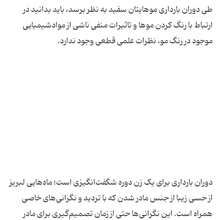
طی دوران بارداری موهایتان سفید به نظر برسد، باید بدانید در
ارتباط با رنگ کردن موها و تاثیرات منفی ناشی از موادشیمیایی
دوران بارداری برای یک زن دوره شگفت‌انگیزی است؛ ماه‌هایی لبریز
از حسی زیبا از جنس مادر شدن که با تردید و نگرانی‌های خاصی
همراه است. این نگرانی‌ها حتی از زمان تصمیم‌گیری برای مادر