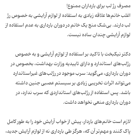
اغلب خانم‌ها علاقه زیادی به استفاده از لوازم آرایشی به خصوص رژ
لب دارند. بی‌شک منع یک خانم در دوران بارداری به عدم استفاده از
دکتر نیکبخت با تاکید بر استفاده از لوازم آرایشی و به خصوص
رژلب‌های استاندارد و دارای تاییدیه وزارت بهداشت، بخصوص در
دوران بارداری، می‌گوید: سرب موجود در رژلب‌های غیراستاندارد
می‌تواند اثرات تخریبی زیادی بر سیستم عصبی جنین داشته
باشد. پس استفاده از رژلب‌های استانداردی که سرب ندارد، در
لازم است خانم‌های باردار، پیش از خواب آرایش خود را به طور کامل
پاک کنند و مهم‌تر آن که، هرگز طی بارداری نه از لوازم آرایش جدید،