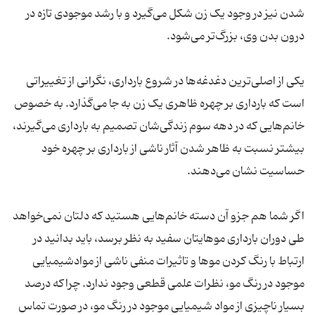
شدن نیز در وجود یک زن شکل می‌گیرد و با رشد موجودی تازه در
یکی از اصلی‌ترین دغدغه‌ها در شروع بارداری، نگرانی از تغییراتی
است که بارداری بر چهره ظاهری یک زن به جا می‌گذارد. به خصوص
خانم‌هایی که در دهه سوم زندگی‌شان تصمیم به بارداری می‌گیرند،
بیشتر نسبت به ظاهر شدن آثار ناشی از بارداری بر چهره خود
اگر شما هم جزو آن دسته خانم‌هایی هستید که دلتان نمی‌خواهد
طی دوران بارداری موهایتان سفید به نظر برسد، باید بدانید در
ارتباط با رنگ کردن موها و تاثیرات منفی ناشی از موادشیمیایی
موجود در رنگ مو، نظرات علمی قطعی وجود ندارد. چراکه درصد
بسیار ناچیزی از مواد شیمیایی موجود در رنگ مو، در صورت تماس