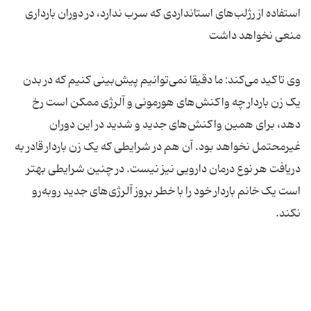
استفاده از رژلب‌های استانداردی که سرب ندارد، در دوران بارداری
وی تاکید می‌کند: ما دقیقا نمی‌توانیم پیش‌بینی کنیم که در بدن
یک زن باردار چه واکنش‌های هورمونی و آلرژی ممکن است رخ
دهد، برای همین واکنش‌های جدید و شدید در این دوران
غیرمحتمل نخواهد بود. آن هم در شرایطی که یک زن باردار قادر به
دریافت هر نوع درمان دارویی نیز نیست. در چنین شرایطی بهتر
است یک خانم باردار خود را با خطر بروز آلرژی‌های جدید روبه‌رو