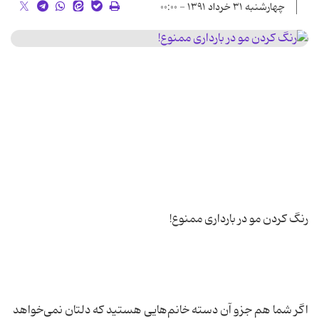
چهارشنبه ۳۱ خرداد ۱۳۹۱ - ۰۰:۰۰
اگر شما هم جزو آن دسته خانم‌هایی هستید که دلتان نمی‌خواهد