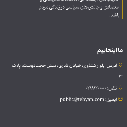
اقتصادی و چالش‌های سیاسی در زندگی مردم
باشد.
ما اینجاییم
آدرس: بلوار کشاورز، خیابان نادری، نبش حجت‌دوست، پلاک
۱۲
تلفن: ۰۲۱۸۱۲۰۰۰۰۰
ایمیل: public@tebyan.com