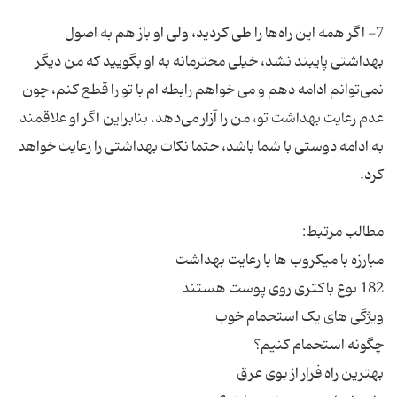
7- اگر همه این راه‌ها را طی کردید، ولی او باز هم به اصول
بهداشتی پایبند نشد، خیلی محترمانه به او بگویید که من دیگر
نمی‌توانم ادامه دهم و می خواهم رابطه ام با تو را قطع کنم، چون
عدم رعایت بهداشت تو، من را آزار می‌دهد. بنابراین اگر او علاقمند
به ادامه دوستی با شما باشد، حتما نکات بهداشتی را رعایت خواهد