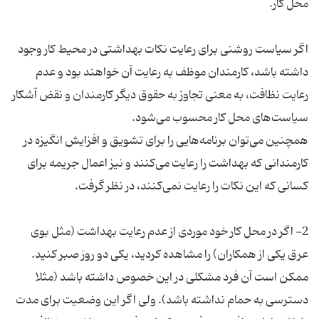
اگر سیاست روشنی برای رعایت نکات بهداشتی در محیط کار وجود
داشته باشد، کارمندان موظف به رعایت آن خواهند بود و عدم
رعایت نظافت، به معنی تجاوز به حقوق دیگر کارمندان و نقض آشکار
همچنین می‌توان برنامه‌هایی را برای تشویق و افزایش انگیزه در
کارمندانی که بهداشت را رعایت می‌کنند و نیز اعمال جریمه برای
2- اگر در محل کار خود موردی از عدم رعایت بهداشت (مثل بوی
عرق یکی از همکاران) را مشاهده کردید، یکی دو روز صبر کنید.
ممکن است آن فرد مشکلی در این خصوص داشته باشد (مثلا
دسترسی به حمام نداشته باشد). ولی اگر این وضعیت برای مدت