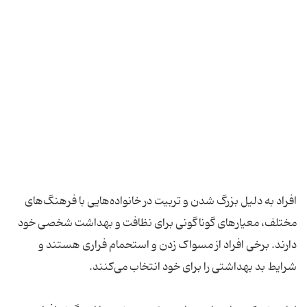
افراد به دلیل بزرگ شدن و تربیت در خانواده‌هایی با فرهنگ‌های
مختلف، معیارهای گوناگونی برای نظافت و بهداشت شخصی خود
دارند. برخی افراد از مسواک زدن و استحمام فراری هستند و