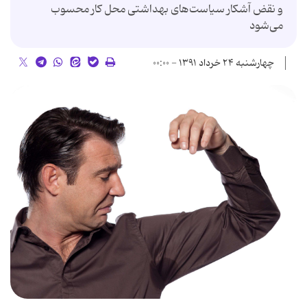
و نقض آشکار سیاست‌های بهداشتی محل کار محسوب
می‌شود
چهارشنبه ۲۴ خرداد ۱۳۹۱ - ۰۰:۰۰