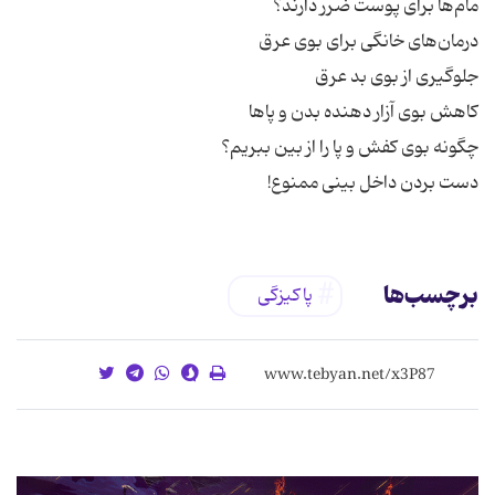
دست بردن داخل بینی ممنوع!
برچسب‌ها
پاکیزگی