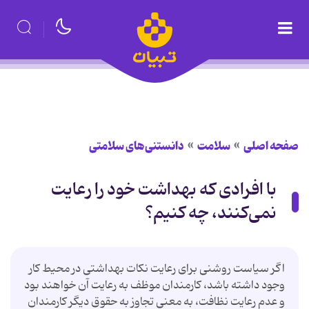
صفحه اصلی
سلامت
دانستنی‌های سلامتی
با افرادی که بهداشت خود را رعایت
نمی‌کنند، چه کنیم؟
اگر سیاست روشنی برای رعایت نکات بهداشتی در محیط کار
وجود داشته باشد، کارمندان موظف به رعایت آن خواهند بود
و عدم رعایت نظافت، به معنی تجاوز به حقوق دیگر کارمندان