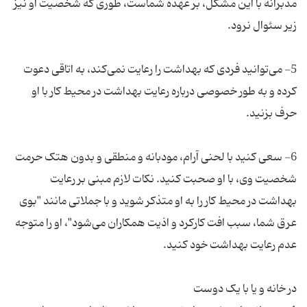
مدبرانه با این مشکل، بر عهده شماست، طوری که شخصیت او نیز
5- می‌توانید فردی که بهداشت را رعایت نمی‌کند، به اتاقی دعوت
کرده و به طور خصوصی درباره رعایت بهداشت در محیط کار با او
6- سعی کنید با لحنی آرام، مودبانه و منطقی و بدون هتک حرمت
شخصیت وی، با او صحبت کنید. نکات لازم مبنی بر رعایت
بهداشت در محیط کار را به او متذکر شوید و با جملاتی مانند "بوی
عرق شما، سبب افت کارکرد و اذیت همکاران می‌شود"، او را متوجه