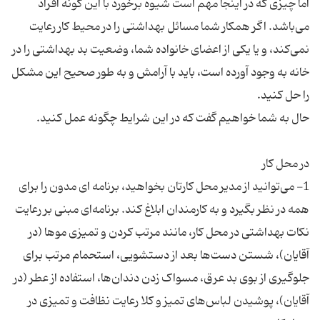
اما چیزی که در اینجا مهم است شیوه برخورد با این گونه افراد
می‌باشد. اگر همکار شما مسائل بهداشتی را در محیط کار رعایت
نمی‌کند، و یا یکی از اعضای خانواده شما، وضعیت بد بهداشتی را در
خانه به وجود آورده است، باید با آرامش و به طور صحیح این مشکل
1- می‌توانید از مدیر محل کارتان بخواهید، برنامه ای مدون را برای
همه در نظر بگیرد و به کارمندان ابلاغ کند. برنامه‌ای مبنی بر رعایت
نکات بهداشتی در محل کار، مانند مرتب کردن و تمیزی موها (در
آقایان)، شستن دست‌ها بعد از دستشویی، استحمام مرتب برای
جلوگیری از بوی بد عرق، مسواک زدن دندان‌ها، استفاده از عطر (در
آقایان)، پوشیدن لباس‌های تمیز و کلا رعایت نظافت و تمیزی در