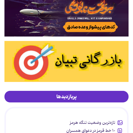
پربازدیدها
تازه‌ترین وضعیت تنگه هرمز
۱۰ خط قرمز در دعوای همسران