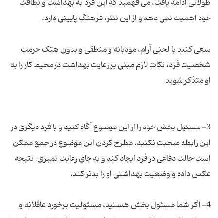
طولانی ادامه یافت، می فهمید که این فرد به بهداشت و نظافت
سعی کنید با لحنی آرام، مودبانه و منطقی و بدون هتک حرمت
شخصیت فرد، نکات لازم مبنی بر رعایت بهداشت در محیط کار را به
3- مسئول بخش خود را از این موضوع آگاه کنید و با فرد دیگری در
این رابطه صحبت نکنید. مطرح کردن این موضوع در جمع ممکن
است حالت دفاعی در فرد ایجاد کند و به جای رعایت تمیزی، نتیجه
4- اگر شما مسئول بخش هستید، مسئولیت برخورد عاقلانه و