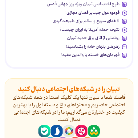
طرح اختصاصی تبیان ویژه روز جهانی قدس
فومو؛ غول جیب‌بر فضای مجازی!
۵ غذای سریع و سالم برای طبیعت‌گردی
نتیجه حمله آمریکا به ایران چیست؟
رونمایی از اتاق برق جدید تبیان
زهرهای پنهان خانه را بشناسید!
قهرمان‌های خسته یا والدین مفید!
تبیان را در شبکه‌های اجتماعی دنبال کنید
فاصله شما با تبیان تنها یک کلیک است! در همه شبکه‌های
اجتماعی حاضریم و محتواهای داغ و دسته اول را با بهترین
کیفیت در اختیارتان می‌گذاریم؛ ما را در شبکه‌های اجتماعی
دنیال کنید.