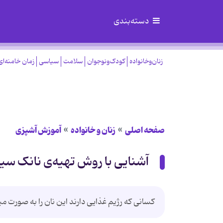
دسته‌بندی
زنان‌وخانواده
کودک‌ونوجوان
سلامت
سیاسی
زمان خامنه‌ای
صفحه اصلی
زنان و خانواده
آموزش آشپزی
آشنایی با روش تهیه‌ی نانک سیاه
کسانی که رژیم غذایی دارند این نان را به صورت می