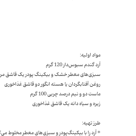
* آرد را با بیکینگ‌پودر و سبزی‌های معطر مخلوط می‌ک