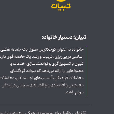
تبیان؛ دستیار خانواده
خانواده به عنوان کوچکترین سلول یک جامعه نقشی
اساسی در پی‌ریزی، تربیت و رشد یک جامعه قوی دارد
تبیان با تسهیل‌گری و توانمندسازی، خدمات و
محتواهایی را ارائه می‌دهد که بتواند گره‌گشای
معضلات فرهنگی، آسیـب‌های اجــتماعی، معضلات
معیشتی و اقتصادی و چالش‌های سیاسی در زندگی
مردم باشد.
© تمامی حقوق برای موسسه فرهنگی و هنری تبیان محف