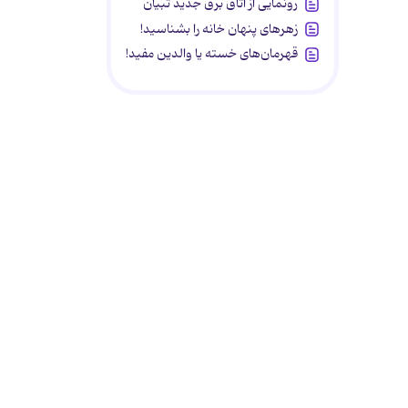
رونمایی از اتاق برق جدید تبیان
زهرهای پنهان خانه را بشناسید!
قهرمان‌های خسته یا والدین مفید!