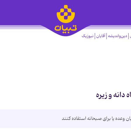
دین‌واندیشه
آقایان
نیوزیک
 دانه و زیره
ان وعده یا برای صبحانه استفاده کنند