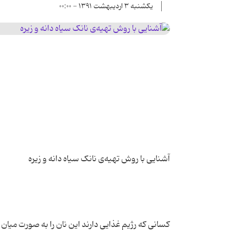
یکشنبه ۳ اردیبهشت ۱۳۹۱ - ۰۰:۰۰