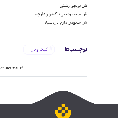
نان سبوس دار یا نان سیاه
برچسب‌ها
کیک و نان