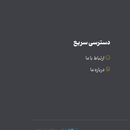
دسترسی سریع
ارتباط با ما
درباره ما
طراحی و تولید: نستوه