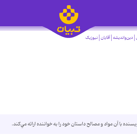
دین‌واندیشه
آقایان
نیوزیک
يسنده با آن مواد و مصالح داستان خود را به خواننده ارائه مي‌كند.