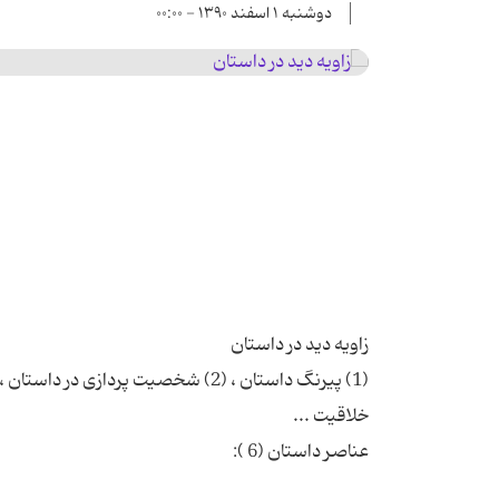
دوشنبه ۱ اسفند ۱۳۹۰ - ۰۰:۰۰