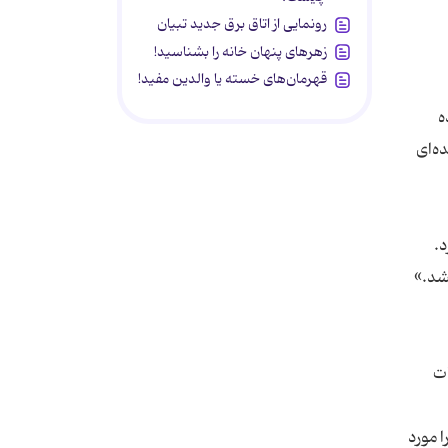
رونمایی از اتاق برق جدید تبیان
زهرهای پنهان خانه را بشناسید!
قهرمان‌های خسته یا والدین مفید!